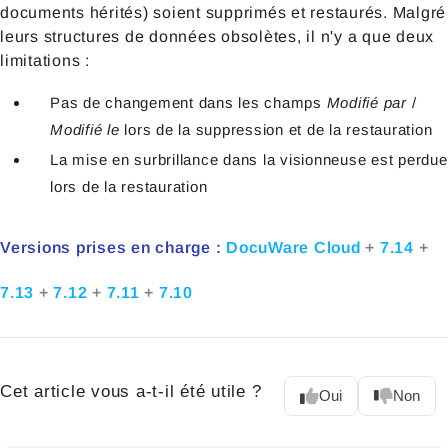
documents hérités) soient supprimés et restaurés. Malgré
leurs structures de données obsolètes, il n'y a que deux
limitations :
Pas de changement dans les champs
Modifié par
/
Modifié le
lors de la suppression et de la restauration
La mise en surbrillance dans la visionneuse est perdue
lors de la restauration
Versions prises en charge :
DocuWare Cloud
+
7.14
+
7.13
+
7.12
+
7.11
+
7.10
Cet article vous a-t-il été utile ?
Oui
Non