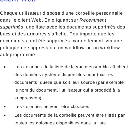
Chaque utilisateur dispose d'une corbeille personnelle
dans le client Web. En cliquant sur
Récemment
supprimés
, une liste avec les documents supprimés des
bacs et des armoires s'affiche. Peu importe que les
documents aient été supprimés manuellement, via une
politique de suppression, un workflow ou un workflow
autoprogrammé.
Les colonnes de la liste de la vue d'ensemble affichent
des données système disponibles pour tous les
documents, quelle que soit leur source (par exemple,
le nom du document, l'utilisateur qui a procédé à la
suppression).
Les colonnes peuvent être classées.
Les documents de la corbeille peuvent être filtrés par
toutes les colonnes disponibles dans la liste.