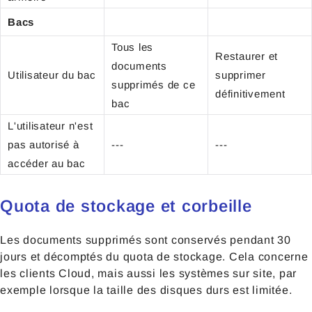
Bacs
Tous les
Restaurer et
documents
Utilisateur du bac
supprimer
supprimés de ce
définitivement
bac
L'utilisateur n'est
pas autorisé à
---
---
accéder au bac
Quota de stockage et corbeille
Les documents supprimés sont conservés pendant 30
jours et décomptés du quota de stockage. Cela concerne
les clients Cloud, mais aussi les systèmes sur site, par
exemple lorsque la taille des disques durs est limitée.