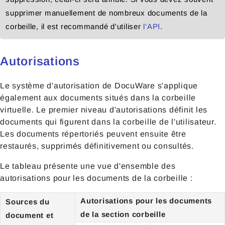
supprimer manuellement de nombreux documents de la
corbeille, il est recommandé d'utiliser
l'API
.
Autorisations
Le système d'autorisation de DocuWare s'applique
également aux documents situés dans la corbeille
virtuelle. Le premier niveau d'autorisations définit les
documents qui figurent dans la corbeille de l'utilisateur.
Les documents répertoriés peuvent ensuite être
restaurés, supprimés définitivement ou consultés.
Le tableau présente une vue d'ensemble des
autorisations pour les documents de la corbeille :
Autorisations pour les documents
Sources du
de la section corbeille
document et