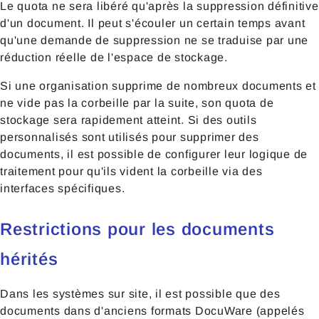
Le quota ne sera libéré qu'après la suppression définitive
d'un document. Il peut s'écouler un certain temps avant
qu'une demande de suppression ne se traduise par une
réduction réelle de l'espace de stockage.
Si une organisation supprime de nombreux documents et
ne vide pas la corbeille par la suite, son quota de
stockage sera rapidement atteint. Si des outils
personnalisés sont utilisés pour supprimer des
documents, il est possible de configurer leur logique de
traitement pour qu'ils vident la corbeille via des
interfaces spécifiques.
Restrictions pour les documents
hérités
Dans les systèmes sur site, il est possible que des
documents dans d'anciens formats DocuWare (appelés