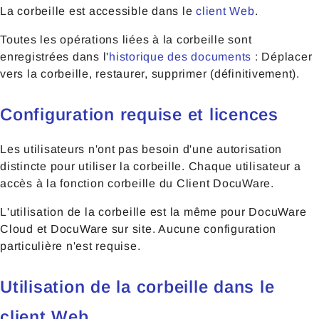
La corbeille est accessible dans le
client Web
.
Toutes les opérations liées à la corbeille sont
enregistrées dans l'
historique des documents
: Déplacer
vers la corbeille, restaurer, supprimer (définitivement).
Configuration requise et licences
Les utilisateurs n'ont pas besoin d'une autorisation
distincte pour utiliser la corbeille. Chaque utilisateur a
accès à la fonction corbeille du Client DocuWare.
L'utilisation de la corbeille est la même pour DocuWare
Cloud et DocuWare sur site. Aucune configuration
particulière n'est requise.
Utilisation de la corbeille dans le
client Web