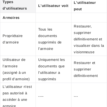
Types
L'utilisateur
L'utilisateur voit
d'utilisateurs
peut
Armoires
Restaurer,
Tous les
supprimer
Propriétaire
documents
définitivement et
d'armoire
supprimés de
visualiser dans la
l'armoire
visionneuse
Utilisateur de
Uniquement les
Restaurer et
l'armoire
documents que
supprimer
(assigné à un
l'utilisateur a
définitivement
profil d'armoire)
supprimés
L'utilisateur n'est
pas autorisé à
----
---
accéder à une
armoire