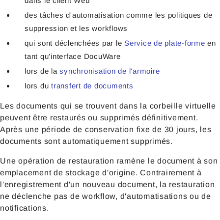
dans le client Web
des tâches d'automatisation comme les politiques de
suppression et les workflows
qui sont déclenchées par le
Service de plate-forme
en
tant qu'interface DocuWare
lors de la
synchronisation de l'armoire
lors du
transfert de documents
Les documents qui se trouvent dans la corbeille virtuelle
peuvent être restaurés ou supprimés définitivement.
Après une période de conservation fixe de 30 jours, les
documents sont automatiquement supprimés.
Une opération de restauration ramène le document à son
emplacement de stockage d'origine. Contrairement à
l'enregistrement d'un nouveau document, la restauration
ne déclenche pas de workflow, d'automatisations ou de
notifications.