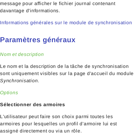
message pour afficher le fichier journal contenant
davantage d'informations.
Informations générales sur le module de synchronisation
Paramètres généraux
Nom et description
Le nom et la description de la tâche de synchronisation
sont uniquement visibles sur la page d'accueil du module
Synchronisation
.
Options
Sélectionner des armoires
L'utilisateur peut faire son choix parmi toutes les
armoires pour lesquelles un profil d'armoire lui est
assigné directement ou via un rôle.