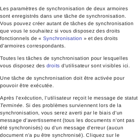
Les paramètres de synchronisation de deux armoires
sont enregistrés dans une tâche de synchronisation.
Vous pouvez créer autant de tâches de synchronisation
que vous le souhaitez si vous disposez des droits
fonctionnels de «
Synchronisation
» et des droits
d'armoires correspondants.
Toutes les tâches de synchronisation pour lesquelles
vous disposez des
droits
d'utilisateur sont visibles ici.
Une tâche de synchronisation doit être activée pour
pouvoir être exécutée.
Après l'exécution, l'utilisateur reçoit le message de statut
Terminée.
Si des problèmes surviennent lors de la
synchronisation, vous serez averti par le biais d'un
message d'avertissement (tous les documents n'ont pas
été synchronisés) ou d'un message d'erreur (aucun
document n'a pu être synchronisé). Cliquez sur le