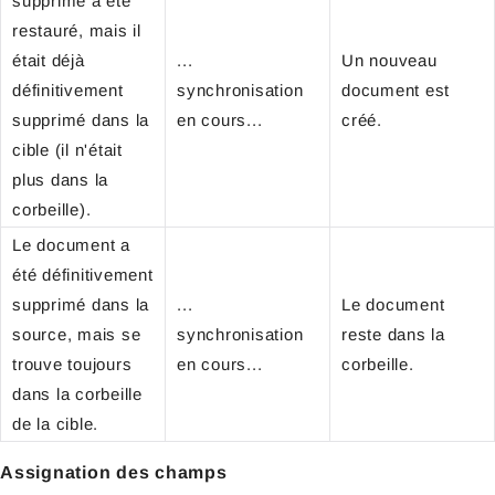
supprimé a été
restauré, mais il
était déjà
...
Un nouveau
définitivement
synchronisation
document est
supprimé dans la
en cours...
créé.
cible (il n'était
plus dans la
corbeille).
Le document a
été définitivement
supprimé dans la
...
Le document
source, mais se
synchronisation
reste dans la
trouve toujours
en cours...
corbeille.
dans la corbeille
de la cible.
Assignation des champs