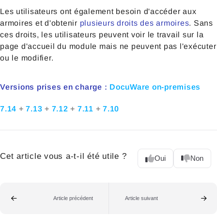
Les utilisateurs ont également besoin d'accéder aux
armoires et d'obtenir
plusieurs droits des armoires
. Sans
ces droits, les utilisateurs peuvent voir le travail sur la
page d'accueil du module mais ne peuvent pas l'exécuter
ou le modifier.
Versions prises en charge :
DocuWare on-premises
7.14
+
7.13
+
7.12
+
7.11
+
7.10
Cet article vous a-t-il été utile ?
Oui
Non
Article précédent
Article suivant