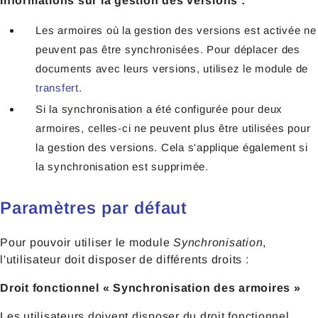
Informations sur la gestion des versions :
Les armoires où la gestion des versions est activée ne
peuvent pas être synchronisées. Pour déplacer des
documents avec leurs versions, utilisez le module de
transfert
.
Si la synchronisation a été configurée pour deux
armoires, celles-ci ne peuvent plus être utilisées pour
la gestion des versions. Cela s'applique également si
la synchronisation est supprimée.
Paramètres par défaut
Pour pouvoir utiliser le module
Synchronisation
,
l'utilisateur doit disposer de différents droits :
Droit fonctionnel « Synchronisation des armoires »
Les utilisateurs doivent disposer du droit fonctionnel