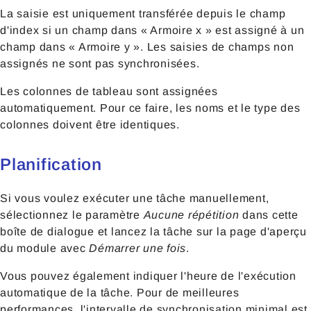
La saisie est uniquement transférée depuis le champ
d'index si un champ dans « Armoire x » est assigné à un
champ dans « Armoire y ». Les saisies de champs non
assignés ne sont pas synchronisées.
Les colonnes de tableau sont assignées
automatiquement. Pour ce faire, les noms et le type des
colonnes doivent être identiques.
Planification
Si vous voulez exécuter une tâche manuellement,
sélectionnez le paramètre
Aucune répétition
dans cette
boîte de dialogue et lancez la tâche sur la page d'aperçu
du module avec
Démarrer une fois
.
Vous pouvez également indiquer l'heure de l'exécution
automatique de la tâche. Pour de meilleures
performances, l'intervalle de synchronisation minimal est