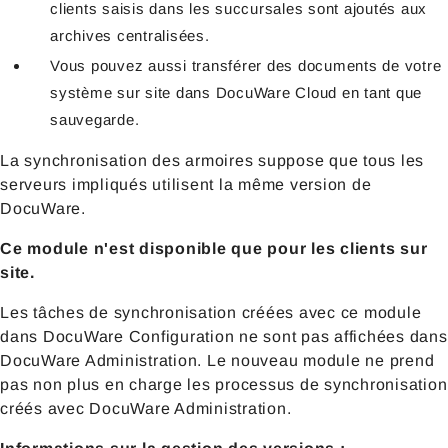
clients saisis dans les succursales sont ajoutés aux
archives centralisées.
Vous pouvez aussi transférer des documents de votre
système sur site dans DocuWare Cloud en tant que
sauvegarde.
La synchronisation des armoires suppose que tous les
serveurs impliqués utilisent la même version de
DocuWare.
Ce module n'est disponible que pour les clients sur
site.
Les tâches de synchronisation créées avec ce module
dans DocuWare Configuration ne sont pas affichées dans
DocuWare Administration. Le nouveau module ne prend
pas non plus en charge les processus de synchronisation
créés avec DocuWare Administration.