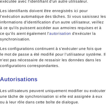
exécutée avec l'identifiant d'un autre utilisateur.
Les identifiants doivent être enregistrés ici pour
l'exécution automatique des tâches. Si vous saisissez les
informations d'identification d'un autre utilisateur, veillez
à ce qu'ils puissent accéder aux armoires requises et à
ce qu'ils aient également l'
autorisation
d'exécuter la
synchronisation.
Les configurations continuent à s'exécuter une fois que
le mot de passe a été modifié pour l'utilisateur système. Il
n'est pas nécessaire de ressaisir les données dans les
configurations correspondantes.
Autorisations
Les utilisateurs peuvent uniquement modifier ou exécuter
une tâche de synchronisation si elle est assignée à eux
ou à leur rôle dans cette boîte de dialogue.