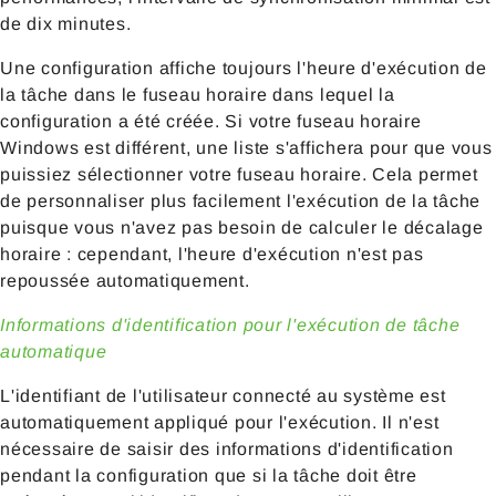
de dix minutes.
Une configuration affiche toujours l'heure d'exécution de
la tâche dans le fuseau horaire dans lequel la
configuration a été créée. Si votre fuseau horaire
Windows est différent, une liste s'affichera pour que vous
puissiez sélectionner votre fuseau horaire. Cela permet
de personnaliser plus facilement l'exécution de la tâche
puisque vous n'avez pas besoin de calculer le décalage
horaire : cependant, l'heure d'exécution n'est pas
repoussée automatiquement.
Informations d'identification pour l'exécution de tâche
automatique
L'identifiant de l'utilisateur connecté au système est
automatiquement appliqué pour l'exécution. Il n'est
nécessaire de saisir des informations d'identification
pendant la configuration que si la tâche doit être