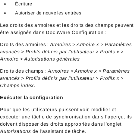
Écriture
Autoriser de nouvelles entrées
Les droits des armoires et les droits des champs peuvent
être assignés dans DocuWare Configuration :
Droits des armoires :
Armoires > Armoire x > Paramètres
avancés > Profils définis par l'utilisateur > Profils x >
Armoire > Autorisations générales
Droits des champs :
Armoires > Armoire x > Paramètres
avancés > Profils définis par l'utilisateur > Profils x >
Champs index
.
Exécuter la configuration
Pour que les utilisateurs puissent voir, modifier et
exécuter une tâche de synchronisation dans l'aperçu, ils
doivent disposer des droits appropriés dans l'onglet
Autorisations
de l'assistant de tâche.