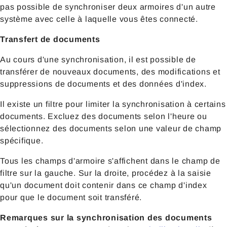
pas possible de synchroniser deux armoires d'un autre
système avec celle à laquelle vous êtes connecté.
Transfert de documents
Au cours d'une synchronisation, il est possible de
transférer de nouveaux documents, des modifications et
suppressions de documents et des données d'index.
Il existe un filtre pour limiter la synchronisation à certains
documents. Excluez des documents selon l'heure ou
sélectionnez des documents selon une valeur de champ
spécifique.
Tous les champs d'armoire s'affichent dans le champ de
filtre sur la gauche. Sur la droite, procédez à la saisie
qu'un document doit contenir dans ce champ d'index
pour que le document soit transféré.
Remarques sur la synchronisation des documents