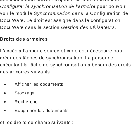
Configurer la synchronisation de l'armoire
pour pouvoir
voir le module
Synchronisation
dans la Configuration de
DocuWare. Le droit est assigné dans la configuration
DocuWare dans la section
Gestion des utilisateurs
.
Droits des armoires
L'accès à l'armoire source et cible est nécessaire pour
créer des tâches de synchronisation. La personne
exécutant la tâche de synchronisation a besoin des droits
des armoires suivants :
Afficher les documents
Stockage
Recherche
Supprimer les documents
et les droits de champ suivants :