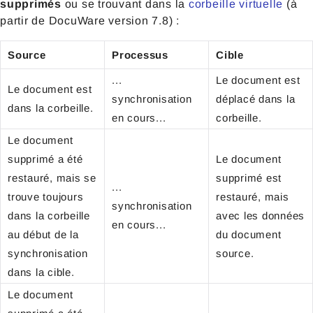
supprimés
ou se trouvant dans la
corbeille virtuelle
(à
partir de DocuWare version 7.8) :
Source
Processus
Cible
...
Le document est
Le document est
synchronisation
déplacé dans la
dans la corbeille.
en cours...
corbeille.
Le document
supprimé a été
Le document
restauré, mais se
supprimé est
...
trouve toujours
restauré, mais
synchronisation
dans la corbeille
avec les données
en cours...
au début de la
du document
synchronisation
source.
dans la cible.
Le document