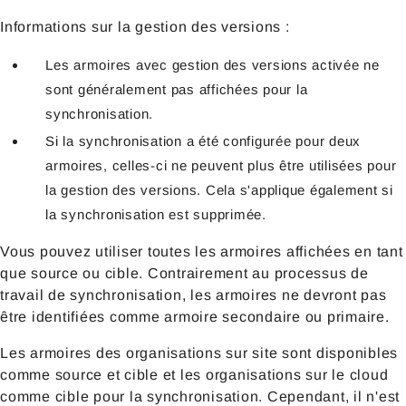
Informations sur la gestion des versions :
Les armoires avec gestion des versions activée ne
sont généralement pas affichées pour la
synchronisation.
Si la synchronisation a été configurée pour deux
armoires, celles-ci ne peuvent plus être utilisées pour
la gestion des versions. Cela s'applique également si
la synchronisation est supprimée.
Vous pouvez utiliser toutes les armoires affichées en tant
que source ou cible. Contrairement au processus de
travail de synchronisation, les armoires ne devront pas
être identifiées comme armoire secondaire ou primaire.
Les armoires des organisations sur site sont disponibles
comme source et cible et les organisations sur le cloud
comme cible pour la synchronisation. Cependant, il n'est