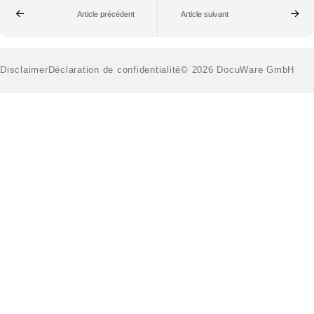
Article précédent
Article suivant
Disclaimer
Déclaration de confidentialité
© 2026 DocuWare GmbH