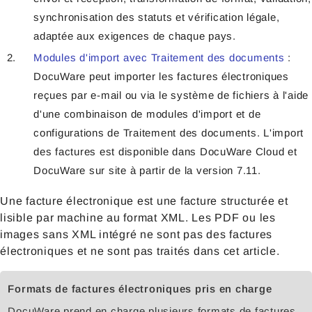
synchronisation des statuts et vérification légale,
adaptée aux exigences de chaque pays.
Modules d'import avec Traitement des documents
:
DocuWare peut importer les factures électroniques
reçues par e-mail ou via le système de fichiers à l'aide
d'une combinaison de modules d'import et de
configurations de Traitement des documents. L'import
des factures est disponible dans DocuWare Cloud et
DocuWare sur site à partir de la version 7.11.
Une facture électronique est une facture structurée et
lisible par machine au format XML. Les PDF ou les
images sans XML intégré ne sont pas des factures
électroniques et ne sont pas traités dans cet article.
Formats de factures électroniques pris en charge
DocuWare prend en charge plusieurs formats de factures