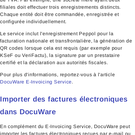
filiales doit effectuer trois enregistrements distincts.
Chaque entité doit être commandée, enregistrée et
configurée individuellement.
Le service inclut l'enregistrement Peppol pour la
facturation nationale et transfrontalière, la génération de
QR codes lorsque cela est requis (par exemple pour
KSeF ou VeriFactu), la signature par un prestataire
certifié et la déclaration aux autorités fiscales.
Pour plus d'informations, reportez-vous à l'article
DocuWare E-Invoicing Service
.
Importer des factures électroniques
dans DocuWare
En complément du E-Invoicing Service, DocuWare peut
importer les factures électroniques reçues par e-mail ou