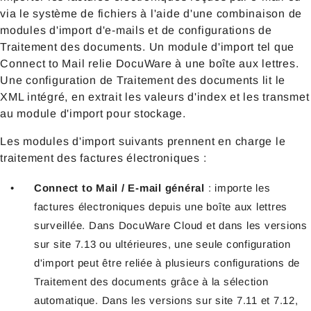
via le système de fichiers à l'aide d'une combinaison de
modules d'import d'e-mails et de configurations de
Traitement des documents. Un module d'import tel que
Connect to Mail relie DocuWare à une boîte aux lettres.
Une configuration de Traitement des documents lit le
XML intégré, en extrait les valeurs d'index et les transmet
au module d'import pour stockage.
Les modules d'import suivants prennent en charge le
traitement des factures électroniques :
Connect to Mail / E-mail général
: importe les
factures électroniques depuis une boîte aux lettres
surveillée. Dans DocuWare Cloud et dans les versions
sur site 7.13 ou ultérieures, une seule configuration
d'import peut être reliée à plusieurs configurations de
Traitement des documents grâce à la sélection
automatique. Dans les versions sur site 7.11 et 7.12,