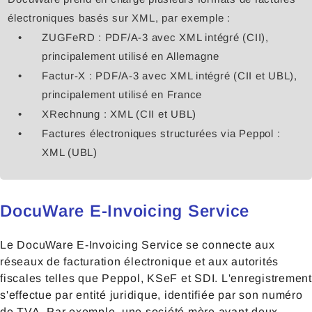
électroniques basés sur XML, par exemple :
ZUGFeRD : PDF/A-3 avec XML intégré (CII),
principalement utilisé en Allemagne
Factur-X : PDF/A-3 avec XML intégré (CII et UBL),
principalement utilisé en France
XRechnung : XML (CII et UBL)
Factures électroniques structurées via Peppol :
XML (UBL)
DocuWare E-Invoicing Service
Le DocuWare E-Invoicing Service se connecte aux
réseaux de facturation électronique et aux autorités
fiscales telles que Peppol, KSeF et SDI. L'enregistrement
s'effectue par entité juridique, identifiée par son numéro
de TVA. Par exemple, une société mère ayant deux