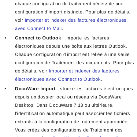
chaque configuration de traitement nécessite une
configuration d'import distincte. Pour plus de détails,
voir
Importer et indexer des factures électroniques
avec Connect to Mail
.
Connect to Outlook
: importe les factures
électroniques depuis une boîte aux lettres Outlook.
Chaque configuration d'import est reliée à une seule
configuration de Traitement des documents. Pour plus
de détails, voir
Importer et indexer des factures
électroniques avec Connect to Outlook
.
DocuWare Import
: stocke les factures électroniques
depuis un dossier local ou réseau via DocuWare
Desktop. Dans DocuWare 7.13 ou ultérieure,
l'identification automatique peut associer les fichiers
entrants à la configuration de traitement appropriée.
Vous créez des configurations de Traitement des