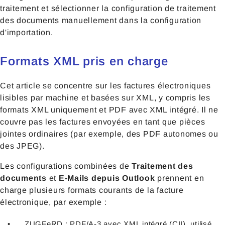
traitement et sélectionner la configuration de traitement
des documents manuellement dans la configuration
d'importation.
Formats XML pris en charge
Cet article se concentre sur les factures électroniques
lisibles par machine et basées sur XML, y compris les
formats XML uniquement et PDF avec XML intégré. Il ne
couvre pas les factures envoyées en tant que pièces
jointes ordinaires (par exemple, des PDF autonomes ou
des JPEG).
Les configurations combinées de
Traitement des
documents
et
E-Mails depuis Outlook
prennent en
charge plusieurs formats courants de la facture
électronique, par exemple :
ZUGFeRD : PDF/A-3 avec XML intégré (CII), utilisé