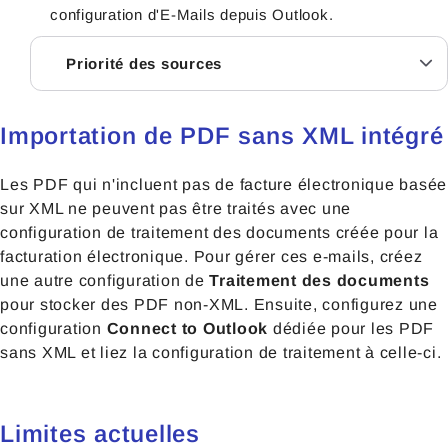
configuration d'E-Mails depuis Outlook.
Priorité des sources
Importation de PDF sans XML intégré
Les PDF qui n'incluent pas de facture électronique basée
sur XML ne peuvent pas être traités avec une
configuration de traitement des documents créée pour la
facturation électronique. Pour gérer ces e-mails, créez
une autre configuration de
Traitement des documents
pour stocker des PDF non-XML. Ensuite, configurez une
configuration
Connect to Outlook
dédiée pour
les PDF
sans XML et liez la configuration de traitement à celle-ci.
Limites actuelles