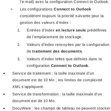
l'e-mail) avec la configuration Connect to Outlook.
Les configurations
Connect to Outlook
considèrent toujours la priorité suivante pour la
gestion des valeurs d'index :
Entrées d'index
en lecture seule
prédéfinies
de l'emplacement de stockage.
Valeurs d'index renvoyées par la configuration
de
traitement des documents
.
Valeurs d'index telles que définies dans la
configuration
Connect to Outlook
.
Service de traitement : la taille maximale d'un
document est de 10 Mo ; les limites de complexité
XML s'appliquent.
Service de transformation : la taille maximale d'un
document est de 10 Mo.
DocuWare : les champs de tableau ne peuvent stocker