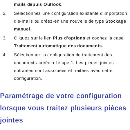
mails depuis Outlook
.
Sélectionnez une configuration existante d'importation
d'e-mails ou créez-en une nouvelle de type
Stockage
manuel
.
Cliquez sur le lien
Plus d'options
et
cochez la case
Traitement automatique des documents.
Sélectionnez la configuration de traitement des
documents créée à l'étape 1.
Les pièces jointes
entrantes sont associées et traitées avec cette
configuration.
Paramétrage de votre configuration
lorsque vous traitez plusieurs pièces
jointes