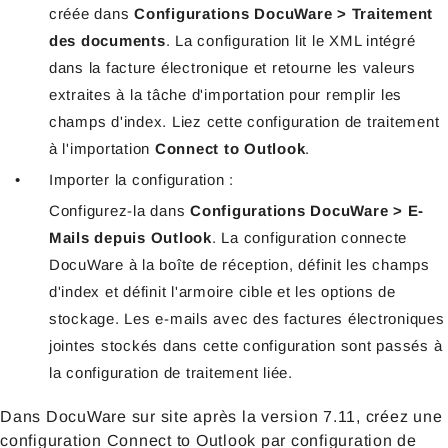
créée dans
Configurations DocuWare > Traitement
des documents
. La configuration lit le XML intégré
dans la facture électronique et retourne les valeurs
extraites à la tâche d'importation pour remplir les
champs d'index. Liez cette configuration de traitement
à l'importation
Connect to Outlook
.
Importer la configuration :
Configurez-la dans
Configurations DocuWare > E-
Mails depuis Outlook
. La configuration connecte
DocuWare à la boîte de réception, définit les champs
d'index et définit l'armoire cible et les options de
stockage. Les e-mails avec des factures électroniques
jointes stockés dans cette configuration sont passés à
la configuration de traitement liée.
Dans DocuWare sur site après la version 7.11, créez une
configuration Connect to Outlook par configuration de