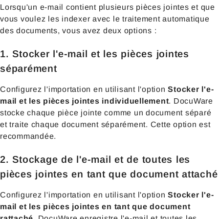
Lorsqu'un e-mail contient plusieurs pièces jointes et que
vous voulez les indexer avec le traitement automatique
des documents, vous avez deux options :
1. Stocker l'e-mail et les pièces jointes
séparément
Configurez l'importation en utilisant l'option
Stocker l'e-
mail et les pièces jointes individuellement
. DocuWare
stocke chaque pièce jointe comme un document séparé
et traite chaque document séparément. Cette option est
recommandée.
2. Stockage de l'e-mail et de toutes les
pièces jointes en tant que document attaché
Configurez l'importation en utilisant l'option
Stocker l'e-
mail et les pièces jointes
en tant que document
rattaché
. DocuWare enregistre l'e-mail et toutes les