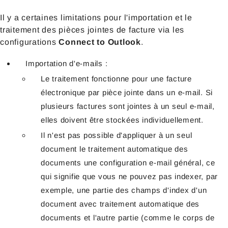
Il y a certaines limitations pour l'importation et le
traitement des
pièces jointes de facture via les
configurations
Connect to Outlook
.
Importation d'e-mails :
Le traitement fonctionne pour une facture
électronique par pièce jointe dans un e-mail. Si
plusieurs factures sont jointes à un seul e-mail,
elles doivent être stockées individuellement.
Il n'est pas possible d'appliquer à un seul
document le traitement automatique des
documents une configuration e-mail général, ce
qui signifie que vous ne pouvez pas indexer, par
exemple, une partie des champs d'index d'un
document avec traitement automatique des
documents et l'autre partie (comme le corps de