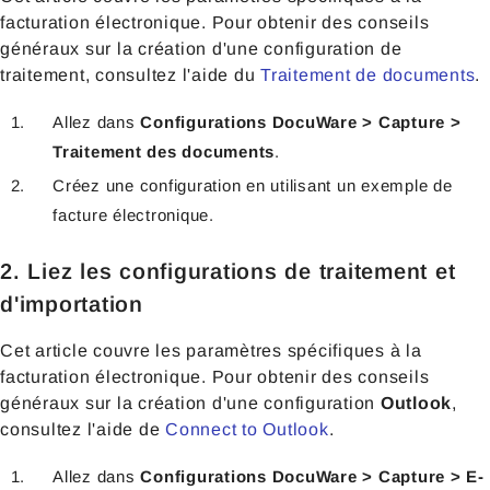
facturation électronique. Pour obtenir des conseils
généraux sur la création d'une configuration de
traitement, consultez l'aide du
Traitement de documents
.
Allez dans
Configurations DocuWare > Capture >
Traitement des documents
.
Créez une configuration en utilisant un exemple de
facture électronique.
2. Liez les configurations de traitement et
d'importation
Cet article couvre les paramètres spécifiques à la
facturation électronique. Pour obtenir des conseils
généraux sur la création d'une configuration
Outlook
,
consultez l'aide de
Connect to Outlook
.
Allez dans
Configurations DocuWare > Capture > E-