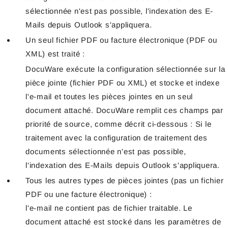
sélectionnée n'est pas possible, l'indexation des E-
Mails depuis Outlook s'appliquera.
Un seul fichier PDF ou facture électronique (PDF ou
XML) est traité :
DocuWare exécute la configuration sélectionnée sur la
pièce jointe (fichier PDF ou XML) et stocke et indexe
l'e-mail et toutes les pièces jointes en un seul
document attaché. DocuWare remplit ces champs par
priorité de source, comme décrit ci-dessous : Si le
traitement avec la configuration de traitement des
documents sélectionnée n'est pas possible,
l'indexation des E-Mails depuis Outlook s'appliquera.
Tous les autres types de pièces jointes (pas un fichier
PDF ou une facture électronique) :
l'e-mail ne contient pas de fichier traitable. Le
document attaché est stocké dans les paramètres de