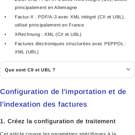
principalement en Allemagne
Factur-X : PDF/A-3 avec XML intégré (CII et UBL),
utilisé principalement en France
XRechnung : XML (CII et UBL)
Factures électroniques structurées avec PEPPOL :
XML (UBL)
Que sont CII et UBL ?
Configuration de l'importation et de
l'indexation des factures
1. Créez la configuration de traitement
Cet article couvre les paramètres spécifiques à la