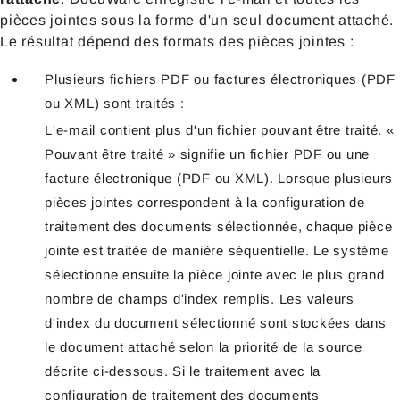
pièces jointes sous la forme d'un seul document attaché.
Le résultat dépend des formats des pièces jointes :
Plusieurs fichiers PDF ou factures électroniques (PDF
ou XML) sont traités :
L'e-mail contient plus d'un fichier pouvant être traité. «
Pouvant être traité » signifie un fichier PDF ou une
facture électronique (PDF ou XML). Lorsque plusieurs
pièces jointes correspondent à la configuration de
traitement des documents sélectionnée, chaque pièce
jointe est traitée de manière séquentielle. Le système
sélectionne ensuite la pièce jointe avec le plus grand
nombre de champs d'index remplis. Les valeurs
d'index du document sélectionné sont stockées dans
le document attaché selon la priorité de la source
décrite ci-dessous. Si le traitement avec la
configuration de traitement des documents