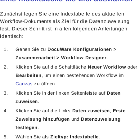
Zunächst legen Sie eine Indextabelle des aktuellen
Workflow-Dokuments als Ziel für die Datenzuweisung
fest. Dieser Schritt ist in allen folgenden Anleitungen
identisch:
Gehen Sie zu
DocuWare Konfigurationen >
Zusammenarbeit > Workflow Designer
.
Klicken Sie auf die Schaltfläche
Neuer Workflow
oder
Bearbeiten
, um einen bestehenden Workflow im
Canvas
zu öffnen.
Klicken Sie in der linken Seitenleiste auf
Daten
zuweisen
.
Klicken Sie auf die Links
Daten zuweisen
,
Erste
Zuweisung hinzufügen
und
Datenzuweisung
festlegen
.
Wählen Sie als
Zieltyp: Indextabelle
.