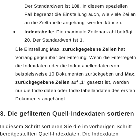
Der Standardwert ist
100
. In diesem speziellen
Fall begrenzt die Einstellung auch, wie viele Zeilen
an die Zieltabelle angehängt werden können.
Indextabelle:
Die maximale Zeilenanzahl beträgt
20
. Der Standardwert ist
1
.
Die Einstellung
Max. zurückgegebene Zeilen
hat
Vorrang gegenüber der Filterung: Wenn die Filterregeln
die Indexdaten oder die Indextabellendaten von
beispielsweise 10 Dokumenten zurückgeben und
Max.
zurückgegebene Zeilen
auf „1" gesetzt ist, werden
nur die Indexdaten oder Indextabellendaten des ersten
Dokuments angehängt.
3. Die gefilterten Quell-Indexdaten sortieren
In diesem Schritt sortieren Sie die im vorherigen Schritt
bereitgestellten Quell-Indexdaten. Die Indexdaten