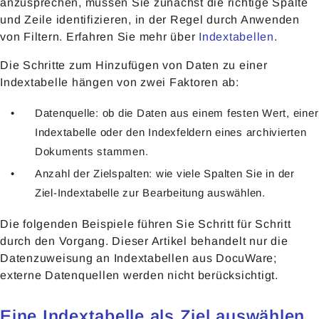
anzusprechen, müssen Sie zunächst die richtige Spalte
und Zeile identifizieren, in der Regel durch Anwenden
von Filtern. Erfahren Sie mehr über
Indextabellen
.
Die Schritte zum Hinzufügen von Daten zu einer
Indextabelle hängen von zwei Faktoren ab:
Datenquelle: ob die Daten aus einem festen Wert, einer
Indextabelle oder den Indexfeldern eines archivierten
Dokuments stammen.
Anzahl der Zielspalten: wie viele Spalten Sie in der
Ziel-Indextabelle zur Bearbeitung auswählen.
Die folgenden Beispiele führen Sie Schritt für Schritt
durch den Vorgang. Dieser Artikel behandelt nur die
Datenzuweisung an Indextabellen aus DocuWare;
externe Datenquellen werden nicht berücksichtigt.
Eine Indextabelle als Ziel auswählen