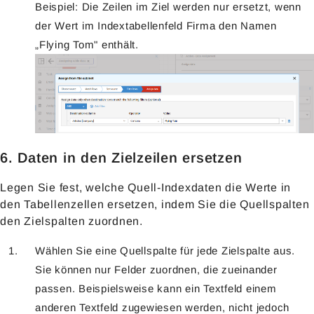
Beispiel: Die Zeilen im Ziel werden nur ersetzt, wenn
der Wert im Indextabellenfeld Firma den Namen
„Flying Tom" enthält.
6. Daten in den Zielzeilen ersetzen
Legen Sie fest, welche Quell-Indexdaten die Werte in
den Tabellenzellen ersetzen, indem Sie die Quellspalten
den Zielspalten zuordnen.
Wählen Sie eine Quellspalte für jede Zielspalte aus.
Sie können nur Felder zuordnen, die zueinander
passen. Beispielsweise kann ein Textfeld einem
anderen Textfeld zugewiesen werden, nicht jedoch