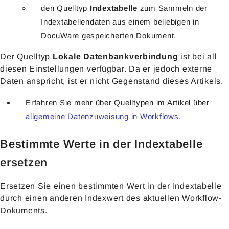
den Quelltyp
Indextabelle
zum Sammeln der
Indextabellendaten aus einem beliebigen in
DocuWare gespeicherten Dokument.
Der Quelltyp
Lokale Datenbankverbindung
ist bei all
diesen Einstellungen verfügbar. Da er jedoch externe
Daten anspricht, ist er nicht Gegenstand dieses Artikels.
Erfahren Sie mehr über Quelltypen im Artikel über
allgemeine Datenzuweisung in Workflows
.
Bestimmte Werte in der Indextabelle
ersetzen
Ersetzen Sie einen bestimmten Wert in der Indextabelle
durch einen anderen Indexwert des aktuellen Workflow-
Dokuments.