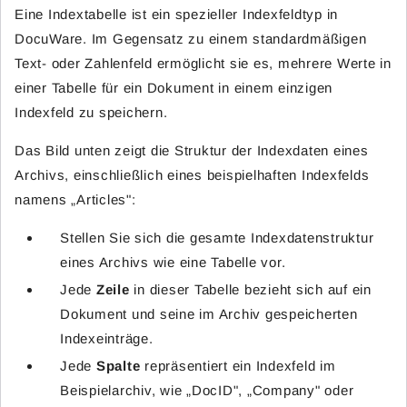
Eine Indextabelle ist ein spezieller Indexfeldtyp in
DocuWare. Im Gegensatz zu einem standardmäßigen
Text- oder Zahlenfeld ermöglicht sie es, mehrere Werte in
einer Tabelle für ein Dokument in einem einzigen
Indexfeld zu speichern.
Das Bild unten zeigt die Struktur der Indexdaten eines
Archivs, einschließlich eines beispielhaften Indexfelds
namens „Articles":
Stellen Sie sich die gesamte Indexdatenstruktur
eines Archivs wie eine Tabelle vor.
Jede
Zeile
in dieser Tabelle bezieht sich auf ein
Dokument und seine im Archiv gespeicherten
Indexeinträge.
Jede
Spalte
repräsentiert ein Indexfeld im
Beispielarchiv, wie „DocID", „Company" oder