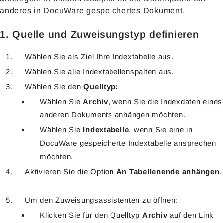
anderes in DocuWare gespeichertes Dokument.
1. Quelle und Zuweisungstyp definieren
Wählen Sie als Ziel Ihre Indextabelle aus.
Wählen Sie alle Indextabellenspalten aus.
Wählen Sie den
Quelltyp:
Wählen Sie
Archiv
, wenn Sie die Indexdaten eines
anderen Dokuments anhängen möchten.
Wählen Sie
Indextabelle
, wenn Sie eine in
DocuWare gespeicherte Indextabelle ansprechen
möchten.
Aktivieren Sie die Option
An Tabellenende anhängen
.
Um den Zuweisungsassistenten zu öffnen:
Klicken Sie für den Quelltyp
Archiv
auf den Link