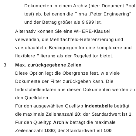
Dokumenten in einem Archiv (hier: Document Pool
test) ab, bei denen die Firma „Peter Engineering"
und der Betrag größer als 9.999 ist.
Alternativ können Sie eine WHERE-Klausel
verwenden, die Mehrfachfeld-Referenzierung und
verschachtelte Bedingungen für eine komplexere und
flexiblere Filterung als der Regeleditor bietet.
Max. zurückgegebene Zeilen
Diese Option legt die Obergrenze fest, wie viele
Dokumente der Filter zurückgeben kann. Die
Indextabellendaten aus diesen Dokumenten werden zu
den Quelldaten.
Für den ausgewählten Quelltyp
Indextabelle
beträgt
die maximale Zeilenanzahl
20
; der Standardwert ist
1
.
Für den Quelltyp
Archiv
beträgt die maximale
Zeilenanzahl
1000
; der Standardwert ist
100
.