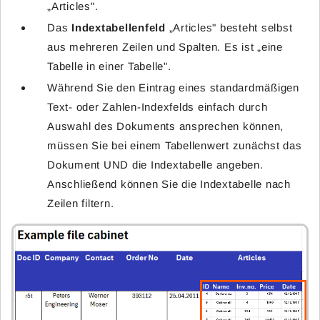
„Articles".
Das
Indextabellenfeld
„Articles" besteht selbst
aus mehreren Zeilen und Spalten. Es ist „eine
Tabelle in einer Tabelle".
Während Sie den Eintrag eines standardmäßigen
Text- oder Zahlen-Indexfelds einfach durch
Auswahl des Dokuments ansprechen können,
müssen Sie bei einem Tabellenwert zunächst das
Dokument UND die Indextabelle angeben.
Anschließend können Sie die Indextabelle nach
Zeilen filtern.