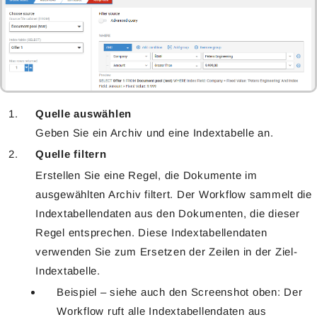
Quelle auswählen
Geben Sie ein Archiv und eine Indextabelle an.
Quelle filtern
Erstellen Sie eine Regel, die Dokumente im
ausgewählten Archiv filtert. Der Workflow sammelt die
Indextabellendaten aus den Dokumenten, die dieser
Regel entsprechen. Diese Indextabellendaten
verwenden Sie zum Ersetzen der Zeilen in der Ziel-
Indextabelle.
Beispiel – siehe auch den Screenshot oben: Der
Workflow ruft alle Indextabellendaten aus