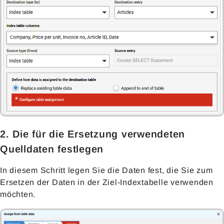
2. Die für die Ersetzung verwendeten
Quelldaten festlegen
In diesem Schritt legen Sie die Daten fest, die Sie zum
Ersetzen der Daten in der Ziel-Indextabelle verwenden
möchten.