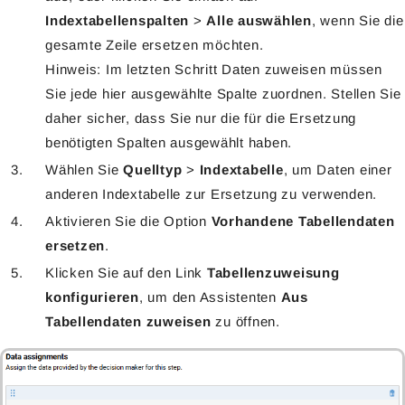
Indextabellenspalten
>
Alle auswählen
, wenn Sie die
gesamte Zeile ersetzen möchten.
Hinweis: Im letzten Schritt Daten zuweisen müssen
Sie jede hier ausgewählte Spalte zuordnen. Stellen Sie
daher sicher, dass Sie nur die für die Ersetzung
benötigten Spalten ausgewählt haben.
Wählen Sie
Quelltyp
>
Indextabelle
, um Daten einer
anderen Indextabelle zur Ersetzung zu verwenden.
Aktivieren Sie die Option
Vorhandene Tabellendaten
ersetzen
.
Klicken Sie auf den Link
Tabellenzuweisung
konfigurieren
, um den Assistenten
Aus
Tabellendaten zuweisen
zu öffnen.