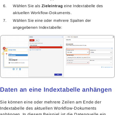
Wählen Sie als
Zieleintrag
eine Indextabelle des
aktuellen Workflow-Dokuments.
Wählen Sie eine oder mehrere Spalten der
angegebenen Indextabelle:
Daten an eine Indextabelle anhängen
Sie können eine oder mehrere Zeilen am Ende der
Indextabelle des aktuellen Workflow-Dokuments
anhängen. In diesem Beispiel ist die Datenquelle ein