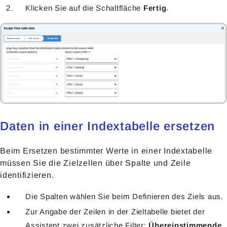
Klicken Sie auf die Schaltfläche
Fertig
.
Daten in einer Indextabelle ersetzen
Beim Ersetzen bestimmter Werte in einer Indextabelle
müssen Sie die Zielzellen über Spalte und Zeile
identifizieren.
Die Spalten wählen Sie beim Definieren des Ziels aus.
Zur Angabe der Zeilen in der Zieltabelle bietet der
Assistent zwei zusätzliche Filter:
Übereinstimmende