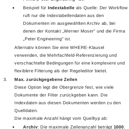
Beispiel für
Indextabelle
als Quelle: Der Workflow
ruft nur die Indextabellendaten aus den
Dokumenten im ausgewählten Archiv ab, bei
denen der Kontakt „Werner Moser" und die Firma
„Peter Engineering" ist.
Alternativ können Sie eine WHERE-Klausel
verwenden, die Mehrfachfeld-Referenzierung und
verschachtelte Bedingungen für eine komplexere und
flexiblere Filterung als der Regeleditor bietet.
Max. zurückgegebene Zeilen
Diese Option legt die Obergrenze fest, wie viele
Dokumente der Filter zurückgeben kann. Die
Indexdaten aus diesen Dokumenten werden zu den
Quelldaten.
Die maximale Anzahl hängt vom Quelltyp ab:
Archiv
: Die maximale Zeilenanzahl beträgt
1000
.