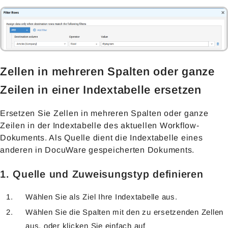
Zellen in mehreren Spalten oder ganze
Zeilen in einer Indextabelle ersetzen
Ersetzen Sie Zellen in mehreren Spalten oder ganze
Zeilen in der Indextabelle des aktuellen Workflow-
Dokuments. Als Quelle dient die Indextabelle eines
anderen in DocuWare gespeicherten Dokuments.
1. Quelle und Zuweisungstyp definieren
Wählen Sie als Ziel Ihre Indextabelle aus.
Wählen Sie die Spalten mit den zu ersetzenden Zellen
aus, oder klicken Sie einfach auf