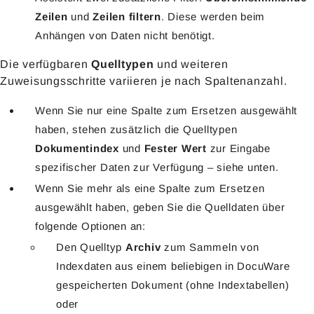
Zeilen
und
Zeilen filtern
. Diese werden beim
Anhängen von Daten nicht benötigt.
Die verfügbaren
Quelltypen
und weiteren
Zuweisungsschritte variieren je nach Spaltenanzahl.
Wenn Sie nur eine Spalte zum Ersetzen ausgewählt
haben, stehen zusätzlich die Quelltypen
Dokumentindex
und
Fester Wert
zur Eingabe
spezifischer Daten zur Verfügung – siehe unten.
Wenn Sie mehr als eine Spalte zum Ersetzen
ausgewählt haben, geben Sie die Quelldaten über
folgende Optionen an:
Den Quelltyp
Archiv
zum Sammeln von
Indexdaten aus einem beliebigen in DocuWare
gespeicherten Dokument (ohne Indextabellen)
oder