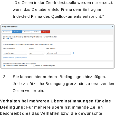
„Die Zeilen in der Ziel-Indextabelle werden nur ersetzt,
wenn das Zieltabellenfeld
Firma
dem Eintrag im
Indexfeld
Firma
des Quelldokuments entspricht."
Sie können hier mehrere Bedingungen hinzufügen.
Jede zusätzliche Bedingung grenzt die zu ersetzenden
Zeilen weiter ein.
Verhalten bei mehreren Übereinstimmungen für eine
Bedingung:
Für mehrere übereinstimmende Zeilen
beschreibt dies das Verhalten bzw. die gewünschte