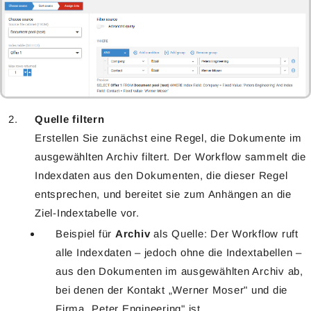
Quelle filtern
Erstellen Sie zunächst eine Regel, die Dokumente im
ausgewählten Archiv filtert. Der Workflow sammelt die
Indexdaten aus den Dokumenten, die dieser Regel
entsprechen, und bereitet sie zum Anhängen an die
Ziel-Indextabelle vor.
Beispiel für
Archiv
als Quelle: Der Workflow ruft
alle Indexdaten – jedoch ohne die Indextabellen –
aus den Dokumenten im ausgewählten Archiv ab,
bei denen der Kontakt „Werner Moser" und die
Firma „Peter Engineering" ist.