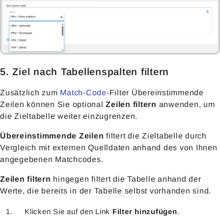
5. Ziel nach Tabellenspalten filtern
Zusätzlich zum
Match-Code
-Filter Übereinstimmende
Zeilen können Sie optional
Zeilen filtern
anwenden, um
die Zieltabelle weiter einzugrenzen.
Übereinstimmende Zeilen
filtert die Zieltabelle durch
Vergleich mit externen Quelldaten anhand des von Ihnen
angegebenen Matchcodes.
Zeilen filtern
hingegen filtert die Tabelle anhand der
Werte, die bereits in der Tabelle selbst vorhanden sind.
Klicken Sie auf den Link
Filter hinzufügen
.