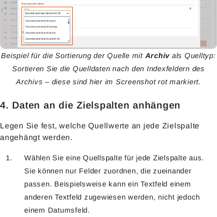
Beispiel für die Sortierung der Quelle mit
Archiv
als Quelltyp:
Sortieren Sie die Quelldaten nach den Indexfeldern des
Archivs – diese sind hier im Screenshot rot markiert.
4. Daten an die Zielspalten anhängen
Legen Sie fest, welche Quellwerte an jede Zielspalte
angehängt werden.
Wählen Sie eine Quellspalte für jede Zielspalte aus.
Sie können nur Felder zuordnen, die zueinander
passen. Beispielsweise kann ein Textfeld einem
anderen Textfeld zugewiesen werden, nicht jedoch
einem Datumsfeld.