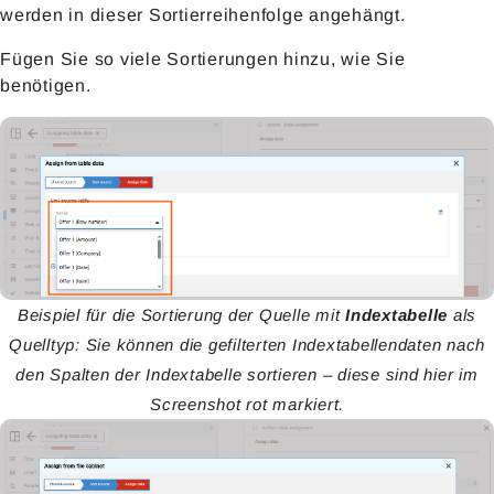
werden in dieser Sortierreihenfolge angehängt.
Fügen Sie so viele Sortierungen hinzu, wie Sie
benötigen.
Beispiel für die Sortierung der Quelle mit
Indextabelle
als
Quelltyp: Sie können die gefilterten Indextabellendaten nach
den Spalten der Indextabelle sortieren – diese sind hier im
Screenshot rot markiert.