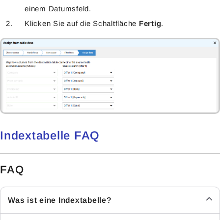
einem Datumsfeld.
Klicken Sie auf die Schaltfläche
Fertig
.
Indextabelle FAQ
FAQ
Was ist eine Indextabelle?