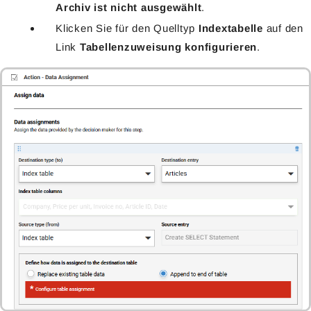
Archiv ist nicht ausgewählt
.
Klicken Sie für den Quelltyp
Indextabelle
auf den
Link
Tabellenzuweisung konfigurieren
.