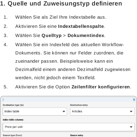
1. Quelle und Zuweisungstyp definieren
Wählen Sie als Ziel Ihre Indextabelle aus.
Aktivieren Sie eine
Indextabellenspalte
.
Wählen Sie
Quelltyp
>
Dokumentindex
.
Wählen Sie ein Indexfeld des aktuellen Workflow-
Dokuments.
Sie können nur Felder zuordnen, die
zueinander passen. Beispielsweise kann ein
Dezimalfeld einem anderen Dezimalfeld zugewiesen
werden, nicht jedoch einem Textfeld.
Aktivieren Sie die Option
Zeilenfilter konfigurieren
.