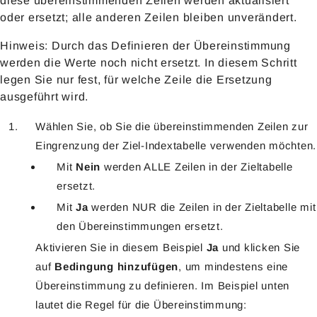
diese übereinstimmenden Zeilen werden aktualisiert
oder ersetzt; alle anderen Zeilen bleiben unverändert.
Hinweis: Durch das Definieren der Übereinstimmung
werden die Werte noch nicht ersetzt. In diesem Schritt
legen Sie nur fest, für welche Zeile die Ersetzung
ausgeführt wird.
Wählen Sie, ob Sie die übereinstimmenden Zeilen zur
Eingrenzung der Ziel-Indextabelle verwenden möchten.
Mit
Nein
werden ALLE Zeilen in der Zieltabelle
ersetzt.
Mit
Ja
werden NUR die Zeilen in der Zieltabelle mit
den Übereinstimmungen ersetzt.
Aktivieren Sie in diesem Beispiel
Ja
und klicken Sie
auf
Bedingung hinzufügen
, um mindestens eine
Übereinstimmung zu definieren. Im Beispiel unten
lautet die Regel für die Übereinstimmung: