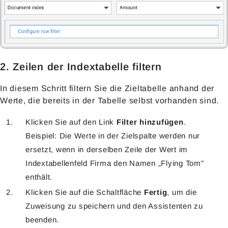
2. Zeilen der Indextabelle filtern
In diesem Schritt filtern Sie die Zieltabelle anhand der
Werte, die bereits in der Tabelle selbst vorhanden sind.
Klicken Sie auf den Link
Filter hinzufügen
.
Beispiel: Die Werte in der Zielspalte werden nur
ersetzt, wenn in derselben Zeile der Wert im
Indextabellenfeld Firma den Namen „Flying Tom"
enthält.
Klicken Sie auf die Schaltfläche
Fertig
, um die
Zuweisung zu speichern und den Assistenten zu
beenden.