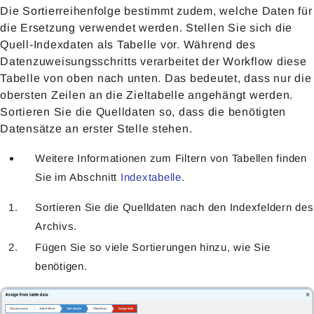
Die Sortierreihenfolge bestimmt zudem, welche Daten für
die Ersetzung verwendet werden. Stellen Sie sich die
Quell-Indexdaten als Tabelle vor. Während des
Datenzuweisungsschritts verarbeitet der Workflow diese
Tabelle von oben nach unten. Das bedeutet, dass nur die
obersten Zeilen an die Zieltabelle angehängt werden.
Sortieren Sie die Quelldaten so, dass die benötigten
Datensätze an erster Stelle stehen.
Weitere Informationen zum Filtern von Tabellen finden
Sie im Abschnitt
Indextabelle
.
Sortieren Sie die Quelldaten nach den Indexfeldern des
Archivs.
Fügen Sie so viele Sortierungen hinzu, wie Sie
benötigen.