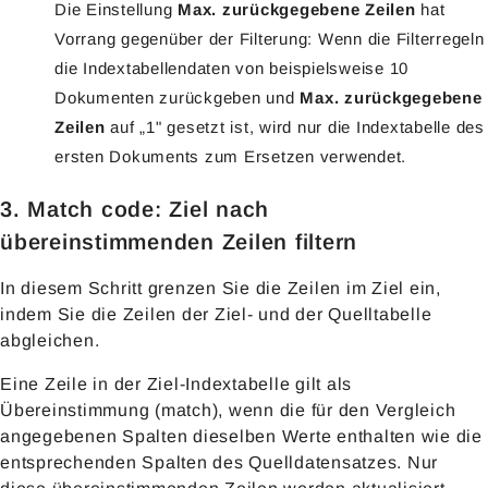
Die Einstellung
Max. zurückgegebene Zeilen
hat
Vorrang gegenüber der Filterung: Wenn die Filterregeln
die Indextabellendaten von beispielsweise 10
Dokumenten zurückgeben und
Max. zurückgegebene
Zeilen
auf „1" gesetzt ist, wird nur die Indextabelle des
ersten Dokuments zum Ersetzen verwendet.
3. Match code: Ziel nach
übereinstimmenden Zeilen filtern
In diesem Schritt grenzen Sie die Zeilen im Ziel ein,
indem Sie die Zeilen der Ziel- und der Quelltabelle
abgleichen.
Eine Zeile in der Ziel-Indextabelle gilt als
Übereinstimmung (match), wenn die für den Vergleich
angegebenen Spalten dieselben Werte enthalten wie die
entsprechenden Spalten des Quelldatensatzes. Nur