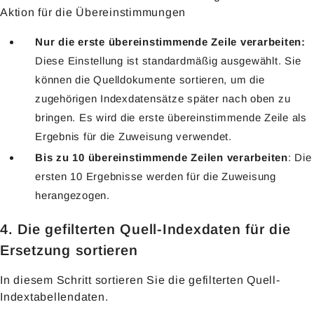
Aktion für die Übereinstimmungen
Nur die erste übereinstimmende Zeile verarbeiten:
Diese Einstellung ist standardmäßig ausgewählt. Sie
können die Quelldokumente sortieren, um die
zugehörigen Indexdatensätze später nach oben zu
bringen. Es wird die erste übereinstimmende Zeile als
Ergebnis für die Zuweisung verwendet.
Bis zu 10 übereinstimmende Zeilen verarbeiten
: Die
ersten 10 Ergebnisse werden für die Zuweisung
herangezogen.
4. Die gefilterten Quell-Indexdaten für die
Ersetzung sortieren
In diesem Schritt sortieren Sie die gefilterten Quell-
Indextabellendaten.