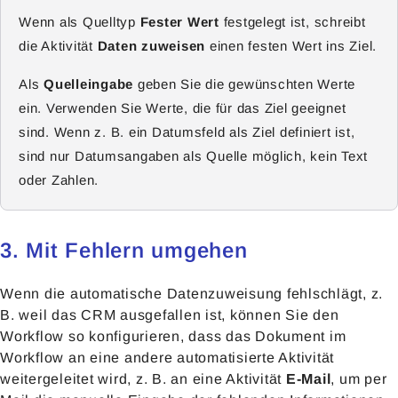
Wenn als Quelltyp
Fester Wert
festgelegt ist, schreibt
die Aktivität
Daten
zuweisen
einen festen Wert ins Ziel.
Als
Quelleingabe
geben Sie die gewünschten Werte
ein. Verwenden Sie Werte, die für das Ziel geeignet
sind. Wenn z. B. ein Datumsfeld als Ziel definiert ist,
sind nur Datumsangaben als Quelle möglich, kein Text
oder Zahlen.
3. Mit Fehlern umgehen
Wenn die automatische Datenzuweisung fehlschlägt, z.
B. weil das CRM ausgefallen ist, können Sie den
Workflow so konfigurieren, dass das Dokument im
Workflow an eine andere automatisierte Aktivität
weitergeleitet wird, z. B. an eine Aktivität
E-Mail
, um per