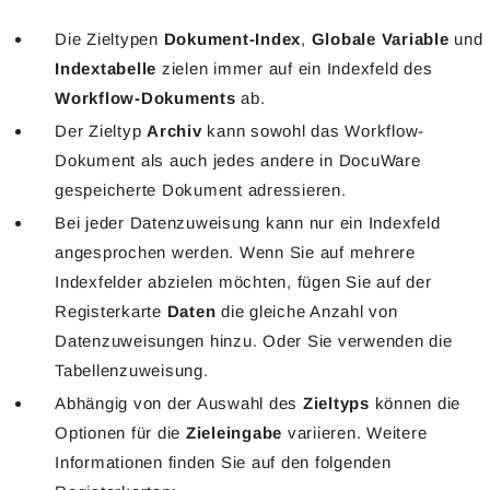
Die Zieltypen
Dokument-Index
,
Globale Variable
und
Indextabelle
zielen immer auf ein Indexfeld des
Workflow-Dokuments
ab.
Der Zieltyp
Archiv
kann sowohl das Workflow-
Dokument als auch jedes andere in DocuWare
gespeicherte Dokument adressieren.
Bei jeder Datenzuweisung kann nur ein Indexfeld
angesprochen werden. Wenn Sie auf mehrere
Indexfelder abzielen möchten, fügen Sie auf der
Registerkarte
Daten
die gleiche Anzahl von
Datenzuweisungen hinzu. Oder Sie verwenden die
Tabellenzuweisung.
Abhängig von der Auswahl des
Zieltyps
können die
Optionen für die
Zieleingabe
variieren. Weitere
Informationen finden Sie auf den folgenden