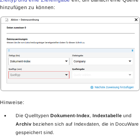
hinzufügen zu können:
Hinweise:
Die Quelltypen
Dokument-Index
,
Indextabelle
und
Archiv
beziehen sich auf Indexdaten, die in DocuWare
gespeichert sind.