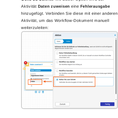
Aktivität
Daten zuweisen
eine
Fehlerausgabe
hinzugefügt. Verbinden Sie diese mit einer anderen
Aktivität, um das Workflow-Dokument manuell
weiterzuleiten: