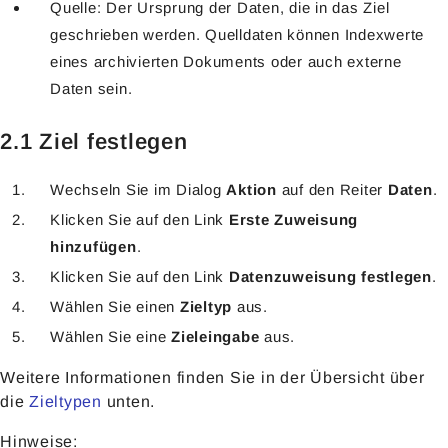
Quelle: Der Ursprung der Daten, die in das Ziel
geschrieben werden. Quelldaten können Indexwerte
eines archivierten Dokuments oder auch externe
Daten sein.
2.1 Ziel festlegen
Wechseln Sie im Dialog
Aktion
auf den Reiter
Daten
.
Klicken Sie auf den Link
Erste Zuweisung
hinzufügen
.
Klicken Sie auf den Link
Datenzuweisung festlegen
.
Wählen Sie einen
Zieltyp
aus.
Wählen Sie eine
Zieleingabe
aus.
Weitere Informationen finden Sie in der Übersicht über
die
Zieltypen
unten.
Hinweise: