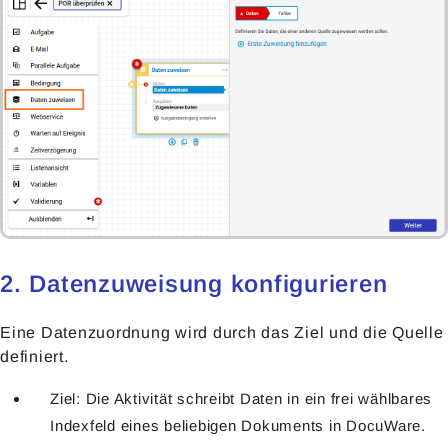
2. Datenzuweisung konfigurieren
Eine Datenzuordnung wird durch das Ziel und die Quelle
definiert.
Ziel: Die Aktivität schreibt Daten in ein frei wählbares
Indexfeld eines beliebigen Dokuments in DocuWare.