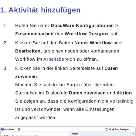
1. Aktivität hinzufügen
Rufen Sie unter
DocuWare Konfigurationen >
Zusammenarbeit
den
Workflow Designer
auf.
Klicken Sie auf den Button
Neuer Workflow
oder
Bearbeiten
, um einen neuen oder vorhandenen
Workflow im
Arbeitsbereich
zu öffnen.
Klicken Sie in der linken Seitenleiste auf
Daten
zuweisen
.
Machen Sie sich keine Sorgen über die roten
Sternchen im Dialogfeld
Daten
zuweisen
und
Aktion
.
Sie zeigen an, dass die Konfiguration nicht vollständig
ist und verschwindet, wenn alle Einstellungen
angepasst werden.