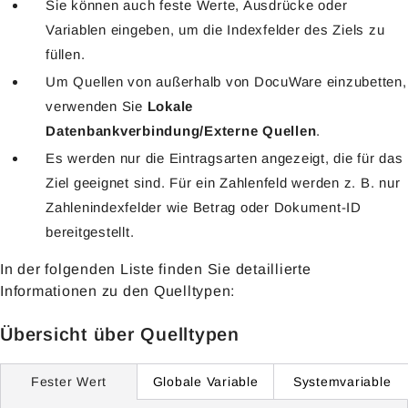
Sie können auch feste Werte, Ausdrücke oder
Variablen eingeben, um die Indexfelder des Ziels zu
füllen.
Um Quellen von außerhalb von DocuWare einzubetten,
verwenden Sie
Lokale
Datenbankverbindung/Externe Quellen
.
Es werden nur die Eintragsarten angezeigt, die für das
Ziel geeignet sind. Für ein Zahlenfeld werden z. B. nur
Zahlenindexfelder wie
Betrag
oder Dokument-ID
bereitgestellt.
In der folgenden Liste finden Sie detaillierte
Informationen zu den Quelltypen:
Übersicht über Quelltypen
Globale Variable
Systemvariable
Fester Wert