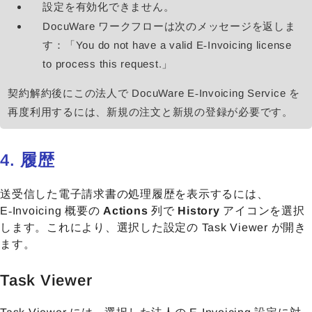
設定を有効化できません。
DocuWare ワークフローは次のメッセージを返しま
す：「You do not have a valid E‑Invoicing license
to process this request.」
契約解約後にこの法人で DocuWare E‑Invoicing Service を
再度利用するには、新規の注文と新規の登録が必要です。
4. 履歴
送受信した電子請求書の処理履歴を表示するには、
E‑Invoicing 概要の
Actions
列で
History
アイコンを選択
します。これにより、選択した設定の Task Viewer が開き
ます。
Task Viewer