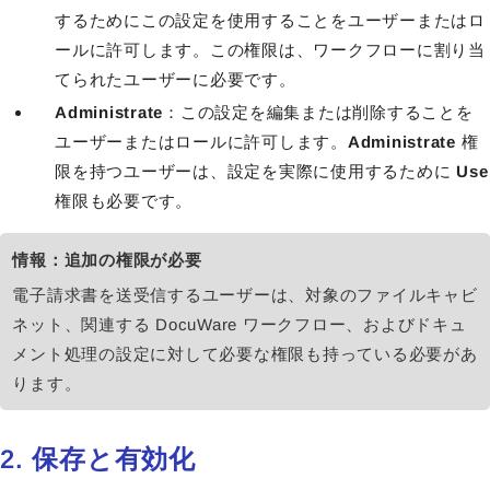
するためにこの設定を使用することをユーザーまたはロ
ールに許可します。この権限は、ワークフローに割り当
てられたユーザーに必要です。
Administrate
：この設定を編集または削除することを
ユーザーまたはロールに許可します。
Administrate
権
限を持つユーザーは、設定を実際に使用するために
Use
権限も必要です。
情報：追加の権限が必要
電子請求書を送受信するユーザーは、対象のファイルキャビ
ネット、関連する DocuWare ワークフロー、およびドキュ
メント処理の設定に対して必要な権限も持っている必要があ
ります。
2. 保存と有効化