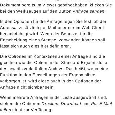
Dokument bereits im Viewer geöffnet haben, klicken Sie
bei den Werkzeugen auf den Button
Anfrage senden
.
In den Optionen für die Anfrage legen Sie fest, ob der
Adressat zusätzlich per Mail oder nur im Web Client
benachrichtigt wird. Wenn der Benutzer für die
Entscheidung einen Stempel verwenden können soll,
lässt sich auch dies hier definieren.
Die Optionen im Kontextmenü einer Anfrage sind die
gleichen wie die Option in der Standard-Ergebnisliste
des jeweils verknüpften Archivs. Das heißt, wenn eine
Funktion in den Einstellungen der Ergebnisliste
verborgen ist, wird diese auch in den Optionen der
Anfrage nicht sichtbar sein.
Wenn mehrere Anfragen in der Liste ausgewählt sind,
stehen die Optionen
Drucken
,
Download
und
Per E-Mail
teilen
nicht zur Verfügung.