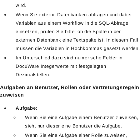
wird.
Wenn Sie externe Datenbanken abfragen und dabei
Variablen aus einem Workflow in die SQL-Abfrage
einsetzen, prüfen Sie bitte, ob die Spalte in der
externen Datenbank eine Textspalte ist. In diesem Fall
müssen die Variablen in Hochkommas gesetzt werden.
Im Unterschied dazu sind numerische Felder in
DocuWare Integerwerte mit festgelegten
Dezimalstellen.
Aufgaben an Benutzer, Rollen oder Vertretungsregeln
zuweisen
Aufgabe:
Wenn Sie eine Aufgabe einem Benutzer zuweisen,
sieht nur dieser eine Benutzer die Aufgabe.
Wenn Sie eine Aufgabe einer Rolle zuweisen,