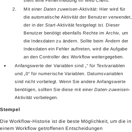
sieht eine Fehlermeldung im Web Client.
Mit einer
Daten zuweisen
-Aktivität: Hier wird für
die automatische Aktivität der Benutzer verwendet,
der in der
Start
-Aktivität festgelegt ist. Dieser
Benutzer benötigt ebenfalls Rechte im Archiv, um
die Indexdaten zu ändern. Sollte beim Ändern der
Indexdaten ein Fehler auftreten, wird die Aufgabe
an den Controller des Workflow weitergegeben.
Anfangswerte der Variablen sind „“ für Textvariablen
und „0“ für numerische Variablen. Datumsvariablen
sind nicht vorbelegt. Wenn Sie andere Anfangswerte
benötigen, sollten Sie diese mit einer
Daten-zuweisen
-
Aktivität vorbelegen.
Stempel
Die Workflow-Historie ist die beste Möglichkeit, um die in
einem Workflow getroffenen Entscheidungen