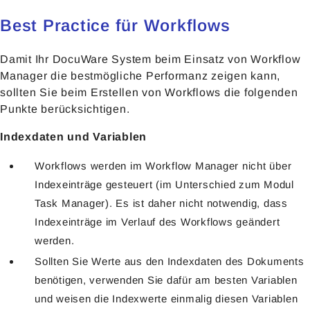
Best Practice für Workflows
Damit Ihr DocuWare System beim Einsatz von Workflow
Manager die bestmögliche Performanz zeigen kann,
sollten Sie beim Erstellen von Workflows die folgenden
Punkte berücksichtigen.
Indexdaten und Variablen
Workflows werden im Workflow Manager nicht über
Indexeinträge gesteuert (im Unterschied zum Modul
Task Manager). Es ist daher nicht notwendig, dass
Indexeinträge im Verlauf des Workflows geändert
werden.
Sollten Sie Werte aus den Indexdaten des Dokuments
benötigen, verwenden Sie dafür am besten Variablen
und weisen die Indexwerte einmalig diesen Variablen