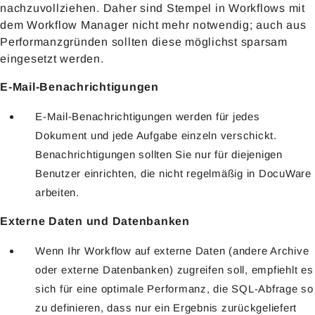
nachzuvollziehen. Daher sind Stempel in Workflows mit
dem Workflow Manager nicht mehr notwendig; auch aus
Performanzgründen sollten diese möglichst sparsam
eingesetzt werden.
E-Mail-Benachrichtigungen
E-Mail-Benachrichtigungen werden für jedes
Dokument und jede Aufgabe einzeln verschickt.
Benachrichtigungen sollten Sie nur für diejenigen
Benutzer einrichten, die nicht regelmäßig in DocuWare
arbeiten.
Externe Daten und Datenbanken
Wenn Ihr Workflow auf externe Daten (andere Archive
oder externe Datenbanken) zugreifen soll, empfiehlt es
sich für eine optimale Performanz, die SQL-Abfrage so
zu definieren, dass nur ein Ergebnis zurückgeliefert