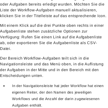
oder Aufgaben bereits erledigt wurden. Möchten Sie die
Liste der Workflow-Aufgaben manuell aktualisieren,
klicken Sie in der Titelleiste auf das entsprechende Icon.
Mit einem Klick auf die drei Punkte oben rechts in einer
Aufgabenliste stehen zusätzliche Optionen zur
Verfügung: Rufen Sie einen Link auf die Aufgabenliste
ab, oder exportieren Sie die Aufgabenliste als CSV-
Datei.
Der Bereich Workflow-Aufgaben teilt sich in die
Navigationsleiste und das Menü oben, in die Auflistung
der Aufgaben in der Mitte und in den Bereich mit den
Entscheidungen unten.
In der Navigationsleiste hat jeder Workflow hat einen
eigenen Reiter, der den Namen des jeweiligen
Workflows und die Anzahl der darin zugewiesenen
Aufgaben enthält.