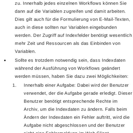
zu. Innerhalb jedes einzelnen Workflows können Sie
dann auf die Variablen zugreifen und damit arbeiten.
Dies gilt auch für die Formulierung von E-Mail-Texten,
auch in diese sollten nur Variablen eingebunden
werden. Der Zugriff auf Indexfelder benötigt wesentlich
mehr Zeit und Ressourcen als das Einbinden von
Variablen.
Sollte es trotzdem notwendig sein, dass Indexdaten
während der Ausführung von Workflows geändert
werden müssen, haben Sie dazu zwei Möglichkeiten:
Innerhalb einer Aufgabe: Dabei wird der Benutzer
verwendet, der die Aufgabe gerade erledigt. Dieser
Benutzer benötigt entsprechende Rechte im
Archiv, um die Indexdaten zu ändern. Falls beim
Ändern der Indexdaten ein Fehler auftritt, wird die
Aufgabe nicht abgeschlossen und der Benutzer