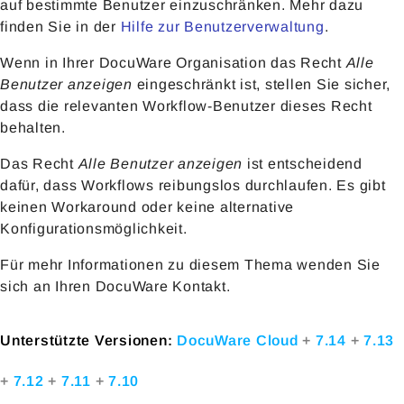
auf bestimmte Benutzer einzuschränken. Mehr dazu
finden Sie in der
Hilfe zur Benutzerverwaltung
.
Wenn in Ihrer DocuWare Organisation das Recht
Alle
Benutzer anzeigen
eingeschränkt ist, stellen Sie sicher,
dass die relevanten Workflow-Benutzer dieses Recht
behalten.
Das Recht
Alle Benutzer anzeigen
ist entscheidend
dafür, dass Workflows reibungslos durchlaufen. Es gibt
keinen Workaround oder keine alternative
Konfigurationsmöglichkeit.
Für mehr Informationen zu diesem Thema wenden Sie
sich an Ihren DocuWare Kontakt.
Unterstützte Versionen:
DocuWare Cloud
+
7.14
+
7.13
+
7.12
+
7.11
+
7.10