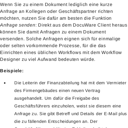
Wenn Sie zu einem Dokument lediglich eine kurze
Anfrage an Kollegen oder Geschäftspartner richten
möchten, nutzen Sie dafür am besten die Funktion
Anfrage senden
: Direkt aus dem DocuWare Client heraus
können Sie damit Anfragen zu einem Dokument
versenden. Solche Anfragen eignen sich für einmalige
oder selten vorkommende Prozesse, für die das
Einrichten eines üblichen Workflows mit dem Workflow
Designer zu viel Aufwand bedeuten würde.
Beispiele:
Die Leiterin der Finanzabteilung hat mit dem Vermieter
des Firmengebäudes einen neuen Vertrag
ausgehandelt. Um dafür die Freigabe des
Geschäftsführers einzuholen, weist sie diesem eine
Anfrage zu. Sie gibt Betreff und Details der E-Mail plus
die zu fällenden Entscheidungen an. Der