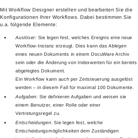
Mit Workflow Designer erstellen und bearbeiten Sie die
Konfigurationen Ihrer Workflows. Dabei bestimmen Sie
u.a. folgende Elemente:
Auslöser:
Sie legen fest, welches Ereignis eine neue
Workflow-Instanz erzeugt. Dies kann das Ablegen
eines neuen Dokuments in einem DocuWare Archiv
sein oder die Änderung von Indexwerten für ein bereits
abgelegtes Dokument.
Ein Workflow kann auch per Zeitsteuerung ausgelöst
werden – in diesem Fall für maximal 100 Dokumente.
Aufgaben:
Sie definieren Aufgaben und weisen sie
einem Benutzer, einer Rolle oder einer
Vertretungsregel zu.
Entscheidungen
: Sie legen fest, welche
Entscheidungsmöglichkeiten dem Zuständigen