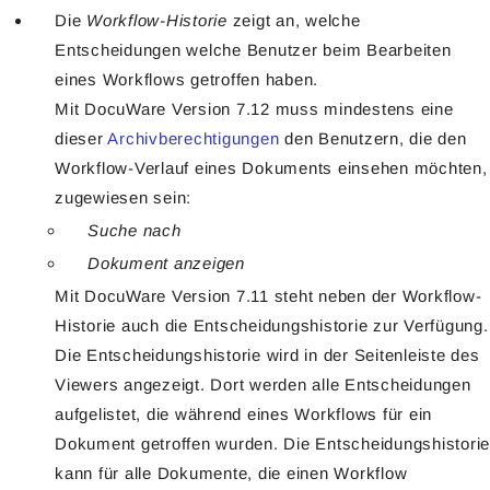
Die
Workflow-Historie
zeigt an, welche
Entscheidungen welche Benutzer beim Bearbeiten
eines Workflows getroffen haben.
Mit DocuWare Version 7.12 muss mindestens eine
dieser
Archivberechtigungen
den Benutzern, die den
Workflow-Verlauf eines Dokuments einsehen möchten,
zugewiesen sein:
Suche nach
Dokument anzeigen
Mit DocuWare Version 7.11 steht neben der Workflow-
Historie auch die Entscheidungshistorie zur Verfügung.
Die Entscheidungshistorie wird in der Seitenleiste des
Viewers angezeigt. Dort werden alle Entscheidungen
aufgelistet, die während eines Workflows für ein
Dokument getroffen wurden. Die Entscheidungshistorie
kann für alle Dokumente, die einen Workflow