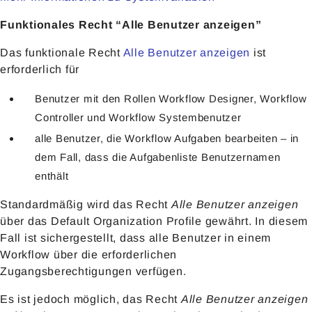
Funktionales Recht “Alle Benutzer anzeigen”
Das funktionale Recht
Alle Benutzer anzeigen
ist
erforderlich für
Benutzer mit den Rollen Workflow Designer, Workflow
Controller und Workflow Systembenutzer
alle Benutzer, die Workflow Aufgaben bearbeiten – in
dem Fall, dass die Aufgabenliste Benutzernamen
enthält
Standardmäßig wird das Recht
Alle Benutzer anzeigen
über das Default Organization Profile gewährt. In diesem
Fall ist sichergestellt, dass alle Benutzer in einem
Workflow über die erforderlichen
Zugangsberechtigungen verfügen.
Es ist jedoch möglich, das Recht
Alle Benutzer anzeigen