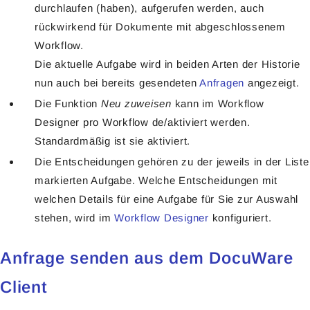
durchlaufen (haben), aufgerufen werden, auch
rückwirkend für Dokumente mit abgeschlossenem
Workflow.
Die aktuelle Aufgabe wird in beiden Arten der Historie
nun auch bei bereits gesendeten
Anfragen
angezeigt.
Die Funktion
Neu zuweisen
kann im Workflow
Designer pro Workflow de/aktiviert werden.
Standardmäßig ist sie aktiviert.
Die Entscheidungen gehören zu der jeweils in der Liste
markierten Aufgabe. Welche Entscheidungen mit
welchen Details für eine Aufgabe für Sie zur Auswahl
stehen, wird im
Workflow Designer
konfiguriert.
Anfrage senden aus dem DocuWare
Client