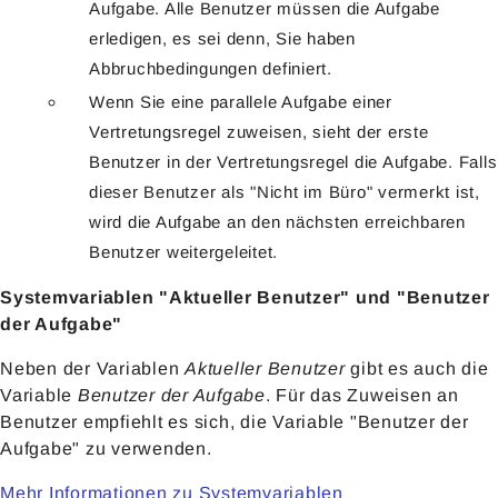
Aufgabe. Alle Benutzer müssen die Aufgabe
erledigen, es sei denn, Sie haben
Abbruchbedingungen definiert.
Wenn Sie eine parallele Aufgabe einer
Vertretungsregel zuweisen, sieht der erste
Benutzer in der Vertretungsregel die Aufgabe. Falls
dieser Benutzer als "Nicht im Büro" vermerkt ist,
wird die Aufgabe an den nächsten erreichbaren
Benutzer weitergeleitet.
Systemvariablen "Aktueller Benutzer" und "Benutzer
der Aufgabe"
Neben der Variablen
Aktueller Benutzer
gibt es auch die
Variable
Benutzer der Aufgabe
. Für das Zuweisen an
Benutzer empfiehlt es sich, die Variable "Benutzer der
Aufgabe" zu verwenden.
Mehr Informationen zu Systemvariablen