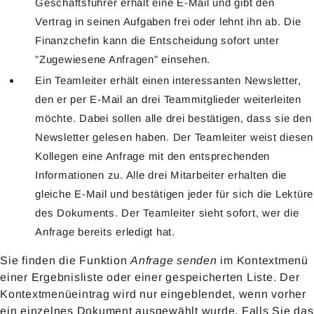
Geschäftsführer erhält eine E-Mail und gibt den
Vertrag in seinen Aufgaben frei oder lehnt ihn ab. Die
Finanzchefin kann die Entscheidung sofort unter
"Zugewiesene Anfragen" einsehen.
Ein Teamleiter erhält einen interessanten Newsletter,
den er per E-Mail an drei Teammitglieder weiterleiten
möchte. Dabei sollen alle drei bestätigen, dass sie den
Newsletter gelesen haben. Der Teamleiter weist diesen
Kollegen eine Anfrage mit den entsprechenden
Informationen zu. Alle drei Mitarbeiter erhalten die
gleiche E-Mail und bestätigen jeder für sich die Lektüre
des Dokuments. Der Teamleiter sieht sofort, wer die
Anfrage bereits erledigt hat.
Sie finden die Funktion
Anfrage senden
im Kontextmenü
einer Ergebnisliste oder einer gespeicherten Liste. Der
Kontextmenüeintrag wird nur eingeblendet, wenn vorher
ein einzelnes Dokument ausgewählt wurde. Falls Sie das