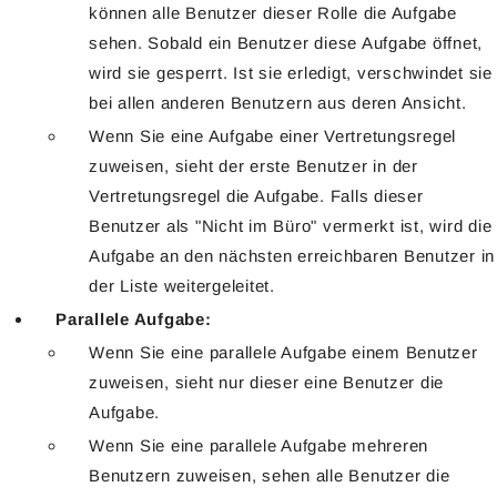
können alle Benutzer dieser Rolle die Aufgabe
sehen. Sobald ein Benutzer diese Aufgabe öffnet,
wird sie gesperrt. Ist sie erledigt, verschwindet sie
bei allen anderen Benutzern aus deren Ansicht.
Wenn Sie eine Aufgabe einer Vertretungsregel
zuweisen, sieht der erste Benutzer in der
Vertretungsregel die Aufgabe. Falls dieser
Benutzer als "Nicht im Büro" vermerkt ist, wird die
Aufgabe an den nächsten erreichbaren Benutzer in
der Liste weitergeleitet.
Parallele Aufgabe:
Wenn Sie eine parallele Aufgabe einem Benutzer
zuweisen, sieht nur dieser eine Benutzer die
Aufgabe.
Wenn Sie eine parallele Aufgabe mehreren
Benutzern zuweisen, sehen alle Benutzer die