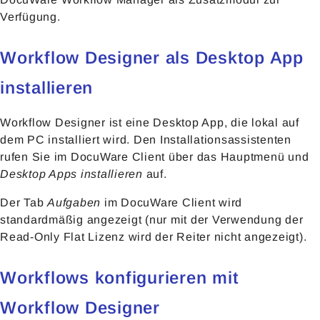
Verfügung.
Workflow Designer als Desktop App
installieren
Workflow Designer ist eine Desktop App, die lokal auf
dem PC installiert wird. Den Installationsassistenten
rufen Sie im DocuWare Client über das Hauptmenü und
Desktop Apps installieren
auf.
Der Tab
Aufgaben
im DocuWare Client wird
standardmäßig angezeigt (nur mit der Verwendung der
Read-Only Flat Lizenz wird der Reiter nicht angezeigt).
Workflows konfigurieren mit
Workflow Designer