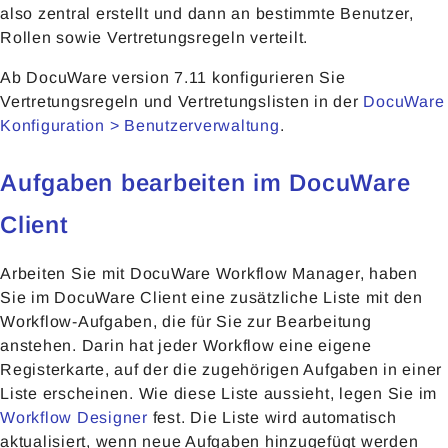
also zentral erstellt und dann an bestimmte Benutzer,
Rollen sowie Vertretungsregeln verteilt.
Ab DocuWare version 7.11 konfigurieren Sie
Vertretungsregeln und Vertretungslisten in der
DocuWare
Konfiguration > Benutzerverwaltung
.
Aufgaben bearbeiten im DocuWare
Client
Arbeiten Sie mit DocuWare Workflow Manager, haben
Sie im DocuWare Client eine zusätzliche Liste mit den
Workflow-Aufgaben, die für Sie zur Bearbeitung
anstehen. Darin hat jeder Workflow eine eigene
Registerkarte, auf der die zugehörigen Aufgaben in einer
Liste erscheinen. Wie diese Liste aussieht, legen Sie im
Workflow Designer
fest. Die Liste wird automatisch
aktualisiert, wenn neue Aufgaben hinzugefügt werden