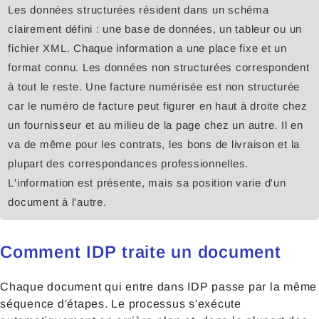
Les données structurées résident dans un schéma
clairement défini : une base de données, un tableur ou un
fichier XML. Chaque information a une place fixe et un
format connu. Les données non structurées correspondent
à tout le reste. Une facture numérisée est non structurée
car le numéro de facture peut figurer en haut à droite chez
un fournisseur et au milieu de la page chez un autre. Il en
va de même pour les contrats, les bons de livraison et la
plupart des correspondances professionnelles.
L'information est présente, mais sa position varie d'un
document à l'autre.
Comment IDP traite un document
Chaque document qui entre dans IDP passe par la même
séquence d'étapes. Le processus s'exécute