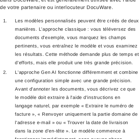
de votre partenaire ou interlocuteur DocuWare.
Les modèles personnalisés peuvent être créés de deux
manières. L'approche classique : vous téléversez des
documents d'exemple, vous marquez les champs
pertinents, vous entraînez le modèle et vous examinez
les résultats. Cette méthode demande plus de temps et
d'efforts, mais elle produit une très grande précision.
L'approche Gen AI fonctionne différemment et combine
une configuration simple avec une grande précision.
Avant d'annoter les documents, vous décrivez ce que
le modèle doit extraire à l'aide d'instructions en
langage naturel, par exemple « Extraire le numéro de
facture », « Renvoyer uniquement la partie domaine de
l'adresse e-mail » ou « Trouver la date de livraison
dans la zone d'en-tête ». Le modèle commence à