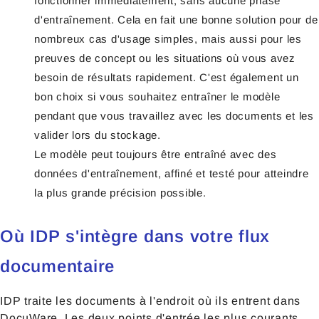
fonctionner immédiatement, sans aucune phase
d'entraînement. Cela en fait une bonne solution pour de
nombreux cas d'usage simples, mais aussi pour les
preuves de concept ou les situations où vous avez
besoin de résultats rapidement. C'est également un
bon choix si vous souhaitez entraîner le modèle
pendant que vous travaillez avec les documents et les
valider lors du stockage.
Le modèle peut toujours être entraîné avec des
données d'entraînement, affiné et testé pour atteindre
la plus grande précision possible.
Où IDP s'intègre dans votre flux
documentaire
IDP traite les documents à l'endroit où ils entrent dans
DocuWare. Les deux points d'entrée les plus courants