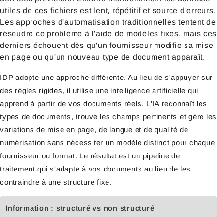
utiles de ces fichiers est lent, répétitif et source d'erreurs.
Les approches d'automatisation traditionnelles tentent de
résoudre ce problème à l'aide de modèles fixes, mais ces
derniers échouent dès qu'un fournisseur modifie sa mise
en page ou qu'un nouveau type de document apparaît.
IDP adopte une approche différente. Au lieu de s'appuyer sur
des règles rigides, il utilise une intelligence artificielle qui
apprend à partir de vos documents réels. L'IA reconnaît les
types de documents, trouve les champs pertinents et gère les
variations de mise en page, de langue et de qualité de
numérisation sans nécessiter un modèle distinct pour chaque
fournisseur ou format. Le résultat est un pipeline de
traitement qui s'adapte à vos documents au lieu de les
contraindre à une structure fixe.
Information : structuré vs non structuré