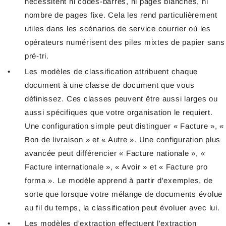
nécessitent ni codes-barres, ni pages blanches, ni
nombre de pages fixe. Cela les rend particulièrement
utiles dans les scénarios de service courrier où les
opérateurs numérisent des piles mixtes de papier sans
pré-tri.
Les modèles de classification attribuent chaque
document à une classe de document que vous
définissez. Ces classes peuvent être aussi larges ou
aussi spécifiques que votre organisation le requiert.
Une configuration simple peut distinguer « Facture », «
Bon de livraison » et « Autre ». Une configuration plus
avancée peut différencier « Facture nationale », «
Facture internationale », « Avoir » et « Facture pro
forma ». Le modèle apprend à partir d'exemples, de
sorte que lorsque votre mélange de documents évolue
au fil du temps, la classification peut évoluer avec lui.
Les modèles d'extraction effectuent l'extraction