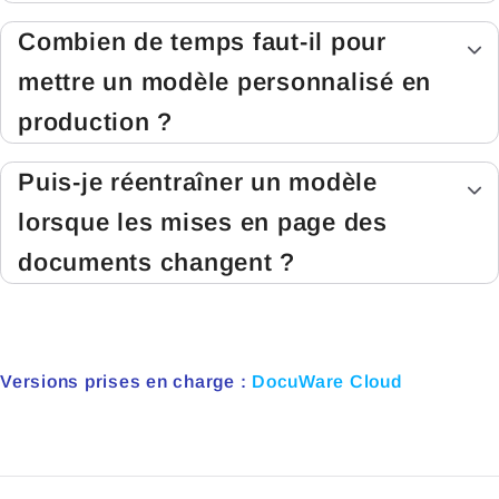
Combien de temps faut-il pour
mettre un modèle personnalisé en
production ?
Puis-je réentraîner un modèle
lorsque les mises en page des
documents changent ?
Versions prises en charge :
DocuWare Cloud