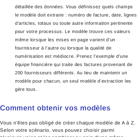
détaillée des données. Vous définissez quels champs
le modèle doit extraire : numéro de facture, date, lignes
d'articles, totaux ou toute autre information pertinente
pour votre processus. Le modèle trouve ces valeurs
même lorsque les mises en page varient d'un
fournisseur à l'autre ou lorsque la qualité de
numérisation est médiocre. Prenez l'exemple d'une
équipe financière qui traite des factures provenant de
200 fournisseurs différents. Au lieu de maintenir un
modèle pour chacun, un seul modèle d'extraction les
gère tous.
Comment obtenir vos modèles
Vous n'êtes pas obligé de créer chaque modèle de A à Z.
Selon votre scénario, vous pouvez choisir parmi