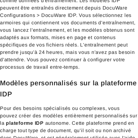
comme données d'entraînement. Les modèles IDP
peuvent être entraînés directement depuis DocuWare
Configurations > DocuWare IDP. Vous sélectionnez les
armoires qui contiennent vos documents d'entraînement,
vous lancez l'entraînement, et les modèles obtenus sont
adaptés aux formats, mises en page et contenus
spécifiques de vos fichiers réels. L'entraînement peut
prendre jusqu'à 24 heures, mais vous n'avez pas besoin
d'attendre. Vous pouvez continuer à configurer votre
processus de travail entre-temps.
Modèles personnalisés sur la plateforme
IDP
Pour des besoins spécialisés ou complexes, vous
pouvez créer des modèles entièrement personnalisés sur
la
plateforme IDP
autonome. Cette plateforme prend en
charge tout type de document, qu'il soit ou non archivé
dans DocuWare, et est généralement utilisée avec l'aide