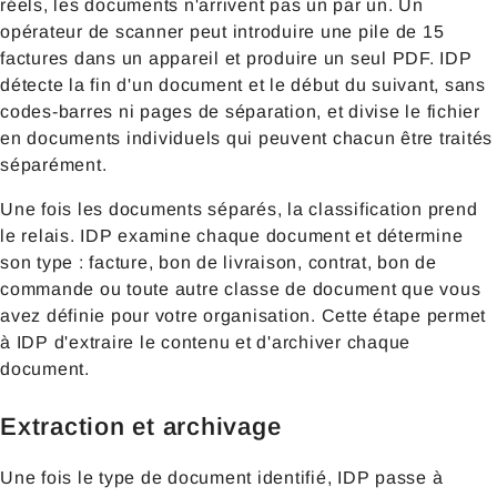
réels, les documents n'arrivent pas un par un. Un
opérateur de scanner peut introduire une pile de 15
factures dans un appareil et produire un seul PDF. IDP
détecte la fin d'un document et le début du suivant, sans
codes-barres ni pages de séparation, et divise le fichier
en documents individuels qui peuvent chacun être traités
séparément.
Une fois les documents séparés, la classification prend
le relais. IDP examine chaque document et détermine
son type : facture, bon de livraison, contrat, bon de
commande ou toute autre classe de document que vous
avez définie pour votre organisation. Cette étape permet
à IDP d'extraire le contenu et d'archiver chaque
document.
Extraction et archivage
Une fois le type de document identifié, IDP passe à