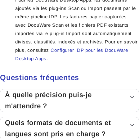
ajoutés via les plug-ins Scan ou Import passent par le
même pipeline IDP. Les factures papier capturées
avec DocuWare Scan et les fichiers PDF existants
importés via le plug-in Import sont automatiquement
divisés, classifiés, indexés et archivés. Pour en savoir
plus, consultez
Configurer IDP pour les DocuWare
Desktop Apps
.
Questions fréquentes
À quelle précision puis-je
m'attendre ?
Quels formats de documents et
langues sont pris en charge ?