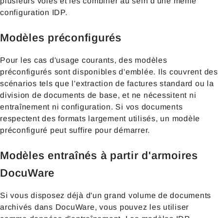
plusieurs voies et les combiner au sein d'une même
configuration IDP.
Modèles préconfigurés
Pour les cas d'usage courants, des modèles
préconfigurés sont disponibles d'emblée. Ils couvrent des
scénarios tels que l'extraction de factures standard ou la
division de documents de base, et ne nécessitent ni
entraînement ni configuration. Si vos documents
respectent des formats largement utilisés, un modèle
préconfiguré peut suffire pour démarrer.
Modèles entraînés à partir d'armoires
DocuWare
Si vous disposez déjà d'un grand volume de documents
archivés dans DocuWare, vous pouvez les utiliser