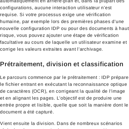
automatiquement en arrière-plan et, dans la plupart des
configurations, aucune interaction utilisateur n'est
requise. Si votre processus exige une vérification
humaine, par exemple lors des premières phases d'une
nouvelle configuration IDP ou pour des documents à haut
risque, vous pouvez ajouter une étape de vérification
facultative au cours de laquelle un utilisateur examine et
corrige les valeurs extraites avant l'archivage.
Prétraitement, division et classification
Le parcours commence par le prétraitement : IDP prépare
le fichier entrant en exécutant la reconnaissance optique
de caractères (OCR), en corrigeant la qualité de l'image
et en alignant les pages. L'objectif est de produire une
entrée propre et lisible, quelle que soit la manière dont le
document a été capturé.
Vient ensuite la division. Dans de nombreux scénarios