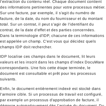
l'extraction du contenu réel. Chaque document contient
des informations pertinentes pour votre processus métier.
Sur une facture, par exemple, il s'agit du numéro de
facture, de la date, du nom du fournisseur et du montant
total. Sur un contrat, il peut s'agir de l'identifiant du
contrat, de la date d'effet et des parties concernées.
Dans la terminologie d'IDP, chacune de ces informations
est appelée un champ. C'est vous qui décidez quels
champs IDP doit rechercher.
IDP localise ces champs dans le document, lit leurs
valeurs et les inscrit dans les champs d'index DocuWare
correspondants. Une fois cette étape terminée, le
document est consultable et prêt pour les processus
suivants.
Enfin, le document entièrement indexé est stocké dans
l'armoire cible. Si un processus de travail est configuré,
par exemple un processus d'approbation de facture, il
démarre automatiquement dès l'arrivée du document. Du