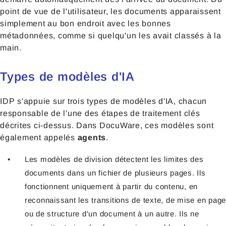
point de vue de l'utilisateur, les documents apparaissent
simplement au bon endroit avec les bonnes
métadonnées, comme si quelqu'un les avait classés à la
main.
Types de modèles d'IA
IDP s'appuie sur trois types de modèles d'IA, chacun
responsable de l'une des étapes de traitement clés
décrites ci-dessus. Dans DocuWare, ces modèles sont
également appelés
agents
.
Les modèles de division détectent les limites des
documents dans un fichier de plusieurs pages. Ils
fonctionnent uniquement à partir du contenu, en
reconnaissant les transitions de texte, de mise en page
ou de structure d'un document à un autre. Ils ne