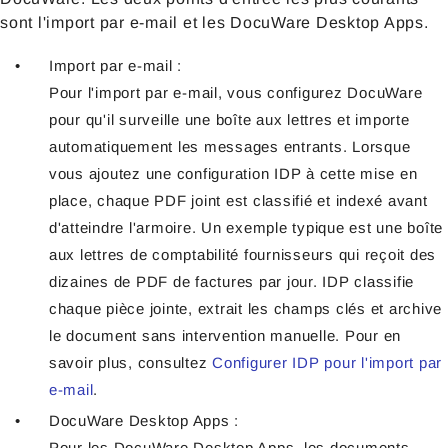
sont l'import par e-mail et les DocuWare Desktop Apps.
Import par e-mail :
Pour l'import par e-mail, vous configurez DocuWare
pour qu'il surveille une boîte aux lettres et importe
automatiquement les messages entrants. Lorsque
vous ajoutez une configuration IDP à cette mise en
place, chaque PDF joint est classifié et indexé avant
d'atteindre l'armoire. Un exemple typique est une boîte
aux lettres de comptabilité fournisseurs qui reçoit des
dizaines de PDF de factures par jour. IDP classifie
chaque pièce jointe, extrait les champs clés et archive
le document sans intervention manuelle. Pour en
savoir plus, consultez
Configurer IDP pour l'import par
e-mail
.
DocuWare Desktop Apps :
Pour les DocuWare Desktop Apps, les documents