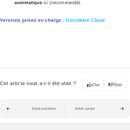
automatique
ici (recommandé).
Versions prises en charge :
DocuWare Cloud
Cet article vous a-t-il été utile ?
Oui
Non
Article précédent
Article suivant