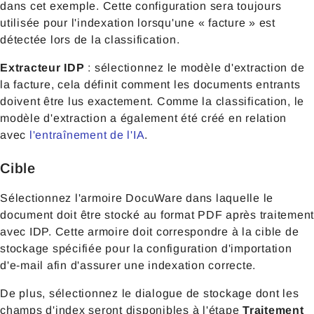
dans cet exemple. Cette configuration sera toujours
utilisée pour l'indexation lorsqu'une « facture » est
détectée lors de la classification.
Extracteur IDP
: sélectionnez le modèle d'extraction de
la facture, cela définit comment les documents entrants
doivent être lus exactement. Comme la classification, le
modèle d'extraction a également été créé en relation
avec
l'entraînement de l'IA
.
Cible
Sélectionnez l'armoire DocuWare dans laquelle le
document doit être stocké au format PDF après traitement
avec IDP. Cette armoire doit correspondre à la cible de
stockage spécifiée pour la configuration d'importation
d'e-mail afin d'assurer une indexation correcte.
De plus, sélectionnez le dialogue de stockage dont les
champs d'index seront disponibles à l'étape
Traitement