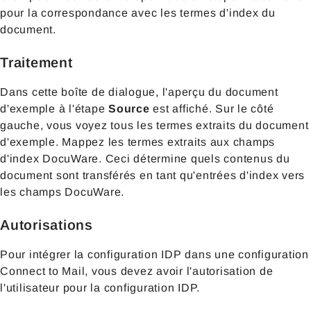
pour la correspondance avec les termes d'index du
document.
Traitement
Dans cette boîte de dialogue, l'aperçu du document
d'exemple à l'étape
Source
est affiché. Sur le côté
gauche, vous voyez tous les termes extraits du document
d'exemple. Mappez les termes extraits aux champs
d'index DocuWare. Ceci détermine quels contenus du
document sont transférés en tant qu'entrées d'index vers
les champs DocuWare.
Autorisations
Pour intégrer la configuration IDP dans une configuration
Connect to Mail, vous devez avoir l'autorisation de
l'utilisateur pour la configuration IDP.