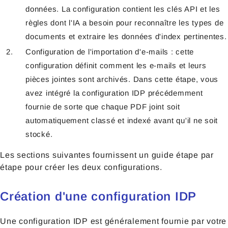
données. La configuration contient les clés API et les
règles dont l'IA a besoin pour reconnaître les types de
documents et extraire les données d'index pertinentes.
Configuration de l'importation d'e-mails : cette
configuration définit comment les e-mails et leurs
pièces jointes sont archivés. Dans cette étape, vous
avez intégré la configuration IDP précédemment
fournie de sorte que chaque PDF joint soit
automatiquement classé et indexé avant qu'il ne soit
stocké.
Les sections suivantes fournissent un guide étape par
étape pour créer les deux configurations.
Création d'une configuration IDP
Une configuration IDP est généralement fournie par votre