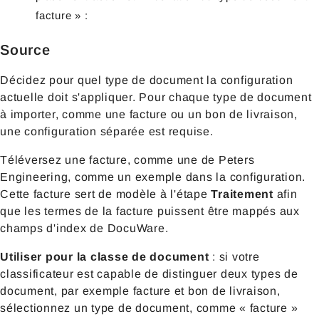
facture » :
Source
Décidez pour quel type de document la configuration
actuelle doit s'appliquer. Pour chaque type de document
à importer, comme une facture ou un bon de livraison,
une configuration séparée est requise.
Téléversez une facture, comme une de Peters
Engineering, comme un exemple dans la configuration.
Cette facture sert de modèle à l'étape
Traitement
afin
que les termes de la facture puissent être mappés aux
champs d'index de DocuWare.
Utiliser pour la classe de document
: si votre
classificateur est capable de distinguer deux types de
document, par exemple facture et bon de livraison,
sélectionnez un type de document, comme « facture »