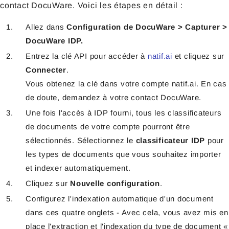
contact DocuWare. Voici les étapes en détail :
Allez dans
Configuration de DocuWare > Capturer >
DocuWare IDP.
Entrez la clé API pour accéder à
natif.ai
et cliquez sur
Connecter
.
Vous obtenez la clé dans votre compte natif.ai. En cas
de doute, demandez à votre contact DocuWare.
Une fois l'accès à IDP fourni, tous les classificateurs
de documents de votre compte pourront être
sélectionnés. Sélectionnez le
classificateur IDP
pour
les types de documents que vous souhaitez importer
et indexer automatiquement.
Cliquez sur
Nouvelle configuration
.
Configurez l'indexation automatique d'un document
dans ces quatre onglets - Avec cela, vous avez mis en
place l'extraction et l'indexation du type de document «