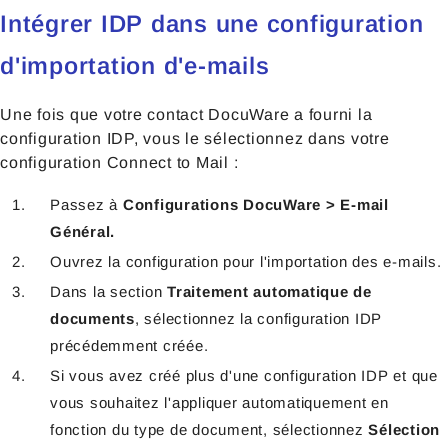
Intégrer IDP dans une configuration
d'importation d'e-mails
Une fois que votre contact DocuWare a fourni la
configuration IDP, vous le sélectionnez dans votre
configuration Connect to Mail :
Passez à
Configurations DocuWare > E-mail
Général.
Ouvrez la configuration pour l'importation des e-mails.
Dans la section
Traitement automatique de
documents
, sélectionnez la configuration IDP
précédemment créée.
Si vous avez créé plus d'une configuration IDP et que
vous souhaitez l'appliquer automatiquement en
fonction du type de document, sélectionnez
Sélection