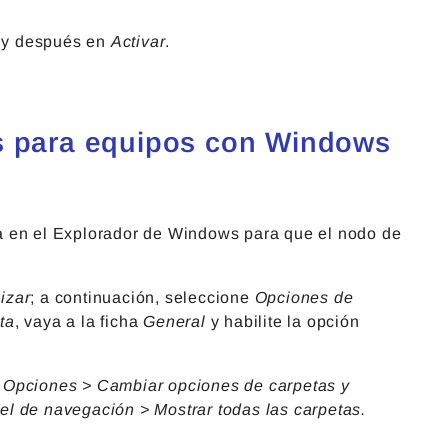
n y después en
Activar
.
s para equipos con Windows
a en el Explorador de Windows para que el nodo de
izar
; a continuación, seleccione
Opciones de
ta
, vaya a la ficha
General
y habilite la opción
> Opciones > Cambiar opciones de carpetas y
el de navegación > Mostrar todas las carpetas.