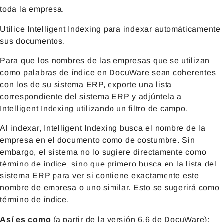
toda la empresa.
Utilice Intelligent Indexing para indexar automáticamente
sus documentos.
Para que los nombres de las empresas que se utilizan
como palabras de índice en DocuWare sean coherentes
con los de su sistema ERP, exporte una lista
correspondiente del sistema ERP y adjúntela a
Intelligent Indexing utilizando un filtro de campo.
Al indexar, Intelligent Indexing busca el nombre de la
empresa en el documento como de costumbre. Sin
embargo, el sistema no lo sugiere directamente como
término de índice, sino que primero busca en la lista del
sistema ERP para ver si contiene exactamente este
nombre de empresa o uno similar. Esto se sugerirá como
término de índice.
Así es como
(a partir de la versión 6.6 de DocuWare):