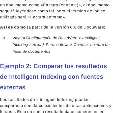
un documento como «Factura (entrante)», el documento
seguirá leyéndose como tal, pero el término de índice
utilizado será «Factura entrante».
Así es como
(a partir de la versión 6.6 de DocuWare):
Vaya a
Configuración de DocuWare >
Intelligent
Indexing
> Area 3
Personalizar > Cambiar nombre de
tipos de documentos
Ejemplo 2: Comparar los resultados
de Intelligent Indexing con fuentes
externas
Los resultados de Intelligent Indexing pueden
compararse con datos existentes de otras aplicaciones y
filtrarse. Esto da como resultado datos coherentes en