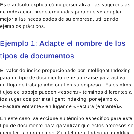
Este artículo explica cómo personalizar las sugerencias
de indexación predeterminadas para que se adapten
mejor a las necesidades de su empresa, utilizando
ejemplos prácticos.
Ejemplo 1: Adapte el nombre de los
tipos de documentos
El valor de índice proporcionado por Intelligent Indexing
para un tipo de documento debe utilizarse para activar
un flujo de trabajo adicional en su empresa. Estos otros
flujos de trabajo pueden «esperar» términos diferentes a
los sugeridos por Intelligent Indexing, por ejemplo,
«Factura entrante» en lugar de «Factura (entrante)».
En este caso, seleccione su término específico para este
tipo de documento para garantizar que estos procesos se
ejecuten sin problemas. Si Intelligent Indexing identifica