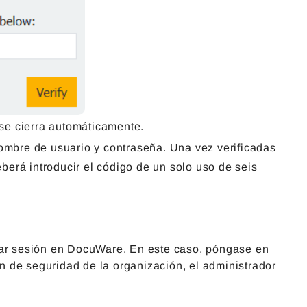
se cierra automáticamente.
ombre de usuario y contraseña. Una vez verificadas
berá introducir el código de un solo uso de seis
ciar sesión en DocuWare. En este caso, póngase en
 de seguridad de la organización, el administrador