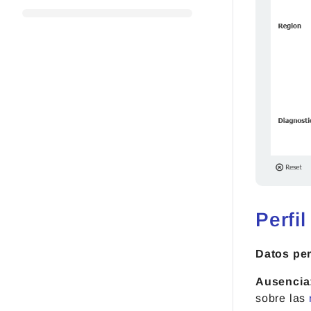
Perfil
Datos pe
Ausencia
sobre las