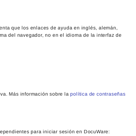
enta que los enlaces de ayuda en inglés, alemán,
ma del navegador, no en el idioma de la interfaz de
eva. Más información sobre la
política de contraseñas
dependientes para iniciar sesión en DocuWare: