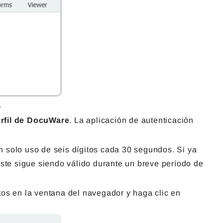
.
rfil de DocuWare
. La aplicación de autenticación
n solo uso de seis dígitos cada 30 segundos. Si ya
Este sigue siendo válido durante un breve período de
tos en la ventana del navegador y haga clic en