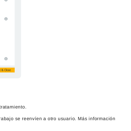
tratamiento.
trabajo se reenvíen a otro usuario. Más información