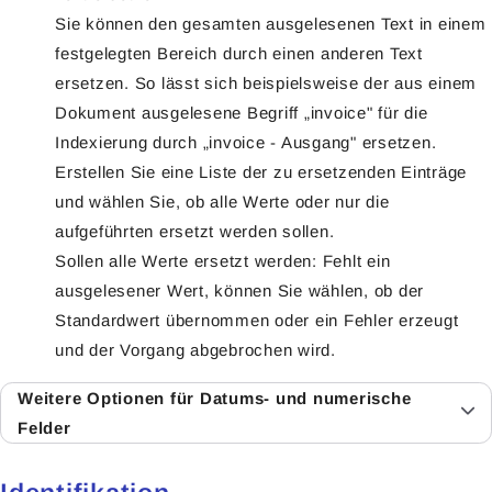
Sie können den gesamten ausgelesenen Text in einem
festgelegten Bereich durch einen anderen Text
ersetzen. So lässt sich beispielsweise der aus einem
Dokument ausgelesene Begriff „invoice" für die
Indexierung durch „invoice - Ausgang" ersetzen.
Erstellen Sie eine Liste der zu ersetzenden Einträge
und wählen Sie, ob alle Werte oder nur die
aufgeführten ersetzt werden sollen.
Sollen alle Werte ersetzt werden: Fehlt ein
ausgelesener Wert, können Sie wählen, ob der
Standardwert übernommen oder ein Fehler erzeugt
und der Vorgang abgebrochen wird.
Weitere Optionen für Datums- und numerische
Felder