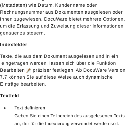
(Metadaten) wie Datum, Kundenname oder
Rechnungsnummer aus Dokumenten ausgelesen oder
ihnen zugewiesen. DocuWare bietet mehrere Optionen,
um die Erfassung und Zuweisung dieser Informationen
genauer zu steuern.
Indexfelder
Texte, die aus dem Dokument ausgelesen und in ein
eingetragen werden, lassen sich über die Funktion
Bearbeiten
präziser festlegen. Ab DocuWare Version
7.7 können Sie auf diese Weise auch dynamische
Einträge bearbeiten.
Textfeld
Text definieren
Geben Sie einen Teilbereich des ausgelesenen Texts
an, der für die Indexierung verwendet werden soll.