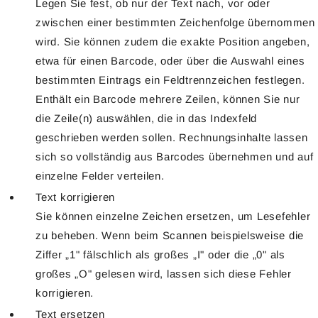
Legen Sie fest, ob nur der Text nach, vor oder
zwischen einer bestimmten Zeichenfolge übernommen
wird. Sie können zudem die exakte Position angeben,
etwa für einen Barcode, oder über die Auswahl eines
bestimmten Eintrags ein Feldtrennzeichen festlegen.
Enthält ein Barcode mehrere Zeilen, können Sie nur
die Zeile(n) auswählen, die in das Indexfeld
geschrieben werden sollen. Rechnungsinhalte lassen
sich so vollständig aus Barcodes übernehmen und auf
einzelne Felder verteilen.
Text korrigieren
Sie können einzelne Zeichen ersetzen, um Lesefehler
zu beheben. Wenn beim Scannen beispielsweise die
Ziffer „1" fälschlich als großes „I" oder die „0" als
großes „O" gelesen wird, lassen sich diese Fehler
korrigieren.
Text ersetzen