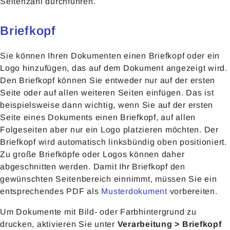
Seitenzahl durchführen.
Briefkopf
Sie können Ihren Dokumenten einen Briefkopf oder ein
Logo hinzufügen, das auf dem Dokument angezeigt wird.
Den Briefkopf können Sie entweder nur auf der ersten
Seite oder auf allen weiteren Seiten einfügen. Das ist
beispielsweise dann wichtig, wenn Sie auf der ersten
Seite eines Dokuments einen Briefkopf, auf allen
Folgeseiten aber nur ein Logo platzieren möchten. Der
Briefkopf wird automatisch linksbündig oben positioniert.
Zu große Briefköpfe oder Logos können daher
abgeschnitten werden. Damit Ihr Briefkopf den
gewünschten Seitenbereich einnimmt, müssen Sie ein
entsprechendes PDF als
Musterdokument
vorbereiten.
Um Dokumente mit Bild- oder Farbhintergrund zu
drucken, aktivieren Sie unter
Verarbeitung > Briefkopf