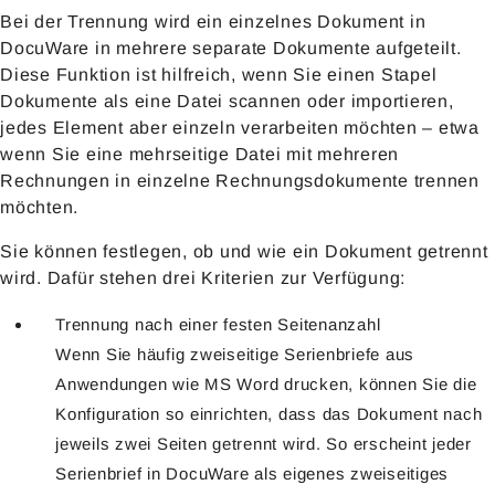
Bei der Trennung wird ein einzelnes Dokument in
DocuWare in mehrere separate Dokumente aufgeteilt.
Diese Funktion ist hilfreich, wenn Sie einen Stapel
Dokumente als eine Datei scannen oder importieren,
jedes Element aber einzeln verarbeiten möchten – etwa
wenn Sie eine mehrseitige Datei mit mehreren
Rechnungen in einzelne Rechnungsdokumente trennen
möchten.
Sie können festlegen, ob und wie ein Dokument getrennt
wird. Dafür stehen drei Kriterien zur Verfügung:
Trennung nach einer festen Seitenanzahl
Wenn Sie häufig zweiseitige Serienbriefe aus
Anwendungen wie MS Word drucken, können Sie die
Konfiguration so einrichten, dass das Dokument nach
jeweils zwei Seiten getrennt wird. So erscheint jeder
Serienbrief in DocuWare als eigenes zweiseitiges