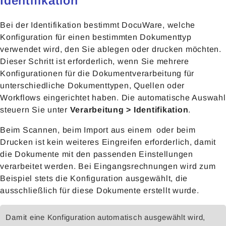
Identifikation
Bei der Identifikation bestimmt DocuWare, welche
Konfiguration für einen bestimmten Dokumenttyp
verwendet wird, den Sie ablegen oder drucken möchten.
Dieser Schritt ist erforderlich, wenn Sie mehrere
Konfigurationen für die Dokumentverarbeitung für
unterschiedliche Dokumenttypen, Quellen oder
Workflows eingerichtet haben. Die automatische Auswahl
steuern Sie unter
Verarbeitung > Identifikation
.
Beim Scannen, beim Import aus einem oder beim
Drucken ist kein weiteres Eingreifen erforderlich, damit
die Dokumente mit den passenden Einstellungen
verarbeitet werden. Bei Eingangsrechnungen wird zum
Beispiel stets die Konfiguration ausgewählt, die
ausschließlich für diese Dokumente erstellt wurde.
Damit eine Konfiguration automatisch ausgewählt wird,