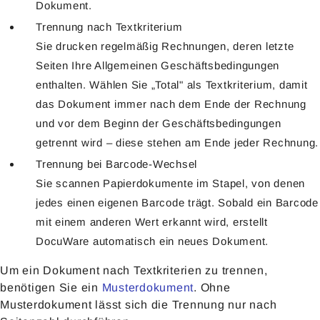
Dokument.
Trennung nach Textkriterium
Sie drucken regelmäßig Rechnungen, deren letzte
Seiten Ihre Allgemeinen Geschäftsbedingungen
enthalten. Wählen Sie „Total" als Textkriterium, damit
das Dokument immer nach dem Ende der Rechnung
und vor dem Beginn der Geschäftsbedingungen
getrennt wird – diese stehen am Ende jeder Rechnung.
Trennung bei Barcode-Wechsel
Sie scannen Papierdokumente im Stapel, von denen
jedes einen eigenen Barcode trägt. Sobald ein Barcode
mit einem anderen Wert erkannt wird, erstellt
DocuWare automatisch ein neues Dokument.
Um ein Dokument nach Textkriterien zu trennen,
benötigen Sie ein
Musterdokument
. Ohne
Musterdokument lässt sich die Trennung nur nach