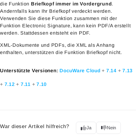
die Funktion
Briefkopf immer im Vordergrund
.
Andernfalls kann Ihr Briefkopf verdeckt werden.
Verwenden Sie diese Funktion zusammen mit der
Funktion Electronic Signature, kann kein PDF/A erstellt
werden. Stattdessen entsteht ein PDF.
XML-Dokumente und PDFs, die XML als Anhang
enthalten, unterstützen die Funktion Briefkopf nicht.
Unterstützte Versionen:
DocuWare Cloud
+
7.14
+
7.13
+
7.12
+
7.11
+
7.10
War dieser Artikel hilfreich?
Ja
Nein