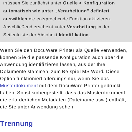
müssen Sie zunächst unter
Quelle > Konfiguration
automatisch wie unter „Verarbeitung" definiert
auswählen
die entsprechende Funktion aktivieren.
Anschließend erscheint unter
Verarbeitung
in der
Seitenleiste der Abschnitt
Identifikation
.
Wenn Sie den DocuWare Printer als Quelle verwenden,
können Sie die passende Konfiguration auch über die
Anwendung identifizieren lassen, aus der Ihre
Dokumente stammen, zum Beispiel MS Word. Diese
Option funktioniert allerdings nur, wenn Sie das
Musterdokument
mit dem DocuWare Printer gedruckt
haben. So ist sichergestellt, dass das Musterdokument
die erforderlichen Metadaten (Dateiname usw.) enthält,
die Sie unter Anwendung sehen.
Trennung