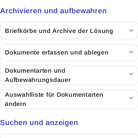
Archivieren und aufbewahren
Briefkörbe und Archive der Lösung
Dokumente erfassen und ablegen
Dokumentarten und
Aufbewahrungsdauer
Auswahlliste für Dokumentarten
ändern
Suchen und anzeigen