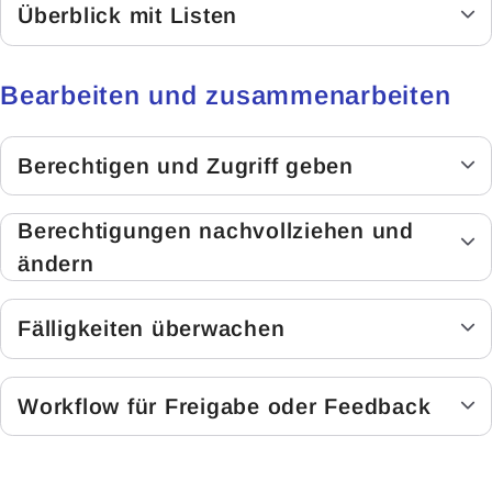
Überblick mit Listen
Bearbeiten und zusammenarbeiten
Berechtigen und Zugriff geben
Berechtigungen nachvollziehen und
ändern
Fälligkeiten überwachen
Workflow für Freigabe oder Feedback