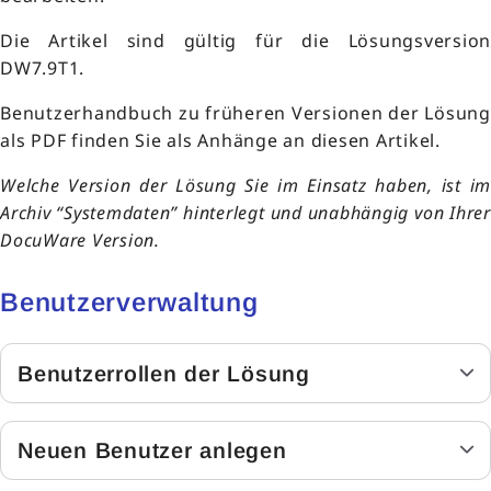
Die Artikel sind gültig für die Lösungsversion
DW7.9T1.
Benutzerhandbuch zu früheren Versionen der Lösung
als PDF finden Sie als Anhänge an diesen Artikel.
Welche Version der Lösung Sie im Einsatz haben, ist im
Archiv “Systemdaten” hinterlegt und unabhängig von Ihrer
DocuWare Version.
Benutzerverwaltung
Benutzerrollen der Lösung
Neuen Benutzer anlegen