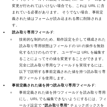
変更が行われてはいけない場合でも、これは URL に含
まれている必要があります。 そうでない場合、事前定
義された値はフォームが読み込まれる際に削除されま
す。
読み取り専用フィールド
:
技術的な制約のため、動作設定を介して構成された
読み取り専用状態はフィールドの UI の操作を無効
化するだけのものです。 ユーザーは URL を編集す
ることによってその値を変更することができます。
完全に読み取り専用なフィールドを実現するには、
以下で説明する事前定義された値を持つ読み取り専
用フィールドを使用します。
事前定義された値を持つ読み取り専用フィールド
:
事前定義された値を持つフィールドを読み取り専用
にし、URL でも編集できないようにするには、フィ
ールド設定で
"読み取り専用"
チェックボックスを