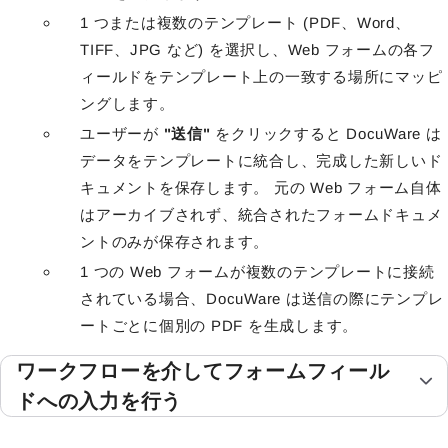
1 つまたは複数のテンプレート (PDF、Word、
TIFF、JPG など) を選択し、Web フォームの各フ
ィールドをテンプレート上の一致する場所にマッピ
ングします。
ユーザーが
"送信"
をクリックすると DocuWare は
データをテンプレートに統合し、完成した新しいド
キュメントを保存します。 元の Web フォーム自体
はアーカイブされず、統合されたフォームドキュメ
ントのみが保存されます。
1 つの Web フォームが複数のテンプレートに接続
されている場合、DocuWare は送信の際にテンプレ
ートごとに個別の PDF を生成します。
ワークフローを介してフォームフィール
ドへの入力を行う