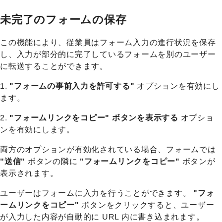
未完了のフォームの保存
この機能により、従業員はフォーム入力の進行状況を保存
し、入力が部分的に完了しているフォームを別のユーザー
に転送することができます。
1.
"フォームの事前入力を許可する"
オプションを有効にし
ます。
2.
"フォームリンクをコピー" ボタンを表示する
オプショ
ンを有効にします。
両方のオプションが有効化されている場合、フォームでは
"送信"
ボタンの隣に
"フォームリンクをコピー"
ボタンが
表示されます。
ユーザーはフォームに入力を行うことができます。
"フォ
ームリンクをコピー"
ボタンをクリックすると、ユーザー
が入力した内容が自動的に URL 内に書き込まれます。