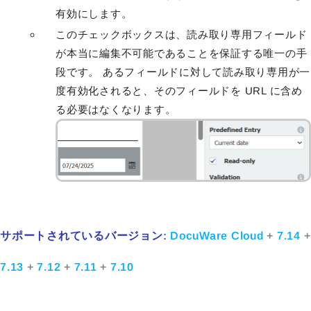
有効にします。
このチェックボックスは、読み取り専用フィールド
が本当に編集不可能であることを保証する唯一の手
段です。 あるフィールドに対して読み取り専用が一
度有効化されると、そのフィールドを URL に含め
る必要はなくなります。
サポートされているバージョン:
DocuWare Cloud
+
7.14
+
7.13
+
7.12
+
7.11
+
7.10