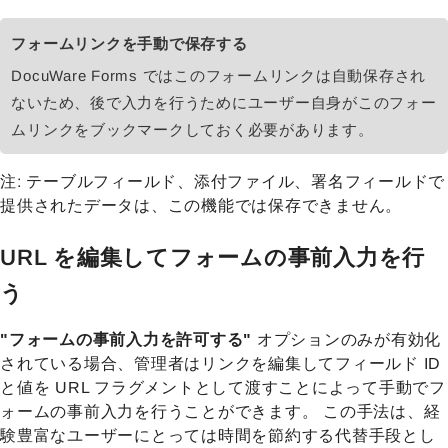
フォームリンクを手動で保存する
DocuWare Forms ではこのフォームリンクは自動保存され
ないため、後で入力を行うためにユーザー自身がこのフォー
ムリンクをブックマークしておく必要があります。
注: テーブルフィールド、添付ファイル、署名フィールドで
提供されたデータは、この機能では保存できません。
URL を編集してフォームの事前入力を行
う
"フォームの事前入力を許可する"
オプションのみが有効化
されている場合、管理者はリンクを編集してフィールド ID
と値を URL フラグメントとして渡すことによって手動でフ
ォームの事前入力を行うことができます。 この手法は、経
験豊富なユーザーにとっては時間を節約する代替手段とし