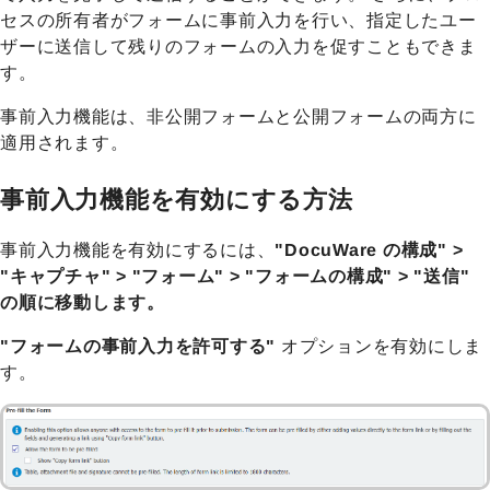
セスの所有者がフォームに事前入力を行い、指定したユー
ザーに送信して残りのフォームの入力を促すこともできま
す。
事前入力機能は、非公開フォームと公開フォームの両方に
適用されます。
事前入力機能を有効にする方法
事前入力機能を有効にするには、
"DocuWare の構成" >
"キャプチャ" > "フォーム" > "フォームの構成" > "送信"
の順に移動します。
"フォームの事前入力を許可する"
オプションを有効にしま
す。