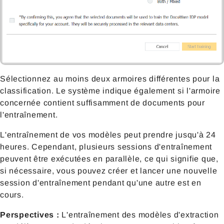
Sélectionnez au moins deux armoires différentes pour la
classification. Le système indique également si l'armoire
concernée contient suffisamment de documents pour
l'entraînement.
L'entraînement de vos modèles peut prendre jusqu'à 24
heures. Cependant, plusieurs sessions d'entraînement
peuvent être exécutées en parallèle, ce qui signifie que,
si nécessaire, vous pouvez créer et lancer une nouvelle
session d'entraînement pendant qu'une autre est en
cours.
Perspectives :
L'entraînement des modèles d'extraction