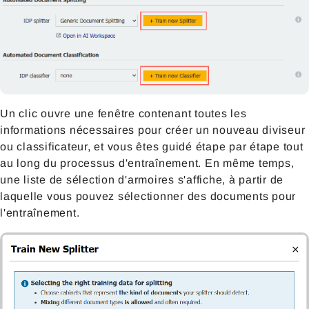
Un clic ouvre une fenêtre contenant toutes les
informations nécessaires pour créer un nouveau diviseur
ou classificateur, et vous êtes guidé étape par étape tout
au long du processus d'entraînement. En même temps,
une liste de sélection d'armoires s'affiche, à partir de
laquelle vous pouvez sélectionner des documents pour
l'entraînement.