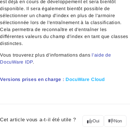
est déjà en cours de développement et sera bientôt
disponible. Il sera également bientôt possible de
sélectionner un champ d'index en plus de l'armoire
sélectionnée lors de l'entraînement à la classification.
Cela permettra de reconnaître et d'entraîner les
différentes valeurs du champ d'index en tant que classes
distinctes.
Vous trouverez plus d'informations dans
l'aide de
DocuWare IDP
.
Versions prises en charge :
DocuWare Cloud
Cet article vous a-t-il été utile ?
Oui
Non