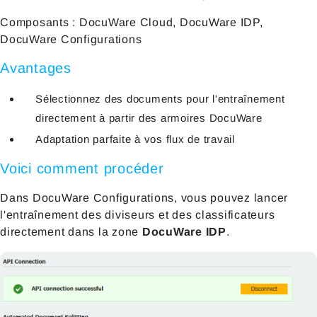
Composants : DocuWare Cloud, DocuWare IDP,
DocuWare Configurations
Avantages
Sélectionnez des documents pour l'entraînement
directement à partir des armoires DocuWare
Adaptation parfaite à vos flux de travail
Voici comment procéder
Dans DocuWare Configurations, vous pouvez lancer
l'entraînement des diviseurs et des classificateurs
directement dans la zone
DocuWare IDP
.