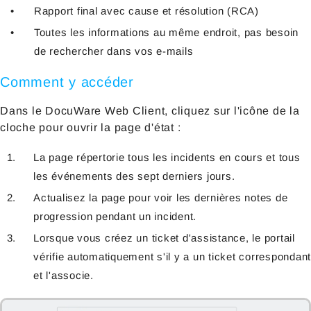
Rapport final avec cause et résolution (RCA)
Toutes les informations au même endroit, pas besoin
de rechercher dans vos e-mails
Comment y accéder
Dans le DocuWare Web Client, cliquez sur l'icône de la
cloche pour ouvrir la page d'état :
La page répertorie tous les incidents en cours et tous
les événements des sept derniers jours.
Actualisez la page pour voir les dernières notes de
progression pendant un incident.
Lorsque vous créez un ticket d'assistance, le portail
vérifie automatiquement s'il y a un ticket correspondant
et l'associe.