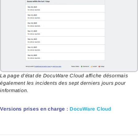
La page d'état de DocuWare Cloud affiche désormais
également les incidents des sept derniers jours pour
information.
Versions prises en charge :
DocuWare Cloud