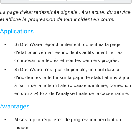
La page d'état redessinée signale l'état actuel du service
et affiche la progression de tout incident en cours.
Applications
Si DocuWare répond lentement, consultez la page
d'état pour vérifier les incidents actifs, identifier les
composants affectés et voir les derniers progrès.
Si DocuWare n'est pas disponible, un seul dossier
d'incident est affiché sur la page de statut et mis à jour
à partir de la note initiale (« cause identifiée, correction
en cours ») lors de l'analyse finale de la cause racine.
Avantages
Mises à jour régulières de progression pendant un
incident