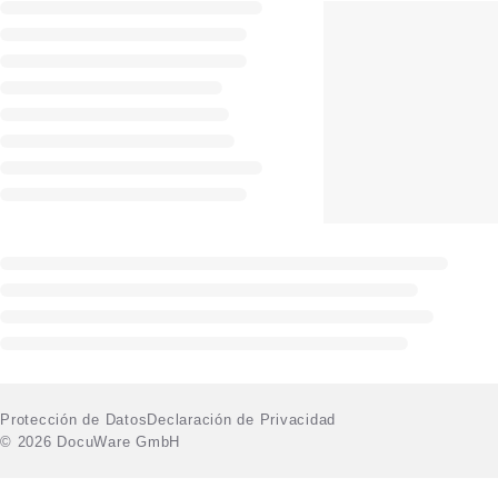
Protección de Datos
Declaración de Privacidad
© 2026 DocuWare GmbH