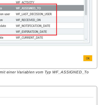
e mit einer Variablen vom Typ WF_ASSIGNED_To