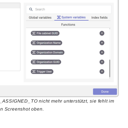
_ASSIGNED_TO nicht mehr unterstützt, sie fehlt im
en Screenshot oben.