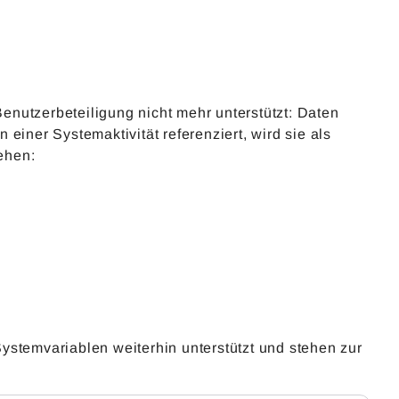
nutzerbeteiligung nicht mehr unterstützt: Daten
einer Systemaktivität referenziert, wird sie als
ehen:
ystemvariablen weiterhin unterstützt und stehen zur