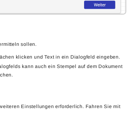
mitteln sollen.
lächen klicken und Text in ein Dialogfeld eingeben.
alogfelds kann auch ein Stempel auf dem Dokument
achen.
eiteren Einstellungen erforderlich. Fahren Sie mit