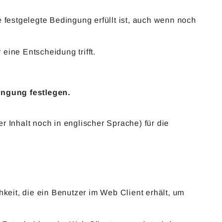
 festgelegte Bedingung erfüllt ist, auch wenn noch
eine Entscheidung trifft.
ngung festlegen.
er Inhalt noch in englischer Sprache) für die
eit, die ein Benutzer im Web Client erhält, um