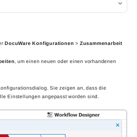
er
DocuWare Konfigurationen
>
Zusammenarbeit
beiten
, um einen neuen oder einen vorhandenen
onfigurationsdialog. Sie zeigen an, dass die
alle Einstellungen angepasst worden sind.