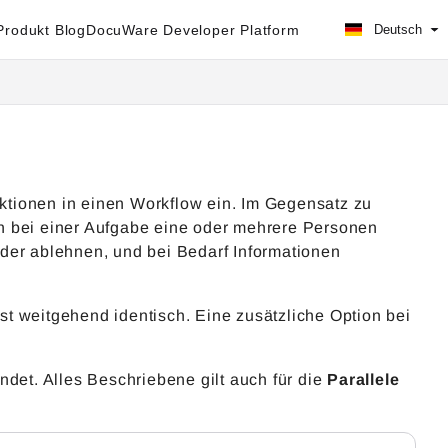
rodukt Blog
DocuWare Developer Platform
Deutsch
tionen in einen Workflow ein. Im Gegensatz zu
 bei einer Aufgabe eine oder mehrere Personen
der ablehnen, und bei Bedarf Informationen
st weitgehend identisch. Eine zusätzliche Option bei
ndet. Alles Beschriebene gilt auch für die
Parallele