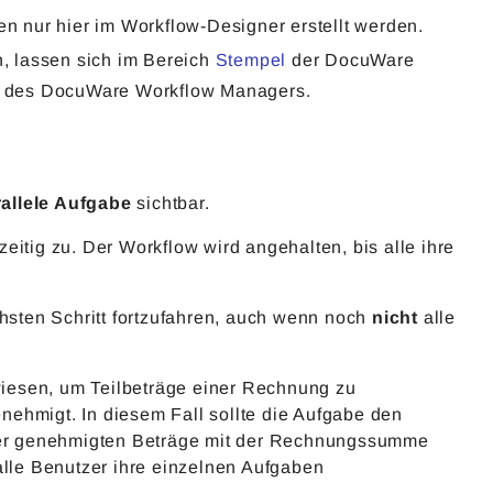
 nur hier im Workflow-Designer erstellt werden.
, lassen sich im Bereich
Stempel
der DocuWare
eil des DocuWare Workflow Managers.
allele Aufgabe
sichtbar.
eitig zu. Der Workflow wird angehalten, bis alle ihre
sten Schritt fortzufahren, auch wenn noch
nicht
alle
iesen, um Teilbeträge einer Rechnung zu
nehmigt. In diesem Fall sollte die Aufgabe den
der genehmigten Beträge mit der Rechnungssumme
alle Benutzer ihre einzelnen Aufgaben