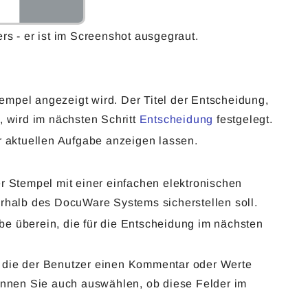
 - er ist im Screenshot ausgegraut.
Stempel angezeigt wird. Der Titel der Entscheidung,
, wird im nächsten Schritt
Entscheidung
festgelegt.
aktuellen Aufgabe anzeigen lassen.
r Stempel mit einer einfachen elektronischen
erhalb des DocuWare Systems sicherstellen soll.
e überein, die für die Entscheidung im nächsten
 die der Benutzer einen Kommentar oder Werte
können Sie auch auswählen, ob diese Felder im