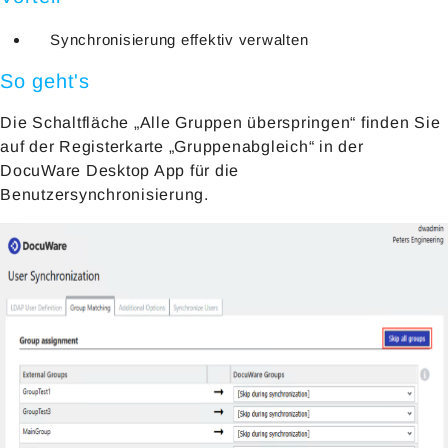
Synchronisierung effektiv verwalten
So geht's
Die Schaltfläche „Alle Gruppen überspringen“ finden Sie
auf der Registerkarte „Gruppenabgleich“ in der
DocuWare Desktop App für die
Benutzersynchronisierung.