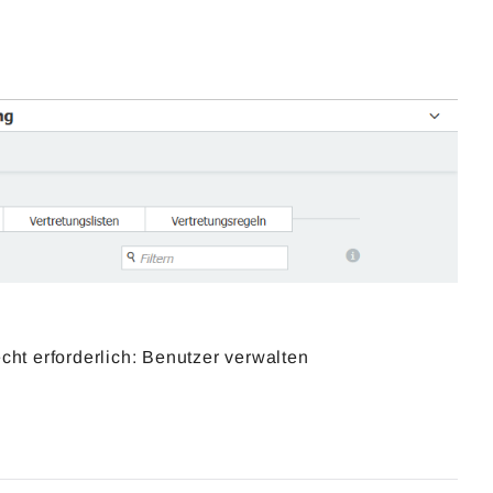
cht erforderlich: Benutzer verwalten