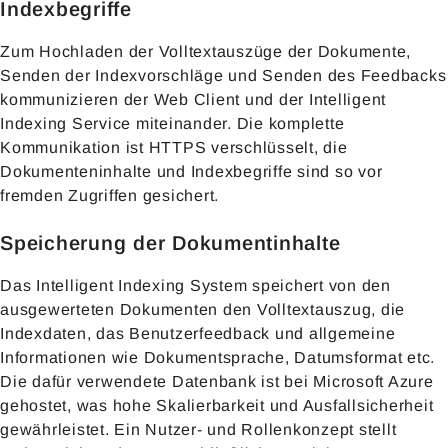
Indexbegriffe
Zum Hochladen der Volltextauszüge der Dokumente,
Senden der Indexvorschläge und Senden des Feedbacks
kommunizieren der Web Client und der Intelligent
Indexing Service miteinander. Die komplette
Kommunikation ist HTTPS verschlüsselt, die
Dokumenteninhalte und Indexbegriffe sind so vor
fremden Zugriffen gesichert.
Speicherung der Dokumentinhalte
Das Intelligent Indexing System speichert von den
ausgewerteten Dokumenten den Volltextauszug, die
Indexdaten, das Benutzerfeedback und allgemeine
Informationen wie Dokumentsprache, Datumsformat etc.
Die dafür verwendete Datenbank ist bei Microsoft Azure
gehostet, was hohe Skalierbarkeit und Ausfallsicherheit
gewährleistet. Ein Nutzer- und Rollenkonzept stellt