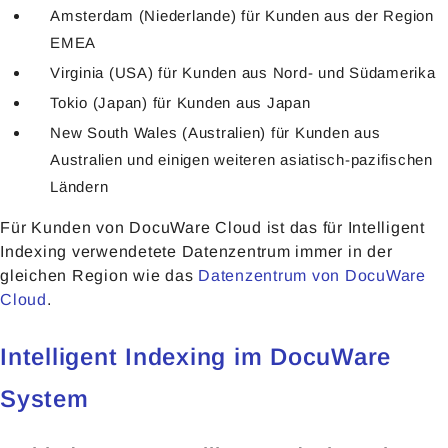
Amsterdam (Niederlande) für Kunden aus der Region
EMEA
Virginia (USA) für Kunden aus Nord- und Südamerika
Tokio (Japan) für Kunden aus Japan
New South Wales (Australien) für Kunden aus
Australien und einigen weiteren asiatisch-pazifischen
Ländern
Für Kunden von DocuWare Cloud ist das für Intelligent
Indexing verwendetete Datenzentrum immer in der
gleichen Region wie das
Datenzentrum von DocuWare
Cloud
.
Intelligent Indexing im DocuWare
System