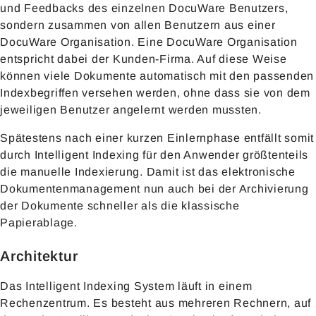
und Feedbacks des einzelnen DocuWare Benutzers,
sondern zusammen von allen Benutzern aus einer
DocuWare Organisation. Eine DocuWare Organisation
entspricht dabei der Kunden-Firma. Auf diese Weise
können viele Dokumente automatisch mit den passenden
Indexbegriffen versehen werden, ohne dass sie von dem
jeweiligen Benutzer angelernt werden mussten.
Spätestens nach einer kurzen Einlernphase entfällt somit
durch Intelligent Indexing für den Anwender größtenteils
die manuelle Indexierung. Damit ist das elektronische
Dokumentenmanagement nun auch bei der Archivierung
der Dokumente schneller als die klassische
Papierablage.
Architektur
Das Intelligent Indexing System läuft in einem
Rechenzentrum. Es besteht aus mehreren Rechnern, auf