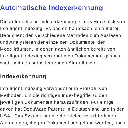
Automatische Indexerkennung
Die automatische Indexerkennung ist das Herzstück von
Intelligent Indexing. Es basiert hauptsächlich auf drei
Bereichen: den verschiedene Methoden zum Auslesen
und Analysieren der einzelnen Dokumente, den
Modellräumen, in denen nach ähnlichen bereits von
Intelligent Indexing verarbeiteten Dokumenten gesucht
wird, und den selbstlernenden Algorithmen.
Indexerkennung
Intelligent Indexing verwendet eine Vielzahl von
Methoden, um die richtigen Indexbegriffe zu den
jeweiligen Dokumenten herauszufinden. Für einige
davon hat DocuWare Patente in Deutschland und in den
USA . Das System ist trotz der vielen verschiedenen
Algorithmen, die pro Dokument ausgeführt werden, hoch