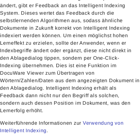
ändert, gibt er Feedback an das Intelligent Indexing
System. Dieses wertet das Feedback durch die
selbstlernenden Algorithmen aus, sodass ähnliche
Dokumente in Zukunft korrekt von Intelligent Indexing
indexiert werden können. Um einen möglichst hohen
Lerneffekt zu erzielen, sollte der Anwender, wenn er
Indexbegriffe ändert oder ergänzt, diese nicht direkt in
den Ablagedialog tippen, sondern per One-Click-
Indexing übernehmen. Dies ist eine Funktion im
DocuWare Viewer zum Übertragen von
Wörtern/Zahlen/Daten aus dem angezeigten Dokument in
den Ablagedialog. Intelligent Indexing erhält als
Feedback dann nicht nur den Begriff als solchen,
sondern auch dessen Position im Dokument, was den
Lernerfolg erhöht.
Weiterführende Informationen zur
Verwendung von
Intelligent Indexing
.