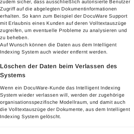
zudem sicher, dass ausschließlich autorisierte Benutzer
Zugriff auf die abgelegten Dokumentinformationen
erhalten. So kann zum Beispiel der DocuWare Support
mit Erlaubnis eines Kunden auf deren Volltextauszüge
zugreifen, um eventuelle Probleme zu analysieren und
zu beheben.
Auf Wunsch können die Daten aus dem Intelligent
Indexing System auch wieder entfernt werden.
Löschen der Daten beim Verlassen des
Systems
Wenn ein DocuWare-Kunde das Intelligent Indexing
System wieder verlassen will, werden der zugehörige
organisationsspezifische Modellraum, und damit auch
die Volltextauszüge der Dokumente, aus dem Intelligent
Indexing System gelöscht.