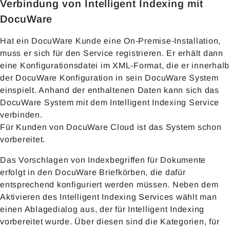
Verbindung von Intelligent Indexing mit
DocuWare
Hat ein DocuWare Kunde eine On-Premise-Installation,
muss er sich für den Service registrieren. Er erhält dann
eine Konfigurationsdatei im XML-Format, die er innerhalb
der DocuWare Konfiguration in sein DocuWare System
einspielt. Anhand der enthaltenen Daten kann sich das
DocuWare System mit dem Intelligent Indexing Service
verbinden.
Für Kunden von DocuWare Cloud ist das System schon
vorbereitet.
Das Vorschlagen von Indexbegriffen für Dokumente
erfolgt in den DocuWare Briefkörben, die dafür
entsprechend konfiguriert werden müssen. Neben dem
Aktivieren des Intelligent Indexing Services wählt man
einen Ablagedialog aus, der für Intelligent Indexing
vorbereitet wurde. Über diesen sind die Kategorien, für