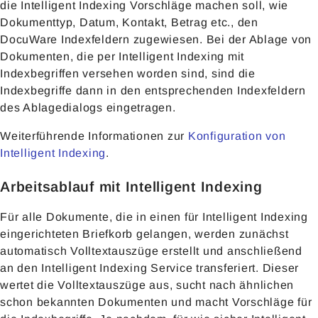
die Intelligent Indexing Vorschläge machen soll, wie
Dokumenttyp, Datum, Kontakt, Betrag etc., den
DocuWare Indexfeldern zugewiesen. Bei der Ablage von
Dokumenten, die per Intelligent Indexing mit
Indexbegriffen versehen worden sind, sind die
Indexbegriffe dann in den entsprechenden Indexfeldern
des Ablagedialogs eingetragen.
Weiterführende Informationen zur
Konfiguration von
Intelligent Indexing
.
Arbeitsablauf mit Intelligent Indexing
Für alle Dokumente, die in einen für Intelligent Indexing
eingerichteten Briefkorb gelangen, werden zunächst
automatisch Volltextauszüge erstellt und anschließend
an den Intelligent Indexing Service transferiert. Dieser
wertet die Volltextauszüge aus, sucht nach ähnlichen
schon bekannten Dokumenten und macht Vorschläge für