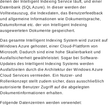
denen der Intelligent Indexing Service läuft, und einer
Datenbank (SQL Azure). In dieser werden der
Volltextauszug, die Indexdaten, das Benutzerfeedback
und allgemeine Informationen wie Dokumentsprache,
Datumsformat etc. der von Intelligent Indexing
ausgewerteten Dokumente gespeichert.
Das gesamte Intelligent Indexing System wird zurzeit auf
Windows Azure gehostet, einer Cloud-Plattform von
Microsoft. Dadurch sind eine hohe Skalierbarkeit und
Ausfallsicherheit gewährleistet. Sogar bei Software-
Updates des Intelligent Indexing Systems werden
Ausfallzeiten durch die Architektur der Windows Azure
Cloud Services vermieden. Ein Nutzer- und
Rollenkonzept stellt zudem sicher, dass ausschließlich
autorisierte Benutzer Zugriff auf die abgelegten
Dokumentinformationen erhalten.
Folgende Datenzentren werden verwendet: