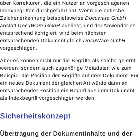
über Korrekturen, die ein Nutzer an vorgeschlagenen
Indexbegriffen durchgeführt hat. Wenn die optische
Zeichenerkennung beispielsweise
Docuware GmbH
anstatt
DocuWare GmbH
ausliest, und der Anwender es
entsprechend korrigiert, wird beim nächsten
entsprechenden Dokument gleich
DocuWare GmbH
vorgeschlagen.
Aber es können nicht nur die Begriffe als solche gelernt
werden, sondern auch zugehörige Metadaten wie zum
Beispiel die Position der Begriffe auf dem Dokument. Für
ein neues Dokument der gleichen Art würde dann an
entsprechender Position ein Begriff aus dem Dokument
als Indexbegriff vorgeschlagen werden.
Sicherheitskonzept
Übertragung der Dokumentinhalte und der