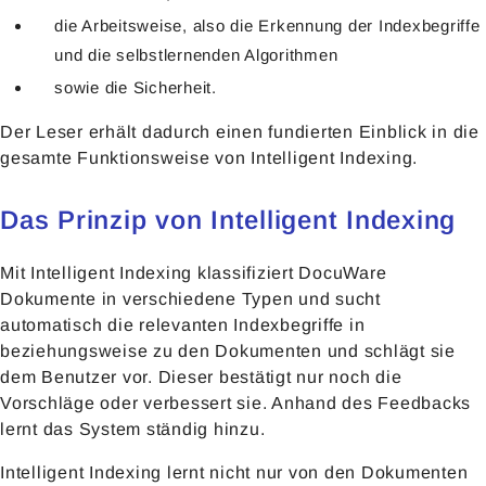
die Arbeitsweise, also die Erkennung der Indexbegriffe
und die selbstlernenden Algorithmen
sowie die Sicherheit.
Der Leser erhält dadurch einen fundierten Einblick in die
gesamte Funktionsweise von Intelligent Indexing.
Das Prinzip von Intelligent Indexing
Mit Intelligent Indexing klassifiziert DocuWare
Dokumente in verschiedene Typen und sucht
automatisch die relevanten Indexbegriffe in
beziehungsweise zu den Dokumenten und schlägt sie
dem Benutzer vor. Dieser bestätigt nur noch die
Vorschläge oder verbessert sie. Anhand des Feedbacks
lernt das System ständig hinzu.
Intelligent Indexing lernt nicht nur von den Dokumenten