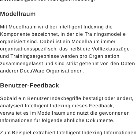
Modellraum
Mit Modellraum wird bei Intelligent Indexing die
Komponente bezeichnet, in der die Trainingsmodelle
organisiert sind. Dabei ist ein Modellraum immer
organisationsspezifisch, das heißt die Volltextauszüge
und Trainingsergebnisse werden pro Organisation
zusammengefasst und sind strikt getrennt von den Daten
anderer DocuWare Organisationen.
Benutzer-Feedback
Sobald ein Benutzer Indexbegriffe bestätigt oder ändert,
analysiert Intelligent Indexing dieses Feedback,
verwaltet es im Modellraum und nutzt die gewonnenen
Informationen für folgende ähnliche Dokumente.
Zum Beispiel extrahiert Intelligent Indexing Informationen