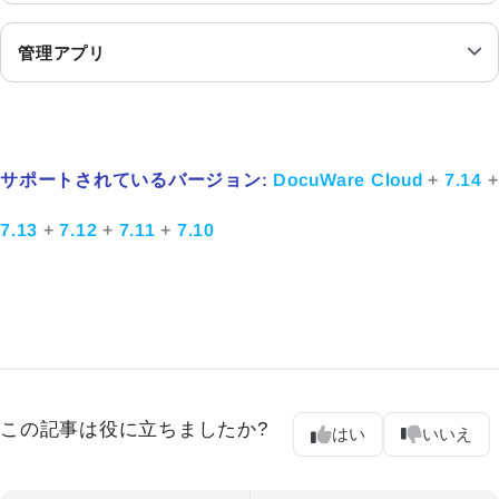
管理アプリ
サポートされているバージョン:
DocuWare Cloud
+
7.14
+
7.13
+
7.12
+
7.11
+
7.10
この記事は役に立ちましたか?
はい
いいえ