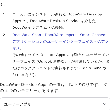
す。
ローカルにインストールされた DocuWare Desktop
Apps の、DocuWare Desktop Service を介した
DocuWare システムへの接続。
DocuWare Scan、DocuWare Import、Smart Connect
アプリケーションのユーザーインターフェイスへのアク
セス
。
その他すべての Desktop Apps には独自のユーザーイン
ターフェイス (Outlook 連携など) が付属しているか、ま
たはバックグラウンドで実行されます (Edit & Send や
Printer など)。
DocuWare Desktop Apps の一覧は、以下の通りです。 次
の 2 つのカテゴリーがあります。
ユーザーアプリ