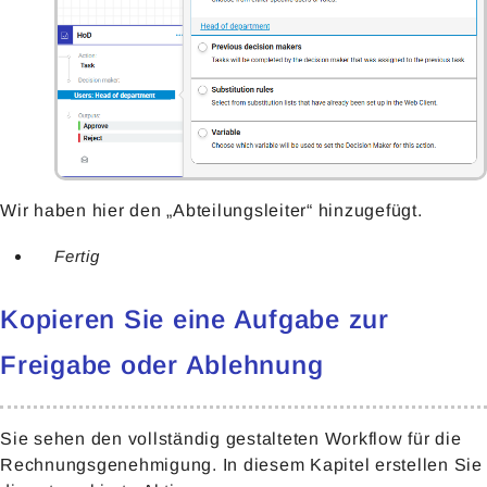
Wir haben hier den „Abteilungsleiter“ hinzugefügt.
Fertig
Kopieren Sie eine Aufgabe zur
Freigabe oder Ablehnung
Sie sehen den vollständig gestalteten Workflow für die
Rechnungsgenehmigung. In diesem Kapitel erstellen Sie