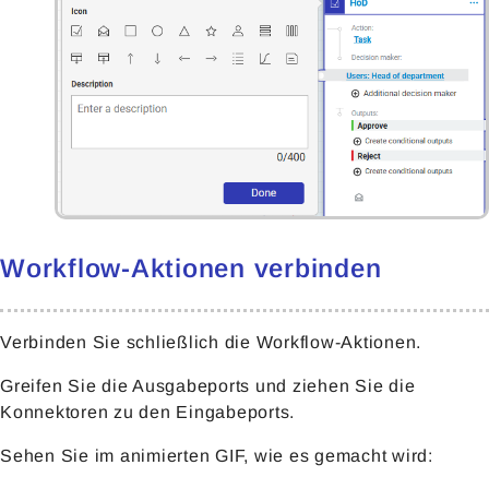
Workflow-Aktionen verbinden
Verbinden Sie schließlich die Workflow-Aktionen.
Greifen Sie die Ausgabeports und ziehen Sie die
Konnektoren zu den Eingabeports.
Sehen Sie im animierten GIF, wie es gemacht wird: