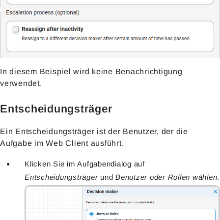
In diesem Beispiel wird keine Benachrichtigung
verwendet.
Entscheidungsträger
Ein Entscheidungsträger ist der Benutzer, der die
Aufgabe im Web Client ausführt.
Klicken Sie im Aufgabendialog auf
Entscheidungsträger
und
Benutzer oder Rollen wählen
.