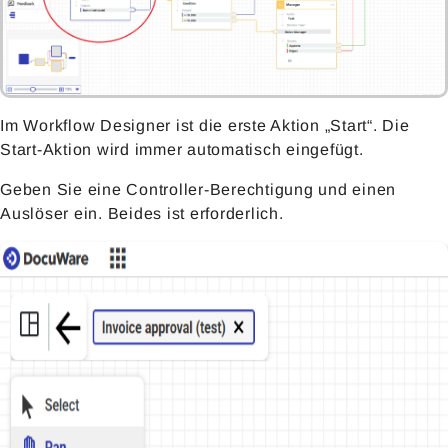
Im Workflow Designer ist die erste Aktion „Start“. Die
Start-Aktion wird immer automatisch eingefügt.
Geben Sie eine Controller-Berechtigung und einen
Auslöser ein. Beides ist erforderlich.