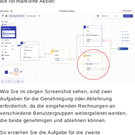
die rot markierte Aktion:
Wie Sie im obigen Screenshot sehen, sind zwei
Aufgaben für die Genehmigung oder Ablehnung
erforderlich, da die eingehenden Rechnungen an
verschiedene Benutzergruppen weitergeleitet werden,
die beide genehmigen und ablehnen können.
So erstellen Sie die Aufgabe für die zweite