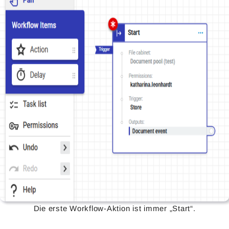
Die erste Workflow-Aktion ist immer „Start“.