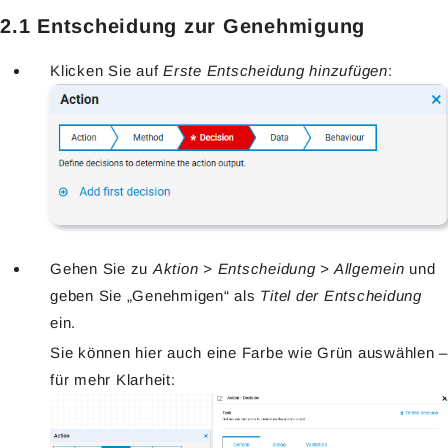
2.1 Entscheidung zur Genehmigung
Klicken Sie auf
Erste Entscheidung hinzufügen
:
Gehen Sie zu
Aktion > Entscheidung > Allgemein
und
geben Sie „Genehmigen“ als
Titel der Entscheidung
ein.
Sie können hier auch eine Farbe wie Grün auswählen –
für mehr Klarheit: