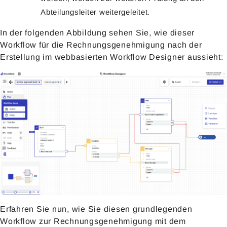
Abteilungsleiter weitergeleitet.
In der folgenden Abbildung sehen Sie, wie dieser
Workflow für die Rechnungsgenehmigung nach der
Erstellung im webbasierten Workflow Designer aussieht:
Erfahren Sie nun, wie Sie diesen grundlegenden
Workflow zur Rechnungsgenehmigung mit dem