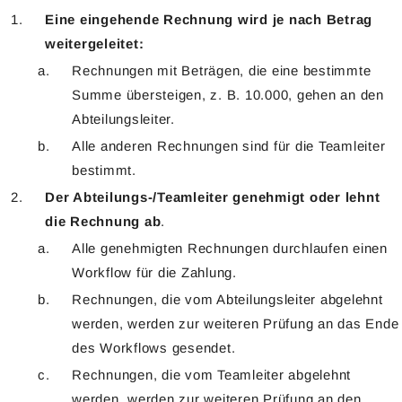
Eine eingehende Rechnung wird je nach Betrag
weitergeleitet:
Rechnungen mit Beträgen, die eine bestimmte
Summe übersteigen, z. B. 10.000, gehen an den
Abteilungsleiter.
Alle anderen Rechnungen sind für die Teamleiter
bestimmt.
Der Abteilungs-/Teamleiter genehmigt oder lehnt
die Rechnung ab
.
Alle genehmigten Rechnungen durchlaufen einen
Workflow für die Zahlung.
Rechnungen, die vom Abteilungsleiter abgelehnt
werden, werden zur weiteren Prüfung an das Ende
des Workflows gesendet.
Rechnungen, die vom Teamleiter abgelehnt
werden, werden zur weiteren Prüfung an den