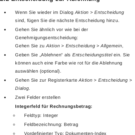
Wenn Sie wieder im Dialog
Aktion > Entscheidung
sind, fügen Sie die nächste Entscheidung hinzu.
Gehen Sie ähnlich vor wie bei der
Genehmigungsentscheidung:
Gehen Sie zu
Aktion > Entscheidung > Allgemein
,
Geben Sie „Ablehnen“ als
Entscheidungstitel
ein. Sie
können auch eine Farbe wie rot für die Ablehnung
auswählen (optional).
Gehen Sie zur Registerkarte
Aktion > Entscheidung >
Dialog.
Zwei Felder erstellen
Integerfeld für Rechnungsbetrag:
Feldtyp: Integer
Feldbezeichnung: Betrag
Vordefinierter Typ: Dokumenten-Index