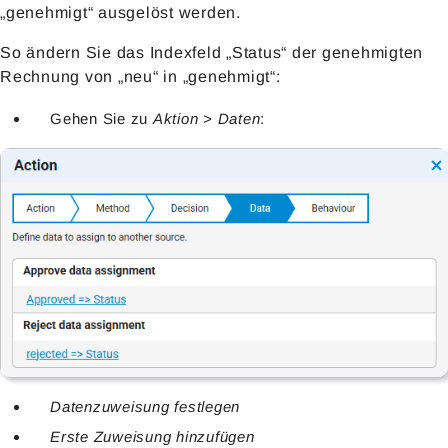
„genehmigt“ ausgelöst werden.
So ändern Sie das Indexfeld „Status“ der genehmigten
Rechnung von „neu“ in „genehmigt“:
Gehen Sie zu
Aktion > Daten
:
Datenzuweisung festlegen
Erste Zuweisung hinzufügen