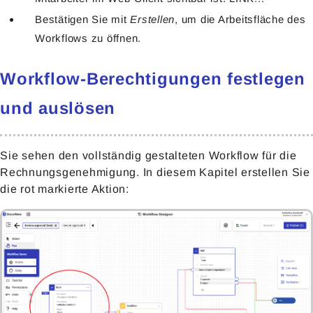
Bestätigen Sie mit
Erstellen
, um die Arbeitsfläche des
Workflows zu öffnen.
Workflow-Berechtigungen festlegen
und auslösen
Sie sehen den vollständig gestalteten Workflow für die
Rechnungsgenehmigung. In diesem Kapitel erstellen Sie
die rot markierte Aktion: