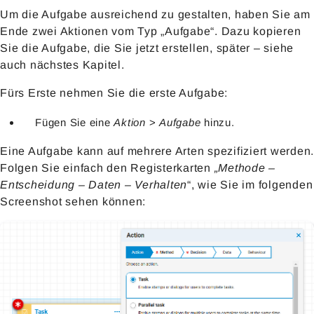
Um die Aufgabe ausreichend zu gestalten, haben Sie am
Ende zwei Aktionen vom Typ „Aufgabe“. Dazu kopieren
Sie die Aufgabe, die Sie jetzt erstellen, später – siehe
auch nächstes Kapitel.
Fürs Erste nehmen Sie die erste Aufgabe:
Fügen Sie eine
Aktion
>
Aufgabe
hinzu.
Eine Aufgabe kann auf mehrere Arten spezifiziert werden.
Folgen Sie einfach den Registerkarten
„Methode –
Entscheidung – Daten – Verhalten
“, wie Sie im folgenden
Screenshot sehen können: