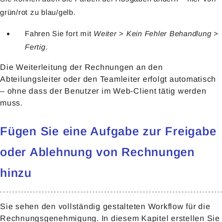
grün/rot zu blau/gelb.
Fahren Sie fort mit
Weiter
>
Kein Fehler
Behandlung >
Fertig
.
Die Weiterleitung der Rechnungen an den
Abteilungsleiter oder den Teamleiter erfolgt automatisch
– ohne dass der Benutzer im Web-Client tätig werden
muss.
Fügen Sie eine Aufgabe zur Freigabe
oder Ablehnung von Rechnungen
hinzu
Sie sehen den vollständig gestalteten Workflow für die
Rechnungsgenehmigung. In diesem Kapitel erstellen Sie