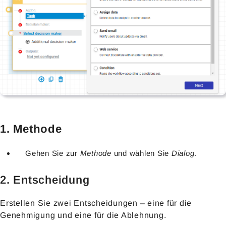
1. Methode
Gehen Sie zur
Methode
und wählen Sie
Dialog
.
2. Entscheidung
Erstellen Sie zwei Entscheidungen – eine für die
Genehmigung und eine für die Ablehnung.