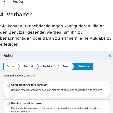
Fertig
4. Verhalten
Sie können Benachrichtigungen konfigurieren, die an
den Benutzer gesendet werden, um ihn zu
benachrichtigen oder daran zu erinnern, eine Aufgabe zu
erledigen.