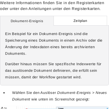
Weitere Informationen finden Sie in den Registerkarten
oder unter den Anleitungen unter den Registerkarten.
Zeitplan
Dokument-Ereignis
Ein Beispiel für ein Dokument-Ereignis sind die
Speicherung eines Dokuments in einem Archiv oder die
Änderung der Indexdaten eines bereits archivierten
Dokuments.
Darüber hinaus müssen Sie spezifische Indexwerte für
das auslösende Dokument definieren, die erfüllt sein
müssen, damit der Workflow gestartet wird.
Wählen Sie den Auslöser
Dokument-Ereignis > Neues
Dokument
wie unten im Screenshot gezeigt
: