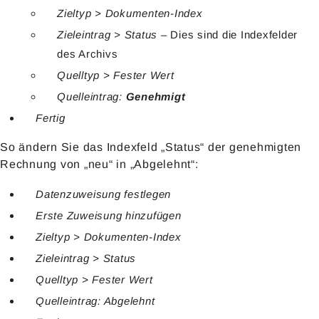
Zieltyp > Dokumenten-Index
Zieleintrag > Status –
Dies sind die Indexfelder
des Archivs
Quelltyp > Fester Wert
Quelleintrag:
Genehmigt
Fertig
So ändern Sie das Indexfeld „Status“ der genehmigten
Rechnung von „neu“ in „Abgelehnt“:
Datenzuweisung festlegen
Erste Zuweisung hinzufügen
Zieltyp > Dokumenten-Index
Zieleintrag > Status
Quelltyp > Fester Wert
Quelleintrag: Abgelehnt