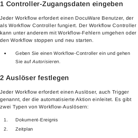
1 Controller-Zugangsdaten eingeben
Jeder Workflow erfordert einen DocuWare Benutzer, der
als Workflow Controller fungiert. Der Workflow Controller
kann unter anderem mit Workflow-Fehlern umgehen oder
den Workflow stoppen und neu starten.
Geben Sie einen Workflow-Controller ein und gehen
Sie auf
Autorisieren
.
2 Auslöser festlegen
Jeder Workflow erfordert einen Auslöser, auch Trigger
genannt, der die automatisierte Aktion einleitet. Es gibt
zwei Typen von Workflow-Auslösern:
Dokument-Ereignis
Zeitplan