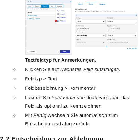
Textfeldtyp für Anmerkungen.
Klicken Sie auf
Nächstes Feld hinzufügen.
Feldtyp > Text
Feldbezeichnung > Kommentar
Lassen Sie
Feld verlassen
deaktiviert, um das
Feld als optional zu kennzeichnen.
Mit
Fertig
wechseln Sie automatisch zum
Entscheidungsdialog zurück
2.2 Entscheidung zur Ablehnung