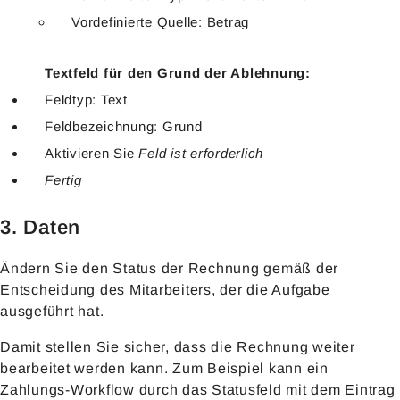
Vordefinierte Quelle: Betrag
Textfeld für den Grund der Ablehnung:
Feldtyp: Text
Feldbezeichnung: Grund
Aktivieren Sie
Feld ist erforderlich
Fertig
3. Daten
Ändern Sie den Status der Rechnung gemäß der
Entscheidung des Mitarbeiters, der die Aufgabe
ausgeführt hat.
Damit stellen Sie sicher, dass die Rechnung weiter
bearbeitet werden kann. Zum Beispiel kann ein
Zahlungs-Workflow durch das Statusfeld mit dem Eintrag