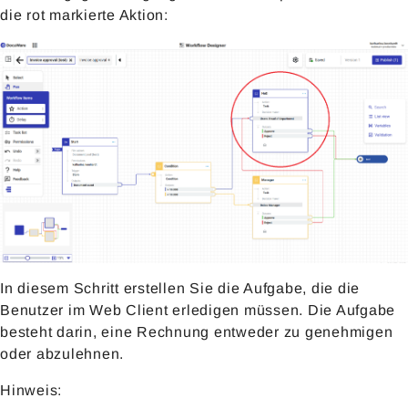
die rot markierte Aktion:
In diesem Schritt erstellen Sie die Aufgabe, die die
Benutzer im Web Client erledigen müssen. Die Aufgabe
besteht darin, eine Rechnung entweder zu genehmigen
oder abzulehnen.
Hinweis: