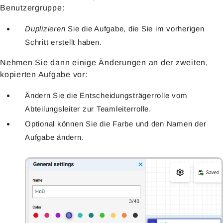
Benutzergruppe:
Duplizieren
Sie die Aufgabe, die Sie im vorherigen
Schritt erstellt haben.
Nehmen Sie dann einige Änderungen an der zweiten,
kopierten Aufgabe vor:
Ändern Sie die Entscheidungsträgerrolle vom
Abteilungsleiter zur Teamleiterrolle.
Optional können Sie die Farbe und den Namen der
Aufgabe ändern.