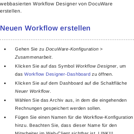
webbasierten Workflow Designer von DocuWare
erstellen.
Neuen Workflow erstellen
Gehen Sie zu
DocuWare-Konfiguration >
Zusammenarbeit
.
Klicken Sie auf das Symbol
Workflow Designer
, um
das
Workflow Designer-Dashboard
zu öffnen.
Klicken Sie auf dem Dashboard auf die Schaltfläche
Neuer Workflow
.
Wählen Sie das Archiv aus, in dem die eingehenden
Rechnungen gespeichert werden sollen.
Fügen Sie einen Namen für die Workflow-Konfiguration
hinzu. Beachten Sie, dass dieser Name für den
Mitarbeiter im Web-Client sichtbar ist. LINK!!!