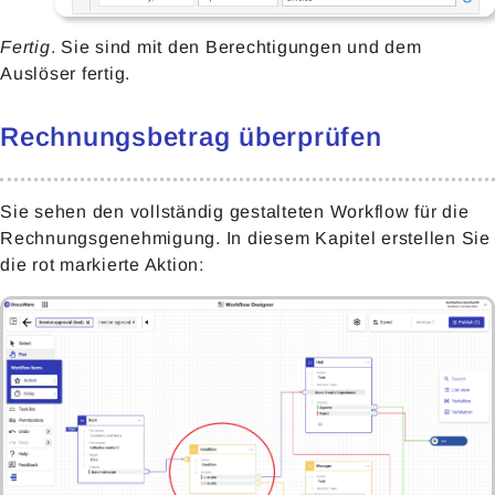
Fertig
. Sie sind mit den Berechtigungen und dem
Auslöser fertig.
Rechnungsbetrag überprüfen
Sie sehen den vollständig gestalteten Workflow für die
Rechnungsgenehmigung. In diesem Kapitel erstellen Sie
die rot markierte Aktion: