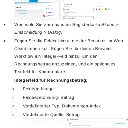
Wechseln Sie zur nächsten Registerkarte
Aktion >
Entscheidung > Dialog
.
Fügen Sie die Felder hinzu, die der Benutzer im Web
Client sehen soll. Fügen Sie für diesen Beispiel-
Workflow ein Integer-Feld hinzu, um den
Rechnungsbetrag anzuzeigen, und ein optionales
Textfeld für Kommentare.
Integerfeld für Rechnungsbetrag:
Feldtyp: Integer
Feldbezeichnung: Betrag
Vordefinierter Typ: Dokumenten-Index
Vordefinierte Quelle: Betrag