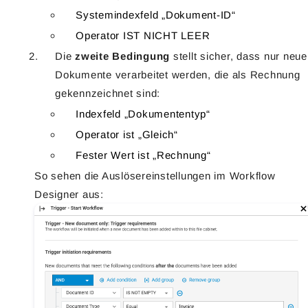
Systemindexfeld „Dokument-ID“
Operator IST NICHT LEER
Die
zweite Bedingung
stellt sicher, dass nur neue
Dokumente verarbeitet werden, die als Rechnung
gekennzeichnet sind:
Indexfeld „Dokumententyp“
Operator ist „Gleich“
Fester Wert ist „Rechnung“
So sehen die Auslösereinstellungen im Workflow
Designer aus: