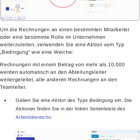
Um die Rechnungen an einen bestimmten Mitarbeiter
oder eine bestimmte Rolle im Unternehmen
weiterzuleiten, verwenden Sie eine Aktion vom Typ
„Bedingung“ wie eine Weiche:
Rechnungen mit einem Betrag von mehr als 10.000
werden automatisch an den Abteilungsleiter
weitergeleitet, alle anderen Rechnungen an den
Teamleiter.
Geben Sie eine
Aktion
des Typs
Bedingung
ein. Die
Aktionen finden Sie in der linken Seitenleiste des
Arbeitsbereichs
: