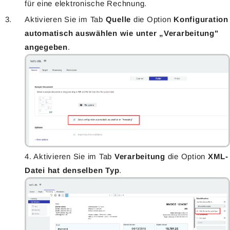
für eine elektronische Rechnung.
Aktivieren Sie im Tab
Quelle
die Option
Konfiguration
automatisch auswählen wie unter „Verarbeitung"
angegeben
.
4. Aktivieren Sie im Tab
Verarbeitung
die Option
XML-
Datei hat denselben Typ
.