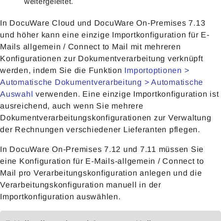
weitergeleitet.
In DocuWare Cloud und DocuWare On-Premises 7.13
und höher kann eine einzige Importkonfiguration für E-
Mails allgemein / Connect to Mail mit mehreren
Konfigurationen zur Dokumentverarbeitung verknüpft
werden, indem Sie die Funktion
Importoptionen >
Automatische Dokumentverarbeitung > Automatische
Auswahl
verwenden. Eine einzige Importkonfiguration ist
ausreichend, auch wenn Sie mehrere
Dokumentverarbeitungskonfigurationen zur Verwaltung
der Rechnungen verschiedener Lieferanten pflegen.
In DocuWare On-Premises 7.12 und 7.11 müssen Sie
eine Konfiguration für E-Mails-allgemein / Connect to
Mail pro Verarbeitungskonfiguration anlegen und die
Verarbeitungskonfiguration manuell in der
Importkonfiguration auswählen.