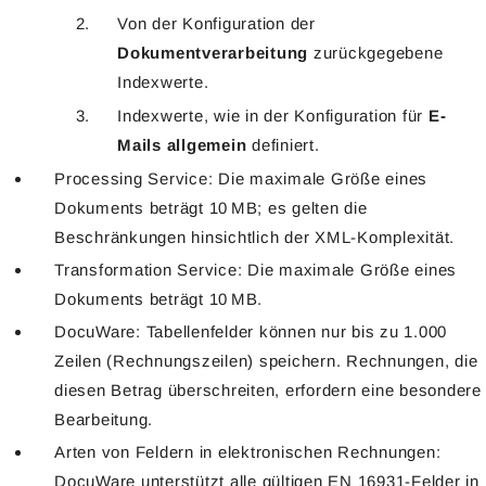
Von der Konfiguration der
Dokumentverarbeitung
zurückgegebene
Indexwerte.
Indexwerte, wie in der Konfiguration für
E-
Mails allgemein
definiert.
Processing Service: Die maximale Größe eines
Dokuments beträgt 10 MB; es gelten die
Beschränkungen hinsichtlich der XML-Komplexität.
Transformation Service: Die maximale Größe eines
Dokuments beträgt 10 MB.
DocuWare: Tabellenfelder können nur bis zu 1.000
Zeilen (Rechnungszeilen) speichern. Rechnungen, die
diesen Betrag überschreiten, erfordern eine besondere
Bearbeitung.
Arten von Feldern in elektronischen Rechnungen:
DocuWare unterstützt alle gültigen EN 16931-Felder in