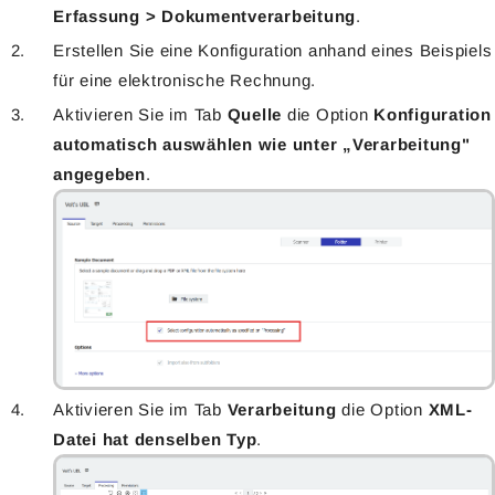
Erfassung > Dokumentverarbeitung
.
Erstellen Sie eine Konfiguration anhand eines Beispiels
für eine elektronische Rechnung.
Aktivieren Sie im Tab
Quelle
die Option
Konfiguration
automatisch auswählen wie unter „Verarbeitung"
angegeben
.
Aktivieren Sie im Tab
Verarbeitung
die Option
XML-
Datei hat denselben Typ
.