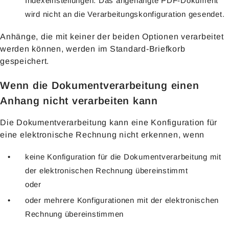
Indexeinstellungen. Das angehängte PDF-Dokument
wird nicht an die Verarbeitungskonfiguration gesendet.
Anhänge, die mit keiner der beiden Optionen verarbeitet
werden können, werden im Standard-Briefkorb
gespeichert.
Wenn die Dokumentverarbeitung einen
Anhang nicht verarbeiten kann
Die Dokumentverarbeitung kann eine Konfiguration für
eine elektronische Rechnung nicht erkennen, wenn
keine Konfiguration für die Dokumentverarbeitung mit
der elektronischen Rechnung übereinstimmt
oder
oder mehrere Konfigurationen mit der elektronischen
Rechnung übereinstimmen