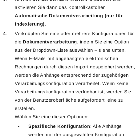
aktivieren Sie dann
das Kontrollkästchen
Automatische Dokumentverarbeitung (nur für
Indexierung)
.
Verknüpfen Sie eine oder mehrere Konfigurationen für
die
Dokumentverarbeitung
, indem Sie eine Option
aus der Dropdown-Liste auswählen – siehe unten.
Wenn E-Mails mit angehängten elektronischen
Rechnungen durch diesen Import gespeichert werden,
werden die Anhänge entsprechend der zugehörigen
Verarbeitungskonfiguration verarbeitet.
Wenn keine
Verarbeitungskonfiguration verfügbar ist, werden Sie
von der Benutzeroberfläche aufgefordert, eine zu
erstellen.
Wählen Sie eine dieser Optionen:
Spezifische Konfiguration
: Alle Anhänge
werden mit der ausgewählten Konfiguration