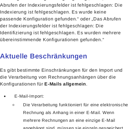
Abrufen der Indexierungsfelder ist fehlgeschlagen: Die
Indexierung ist fehlgeschlagen. Es wurde keine
passende Konfiguration gefunden.“ oder „Das Abrufen
der Indexierungsfelder ist fehlgeschlagen: Die
Identifizierung ist fehlgeschlagen. Es wurden mehrere
übereinstimmende Konfigurationen gefunden.“
Aktuelle Beschränkungen
Es gibt bestimmte Einschränkungen für den Import und
die Verarbeitung von Rechnungsanhängen über die
Konfigurationen für
E-Mails allgemein
.
E-Mail-Import:
Die Verarbeitung funktioniert für eine elektronische
Rechnung als Anhang in einer E-Mail. Wenn
mehrere Rechnungen an eine einzige E-Mail
angehängt sind, müssen sie einzeln gespeichert