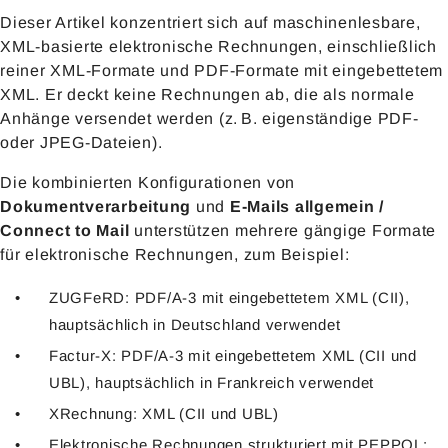
Dieser Artikel konzentriert sich auf maschinenlesbare,
XML-basierte elektronische Rechnungen, einschließlich
reiner XML-Formate und PDF-Formate mit eingebettetem
XML. Er deckt keine Rechnungen ab, die als normale
Anhänge versendet werden (z. B. eigenständige PDF-
oder JPEG-Dateien).
Die kombinierten Konfigurationen von
Dokumentverarbeitung
und
E-Mails allgemein /
Connect to Mail
unterstützen mehrere gängige Formate
für elektronische Rechnungen, zum Beispiel:
ZUGFeRD: PDF/A-3 mit eingebettetem XML (CII),
hauptsächlich in Deutschland verwendet
Factur-X: PDF/A-3 mit eingebettetem XML (CII und
UBL), hauptsächlich in Frankreich verwendet
XRechnung: XML (CII und UBL)
Elektronische Rechnungen strukturiert mit PEPPOL: