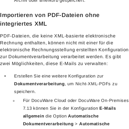
Archiv oder Briefkorb gespeichert.
Importieren von PDF-Dateien ohne
integriertes XML
PDF-Dateien, die keine XML-basierte elektronische
Rechnung enthalten, können nicht mit einer für die
elektronische Rechnungsstellung erstellten Konfiguration
zur Dokumentverarbeitung verarbeitet werden. Es gibt
zwei Möglichkeiten, diese E-Mails zu verwalten:
Erstellen Sie eine weitere Konfiguration zur
Dokumentverarbeitung
, um Nicht-XML-PDFs zu
speichern.
Für DocuWare Cloud oder DocuWare On-Premises
7.13 können Sie in der Konfiguration
E-Mails
allgemein
die Option
Automatische
Dokumentverarbeitung
>
Automatische