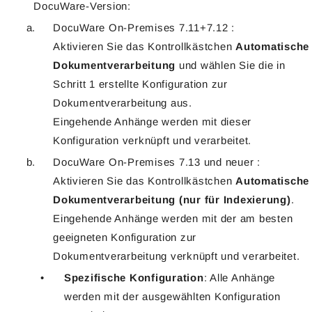
DocuWare-Version:
DocuWare On-Premises 7.11+7.12 :
Aktivieren Sie das Kontrollkästchen
Automatische
Dokumentverarbeitung
und
wählen Sie die in
Schritt 1 erstellte Konfiguration zur
Dokumentverarbeitung aus.
Eingehende Anhänge werden mit dieser
Konfiguration verknüpft und verarbeitet.
DocuWare On-Premises 7.13 und neuer :
Aktivieren Sie das Kontrollkästchen
Automatische
Dokumentverarbeitung (nur für Indexierung)
.
Eingehende Anhänge werden mit der am besten
geeigneten Konfiguration zur
Dokumentverarbeitung verknüpft und verarbeitet.
Spezifische Konfiguration
: Alle Anhänge
werden mit der ausgewählten Konfiguration