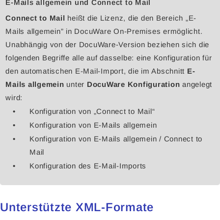
E-Mails allgemein und Connect to Mail
Connect to Mail
heißt die Lizenz, die den Bereich „E-
Mails allgemein” in DocuWare On-Premises ermöglicht.
Unabhängig von der DocuWare-Version beziehen sich die
folgenden Begriffe alle auf dasselbe: eine Konfiguration für
den automatischen E-Mail-Import, die im Abschnitt
E-
Mails allgemein
unter
DocuWare Konfiguration
angelegt
wird:
Konfiguration von „Connect to Mail“
Konfiguration von E-Mails allgemein
Konfiguration von E-Mails allgemein / Connect to
Mail
Konfiguration des E-Mail-Imports
Unterstützte XML-Formate