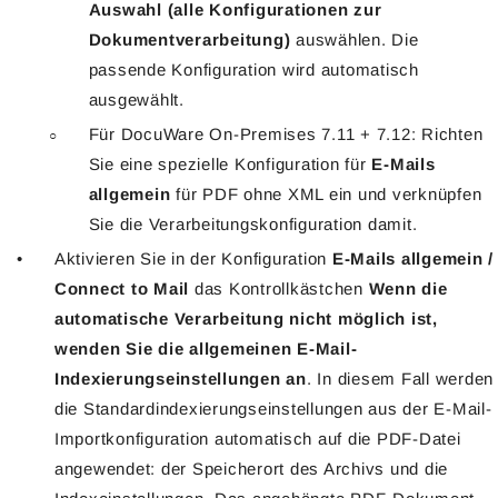
Auswahl (alle Konfigurationen zur
Dokumentverarbeitung)
auswählen. Die
passende Konfiguration wird automatisch
ausgewählt.
Für DocuWare On-Premises 7.11 + 7.12: Richten
Sie eine spezielle Konfiguration für
E-Mails
allgemein
für PDF ohne XML ein und verknüpfen
Sie die Verarbeitungskonfiguration damit.
Aktivieren Sie in der Konfiguration
E-Mails allgemein /
Connect to Mail
das Kontrollkästchen
Wenn die
automatische Verarbeitung nicht möglich ist,
wenden Sie die allgemeinen E-Mail-
Indexierungseinstellungen an
. In diesem Fall werden
die Standardindexierungseinstellungen aus der E-Mail-
Importkonfiguration automatisch auf die PDF-Datei
angewendet: der Speicherort des Archivs und die