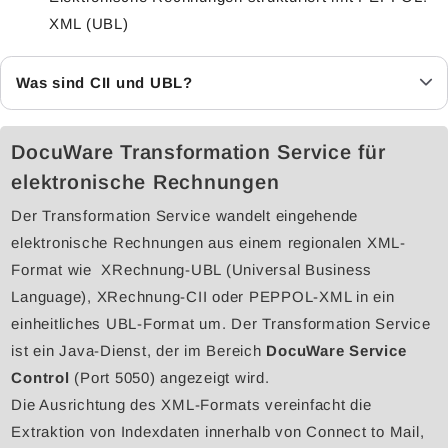
XML (UBL)
Was sind CII und UBL?
DocuWare Transformation Service für
elektronische Rechnungen
Der Transformation Service wandelt eingehende
elektronische Rechnungen aus einem regionalen XML-
Format wie XRechnung-UBL (Universal Business
Language), XRechnung-CII oder PEPPOL-XML in ein
einheitliches UBL-Format um. Der Transformation Service
ist ein Java-Dienst, der im Bereich
DocuWare Service
Control
(Port 5050) angezeigt wird.
Die Ausrichtung des XML-Formats vereinfacht die
Extraktion von Indexdaten innerhalb von Connect to Mail,