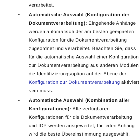
verarbeitet.
Automatische Auswahl (Konfiguration der
Dokumentverarbeitung)
: Eingehende Anhänge
werden automatisch der am besten geeigneten
Konfiguration für die Dokumentverarbeitung
zugeordnet und verarbeitet. Beachten Sie, dass
für die automatische Auswahl einer Konfiguration
zur Dokumentverarbeitung aus anderen Modulen
die Identifizierungsoption auf der Ebene der
Konfiguration zur Dokumentverarbeitung
aktiviert
sein muss.
Automatische Auswahl (Kombination aller
Konfigurationen):
Alle verfügbaren
Konfigurationen für die Dokumentverarbeitung
und IDP werden ausgewertet; für jeden Anhang
wird die beste Übereinstimmung ausgewählt.