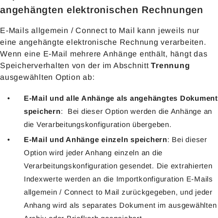
angehängten elektronischen Rechnungen
E-Mails allgemein / Connect to Mail kann jeweils nur
eine angehängte elektronische Rechnung verarbeiten.
Wenn eine E-Mail mehrere Anhänge enthält, hängt das
Speicherverhalten von der im Abschnitt
Trennung
ausgewählten Option ab:
E-Mail und alle Anhänge als angehängtes Dokument
speichern
: Bei dieser Option werden die Anhänge an
die Verarbeitungskonfiguration übergeben.
E-Mail und Anhänge einzeln speichern
: Bei dieser
Option wird jeder Anhang einzeln an die
Verarbeitungskonfiguration gesendet. Die extrahierten
Indexwerte werden an die Importkonfiguration E-Mails
allgemein / Connect to Mail zurückgegeben, und jeder
Anhang wird als separates Dokument im ausgewählten