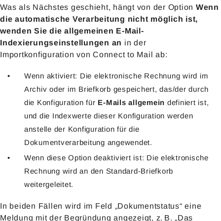
Was als Nächstes geschieht, hängt von der Option
Wenn
die automatische Verarbeitung nicht möglich ist,
wenden Sie die allgemeinen E-Mail-
Indexierungseinstellungen an
in der
Importkonfiguration von Connect to Mail ab:
Wenn aktiviert: Die elektronische Rechnung wird im
Archiv oder im Briefkorb gespeichert, das/der durch
die Konfiguration für
E-Mails allgemein
definiert ist,
und die Indexwerte dieser Konfiguration werden
anstelle der Konfiguration für die
Dokumentverarbeitung angewendet.
Wenn diese Option deaktiviert ist: Die elektronische
Rechnung wird an den Standard-Briefkorb
weitergeleitet.
In beiden Fällen wird im Feld „Dokumentstatus“ eine
Meldung mit der Begründung angezeigt, z. B. „Das