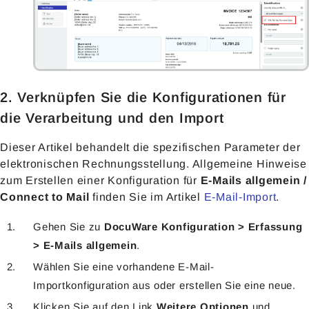
2. Verknüpfen Sie die Konfigurationen für
die Verarbeitung und den Import
Dieser Artikel behandelt die spezifischen Parameter der
elektronischen Rechnungsstellung. Allgemeine Hinweise
zum Erstellen einer Konfiguration für
E-Mails allgemein /
Connect to Mail
finden Sie im Artikel
E-Mail-Import
.
Gehen Sie zu
DocuWare Konfiguration > Erfassung
> E-Mails allgemein
.
Wählen Sie eine vorhandene E-Mail-
Importkonfiguration aus oder erstellen Sie eine neue.
Klicken Sie auf den Link
Weitere Optionen
und