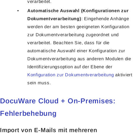
verarbeitet.
Automatische Auswahl (Konfigurationen zur
Dokumentverarbeitung)
: Eingehende Anhänge
werden der am besten geeigneten Konfiguration
zur Dokumentverarbeitung zugeordnet und
verarbeitet. Beachten Sie, dass für die
automatische Auswahl einer Konfiguration zur
Dokumentverarbeitung aus anderen Modulen die
Identifizierungsoption auf der Ebene der
Konfiguration zur Dokumentverarbeitung
aktiviert
sein muss.
DocuWare Cloud + On-Premises:
Fehlerbehebung
Import von E-Mails mit mehreren