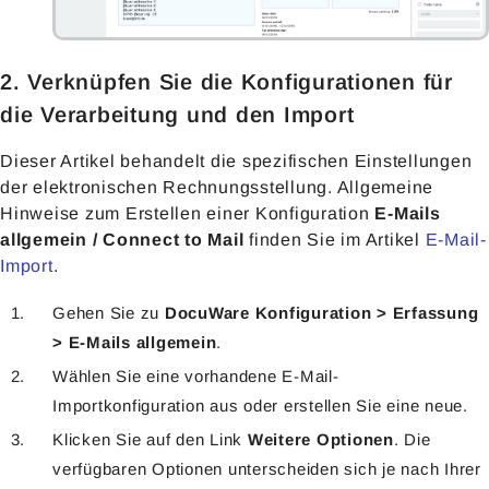
2. Verknüpfen Sie die Konfigurationen für
die Verarbeitung und den Import
Dieser Artikel behandelt die spezifischen Einstellungen
der elektronischen Rechnungsstellung. Allgemeine
Hinweise zum Erstellen einer Konfiguration
E-Mails
allgemein / Connect to Mail
finden Sie im Artikel
E-Mail-
Import
.
Gehen Sie zu
DocuWare Konfiguration > Erfassung
> E-Mails allgemein
.
Wählen Sie eine vorhandene E-Mail-
Importkonfiguration aus oder erstellen Sie eine neue.
Klicken Sie auf den Link
Weitere Optionen
. Die
verfügbaren Optionen unterscheiden sich je nach Ihrer