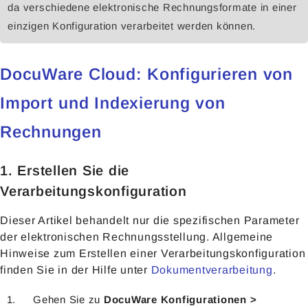
da verschiedene elektronische Rechnungsformate in einer
einzigen Konfiguration verarbeitet werden können.
DocuWare Cloud: Konfigurieren von
Import und Indexierung von
Rechnungen
1. Erstellen Sie die
Verarbeitungskonfiguration
Dieser Artikel behandelt nur die spezifischen Parameter
der elektronischen Rechnungsstellung. Allgemeine
Hinweise zum Erstellen einer Verarbeitungskonfiguration
finden Sie in der Hilfe unter
Dokumentverarbeitung
.
Gehen Sie zu
DocuWare Konfigurationen >