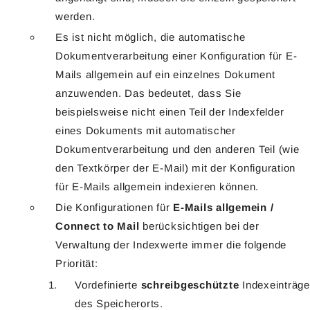
werden.
Es ist nicht möglich, die automatische
Dokumentverarbeitung einer Konfiguration für E-
Mails allgemein auf ein einzelnes Dokument
anzuwenden. Das bedeutet, dass Sie
beispielsweise nicht einen Teil der Indexfelder
eines Dokuments mit automatischer
Dokumentverarbeitung und den anderen Teil (wie
den Textkörper der E-Mail) mit der Konfiguration
für E-Mails allgemein indexieren können.
Die Konfigurationen für
E-Mails allgemein /
Connect to Mail
berücksichtigen bei der
Verwaltung der Indexwerte immer die folgende
Priorität:
Vordefinierte
schreibgeschützte
Indexeinträge
des Speicherorts.