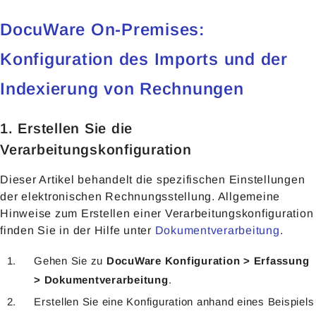
DocuWare On-Premises:
Konfiguration des Imports und der
Indexierung von Rechnungen
1. Erstellen Sie die
Verarbeitungskonfiguration
Dieser Artikel behandelt die spezifischen Einstellungen
der elektronischen Rechnungsstellung. Allgemeine
Hinweise zum Erstellen einer Verarbeitungskonfiguration
finden Sie in der Hilfe unter
Dokumentverarbeitung
.
Gehen Sie zu
DocuWare Konfiguration > Erfassung
> Dokumentverarbeitung
.
Erstellen Sie eine Konfiguration anhand eines Beispiels