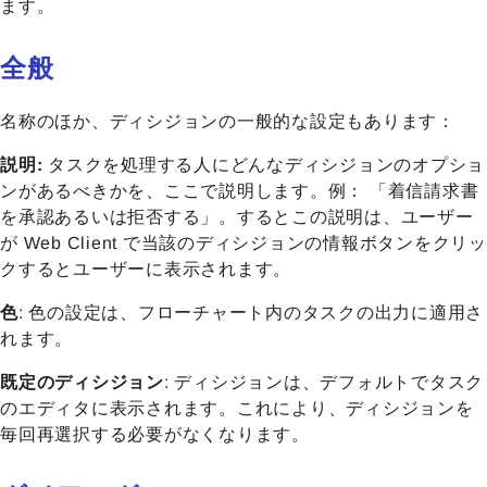
ます。
全般
名称のほか、ディシジョンの一般的な設定もあります：
説明:
タスクを処理する人にどんなディシジョンのオプショ
ンがあるべきかを、ここで説明します。例： 「着信請求書
を承認あるいは拒否する」。するとこの説明は、ユーザー
が Web Client で当該のディシジョンの情報ボタンをクリッ
クするとユーザーに表示されます。
色
: 色の設定は、フローチャート内のタスクの出力に適用さ
れます。
既定のディシジョン
: ディシジョンは、デフォルトでタスク
のエディタに表示されます。これにより、ディシジョンを
毎回再選択する必要がなくなります。