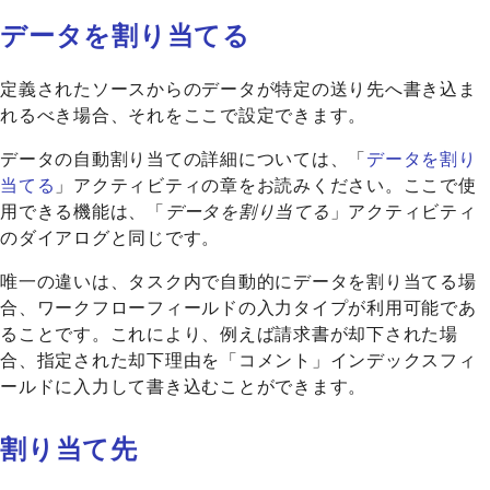
データを割り当てる
定義されたソースからのデータが特定の送り先へ書き込ま
れるべき場合、それをここで設定できます。
データの自動割り当ての詳細については、「
データを割り
当てる
」アクティビティの章をお読みください。ここで使
用できる機能は、「
データを割り当てる
」アクティビティ
のダイアログと同じです。
唯一の違いは、タスク内で自動的にデータを割り当てる場
合、ワークフローフィールドの入力タイプが利用可能であ
ることです。これにより、例えば請求書が却下された場
合、指定された却下理由を「コメント」インデックスフィ
ールドに入力して書き込むことができます。
割り当て先