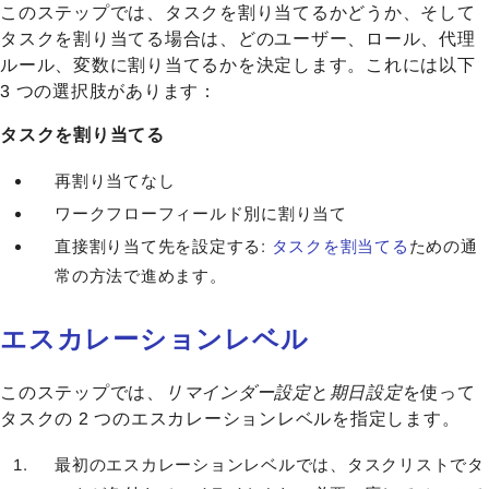
このステップでは、タスクを割り当てるかどうか、そして
タスクを割り当てる場合は、どのユーザー、ロール、代理
ルール、変数に割り当てるかを決定します。これには以下
3 つの選択肢があります：
タスクを割り当てる
再割り当てなし
ワークフローフィールド別に割り当て
直接割り当て先を設定する:
タスクを割当てる
ための通
常の方法で進めます。
エスカレーションレベル
このステップでは、
リマインダー設定
と
期日設定
を使って
タスクの 2 つのエスカレーションレベルを指定します。
最初のエスカレーションレベルでは、タスクリストでタ