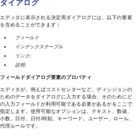
ダイアログ
エディタに表示される決定用ダイアログには、以下の要素
を含めることができます：
フィールド
インデックステーブル
リンク:
説明:
フィールドダイアログ要素のプロパティ
エディタが、例えばコストセンターなど、ディシジョンの
ためのデータをダイアログに入力する場合、そのためにど
の入力フィールドが利用可能である必要があるかをここで
指定します。使用可能なオプションは、テキスト、数値、
小数、日付、日付/時刻、キーワード、ユーザー、ロール、
代理ルールです。