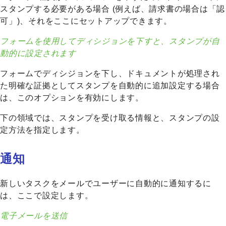
スタンプする必要がある場合 (例えば、請求書の場合は「認
可」)、それをここにセットアップできます。
フォームを使用してディシジョンを下すと、スタンプが自
動的に設定されます
フォームでディシジョンを下し、ドキュメントが処理され
た明確な証拠としてスタンプを自動的に追加設定する場合
は、このオプションを有効にします。
下の領域では、スタンプを受け取る情報と、スタンプの設
定方法を指定します。
通知
新しいタスクをメールでユーザーに自動的に通知するに
は、ここで設定します。
電子メールを送信