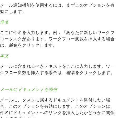
メール通知機能を使用するには、まずこのオプションを有
効にします。
件名
ここに件名を入力します。例：「あなたに新しいワークフ
ロータスクがあります」ワークフロー変数を挿入する場合
は、
編集
をクリックします。
本文
メールに含まれるべきテキストをここに入力します。ワー
クフロー変数を挿入する場合は、
編集
をクリックします。
メールにドキュメントを添付
メールに、タスクに属するドキュメントを添付したい場
合、このオプションを有効にします。このオプションは、
件名にドキュメントへのリンクを挿入したかどうかに関係