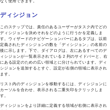
なく使用できます。
ディシジョン
このステップでは、責任のあるユーザーがタスク内でどの
ディシジョンを決めそれをどのように行うかを定義しま
す。ウィザードのナビゲーションバーにあるタブは、以前
定義されたディシジョンの数を「ディシジョン」の名前の
後に示します。下で、ダイアログは、左にあるすべてのデ
ィシジョンが一覧表示されている 2 列のサイドバーと、右
にある設定のための広い領域とに分けられています。ディ
シジョンを追加するとすぐ、設定が右側の領域に表示され
ます。
リスト内のディシジョンを移動するには、ディシジョンに
カーソルを合わせ、表示される二重矢印をクリックしま
す。
ディシジョンをより詳細に定義する領域が右側に表示され