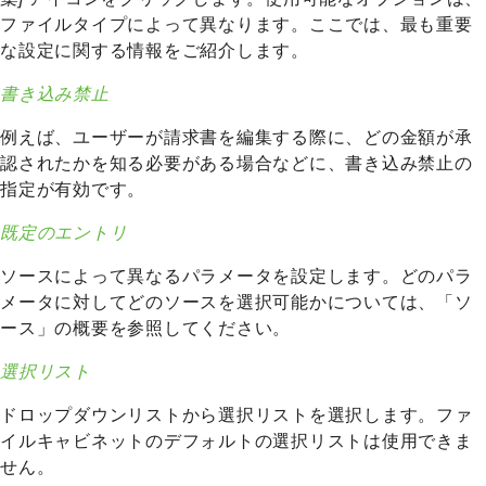
ファイルタイプによって異なります。ここでは、最も重要
な設定に関する情報をご紹介します。
書き込み禁止
例えば、ユーザーが請求書を編集する際に、どの金額が承
認されたかを知る必要がある場合などに、書き込み禁止の
指定が有効です。
既定のエントリ
ソースによって異なるパラメータを設定します。どのパラ
メータに対してどのソースを選択可能かについては、
「ソ
ース」の概要
を参照してください。
選択リスト
ドロップダウンリストから選択リストを選択します。ファ
イルキャビネットのデフォルトの選択リストは使用できま
せん。