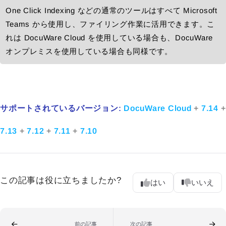
One Click Indexing などの通常のツールはすべて Microsoft
Teams から使用し、ファイリング作業に活用できます。こ
れは DocuWare Cloud を使用している場合も、DocuWare
オンプレミスを使用している場合も同様です。
サポートされているバージョン:
DocuWare Cloud
+
7.14
+
7.13
+
7.12
+
7.11
+
7.10
この記事は役に立ちましたか?
はい
いいえ
前の記事
次の記事