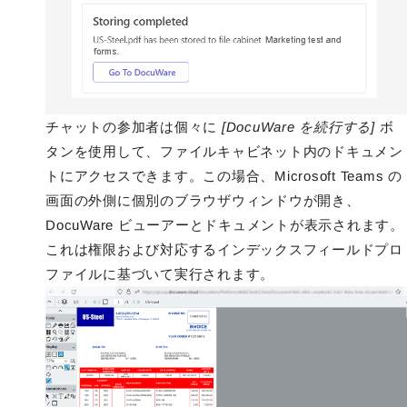
チャットの参加者は個々に
[DocuWare を続行する]
ボ
タンを使用して、ファイルキャビネット内のドキュメン
トにアクセスできます。この場合、Microsoft Teams の
画面の外側に個別のブラウザウィンドウが開き、
DocuWare ビューアーとドキュメントが表示されます。
これは権限および対応するインデックスフィールドプロ
ファイルに基づいて実行されます。