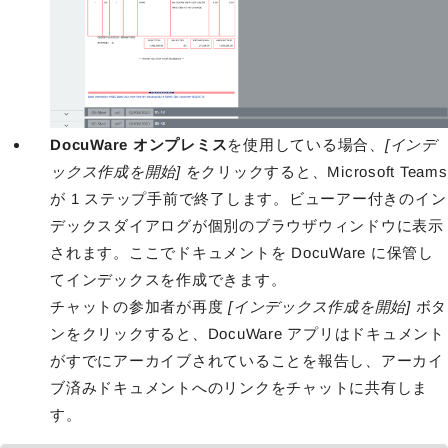
DocuWare オンプレミス
を使用している場合、
[インデ
ックス作成を開始]
をクリックすると、Microsoft Teams
が 1 ステップ手前で終了します。ビューアー付きのイン
デックスダイアログが個別のブラウザウィンドウに表示
されます。ここでドキュメントを DocuWare に保管し
てインデックスを作成できます。
チャットの参加者が再度
[インデックス作成を開始]
ボタ
ンをクリックすると、DocuWare アプリはドキュメント
がすでにアーカイブされていることを報告し、アーカイ
ブ済みドキュメントへのリンクをチャットに共有しま
す。