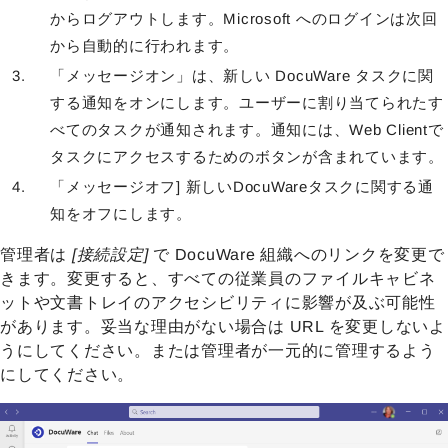
からログアウトします。Microsoft へのログインは次回
から自動的に行われます。
「メッセージオン」は、新しい DocuWare タスクに関
する通知をオンにします。ユーザーに割り当てられたす
べてのタスクが通知されます。通知には、Web Clientで
タスクにアクセスするためのボタンが含まれています。
「メッセージオフ] 新しいDocuWareタスクに関する通
知をオフにします。
管理者は
[接続設定]
で DocuWare 組織へのリンクを変更で
きます。変更すると、すべての従業員のファイルキャビネ
ットや文書トレイのアクセシビリティに影響が及ぶ可能性
があります。妥当な理由がない場合は URL を変更しないよ
うにしてください。または管理者が一元的に管理するよう
にしてください。