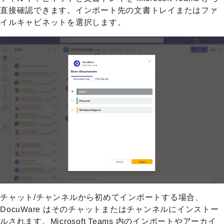
直接確認できます。インポート先の文書トレイまたはファ
イルキャビネットを選択します。
チャット/チャンネルから初めてインポートする場合、
DocuWare はそのチャットまたはチャンネルにインストー
ルされます。Microsoft Teams 内のインポートやアーカイ