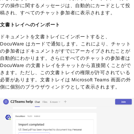
ブの操作に関するメッセージは、自動的にカードとして投
稿され、すべてのチャット参加者に表示されます。
文書トレイへのインポート
ドキュメントを文書トレイにインポートすると、
DocuWare はカードで通知します。これにより、チャット
の参加者はドキュメントがすでにアーカイブされたことが
自動的にわかります。さらにすべてのチャットの参加者は
DocuWare の文書トレイをチャットから直接開くことがで
きます。ただし、この文書トレイの権限が許可されている
必要があります。文書トレイは Microsoft Teams 画面の外
側に個別のブラウザウィンドウとして表示されます。