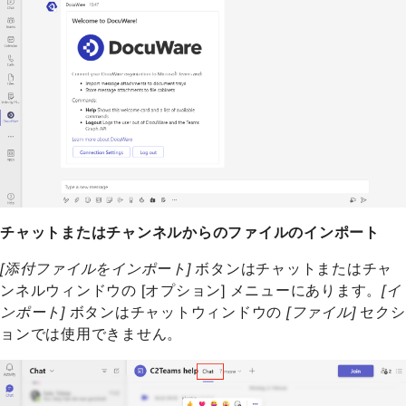
チャットまたはチャンネルからのファイルのインポート
[添付ファイルをインポート]
ボタンはチャットまたはチャ
ンネルウィンドウの [オプション] メニューにあります。
[イ
ンポート]
ボタンはチャットウィンドウの
[ファイル]
セクシ
ョンでは使用できません。