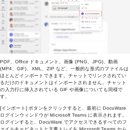
PDF、Office ドキュメント、画像 (PNG、JPG)、動画
(MP4、GIF)、XML、ZIP など、一般的な形式のファイルは
ほとんどインポートできます。チャットでリンクされてい
るだけのドキュメントはインポートされません。チャット
の入力行に挿入されている GIF や画像についても同様で
す。
[インポート] ボタンをクリックすると、最初に DocuWare
ログインウィンドウが Microsoft Teams に表示されます。
ログインすると、DocuWare でアクセスできるすべてのフ
ァイルキャビネットと文書トレイを Microsoft Teams から