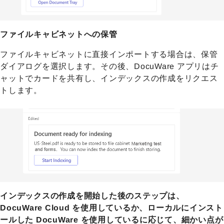
ファイルキャビネットへの保管
ファイルキャビネットに直接インポートする場合は、保管
ダイアログを選択します。その後、DocuWare アプリはチ
ャットでカードを共有し、インデックスの作成をリクエス
トします。
インデックスの作成を開始した後のステップは、
DocuWare Cloud を使用しているか、ローカルにインスト
ールした DocuWare を使用しているに応じて、細かい点が