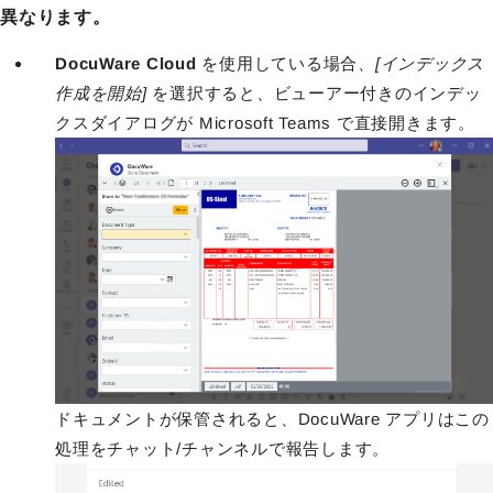
異なります。
DocuWare Cloud
を使用している場合、
[インデックス
作成を開始]
を選択すると、ビューアー付きのインデッ
クスダイアログが Microsoft Teams で直接開きます。
ドキュメントが保管されると、DocuWare アプリはこの
処理をチャット/チャンネルで報告します。