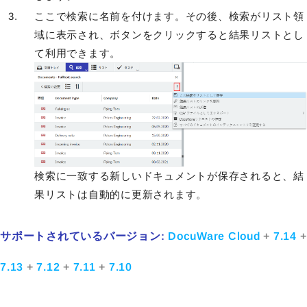
ここで検索に名前を付けます。その後、検索がリスト領
域に表示され、ボタンをクリックすると結果リストとし
て利用できます。
検索に一致する新しいドキュメントが保存されると、結
果リストは自動的に更新されます。
サポートされているバージョン:
DocuWare Cloud
+
7.14
+
7.13
+
7.12
+
7.11
+
7.10