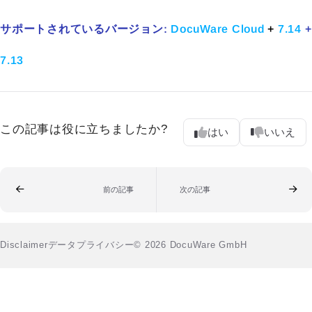
サポートされているバージョン:
DocuWare Cloud
+
7.14
+
7.13
この記事は役に立ちましたか?
はい
いいえ
前の記事
次の記事
Disclaimer
データプライバシー
© 2026 DocuWare GmbH