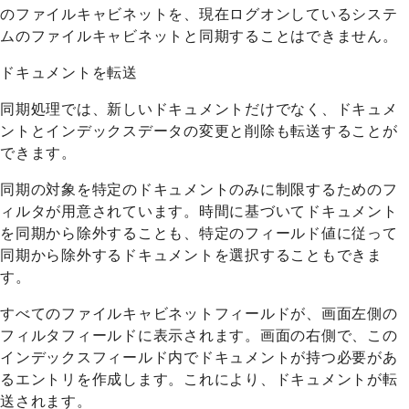
のファイルキャビネットを、現在ログオンしているシステ
ムのファイルキャビネットと同期することはできません。
ドキュメントを転送
同期処理では、新しいドキュメントだけでなく、ドキュメ
ントとインデックスデータの変更と削除も転送することが
できます。
同期の対象を特定のドキュメントのみに制限するためのフ
ィルタが用意されています。時間に基づいてドキュメント
を同期から除外することも、特定のフィールド値に従って
同期から除外するドキュメントを選択することもできま
す。
すべてのファイルキャビネットフィールドが、画面左側の
フィルタフィールドに表示されます。画面の右側で、この
インデックスフィールド内でドキュメントが持つ必要があ
るエントリを作成します。これにより、ドキュメントが転
送されます。