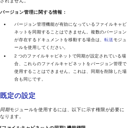
されません。
バージョン管理に関する情報：
バージョン管理機能が有効になっているファイルキャビ
ネットを同期することはできません。複数のバージョン
が存在するドキュメントを移動する場合は、
転送
モジュ
ールを使用してください。
2 つのファイルキャビネットで同期が設定されている場
合、これらのファイルキャビネットをバージョン管理で
使用することはできません。これは、同期を削除した場
合も同じです。
既定の設定
同期
モジュールを使用するには、以下に示す権限が必要に
なります。
[ファイルキャビネットの同期] 機能権限