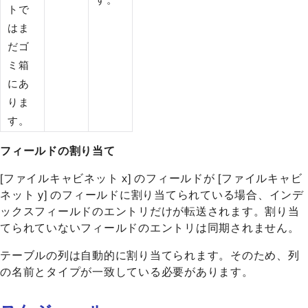
トで
はま
だゴ
ミ箱
にあ
りま
す。
フィールドの割り当て
[ファイルキャビネット x] のフィールドが [ファイルキャビ
ネット y] のフィールドに割り当てられている場合、インデ
ックスフィールドのエントリだけが転送されます。割り当
てられていないフィールドのエントリは同期されません。
テーブルの列は自動的に割り当てられます。そのため、列
の名前とタイプが一致している必要があります。