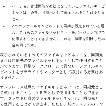
バージョン管理機能が有効になっているファイルキャビ
ネットは、通常、同期用として表示されることはありま
せん。
2 つのファイルキャビネットで同期が設定されている場
合、これらのファイルキャビネットをバージョン管理で
使用することはできません。これは、同期を削除した場
合も同じです。
表示されているすべてのファイルキャビネットを、同期元
または同期先のファイルキャビネットとして使用すること
ができます。同期ワークフローとは異なり、ファイルキャ
ビネットをサテライトやマスターとして識別する必要はあ
りません。
オンプレミス組織のファイルキャビネットは、同期元とし
て使用することも、同期先として使用することもできま
す。クラウド組織のファイルキャビネットは、同期先とし
て使用することができます。ただし、別のシステムの 2 つ