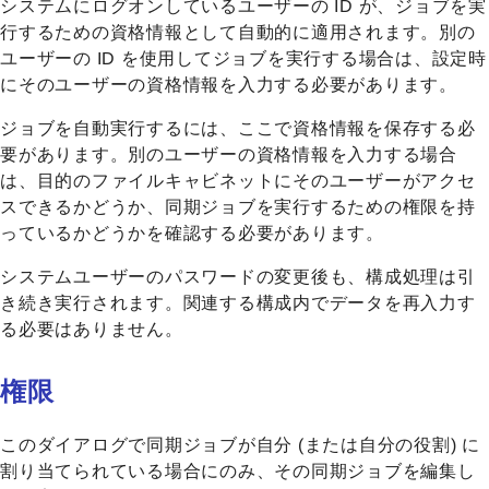
システムにログオンしているユーザーの ID が、ジョブを実
行するための資格情報として自動的に適用されます。別の
ユーザーの ID を使用してジョブを実行する場合は、設定時
にそのユーザーの資格情報を入力する必要があります。
ジョブを自動実行するには、ここで資格情報を保存する必
要があります。別のユーザーの資格情報を入力する場合
は、目的のファイルキャビネットにそのユーザーがアクセ
スできるかどうか、同期ジョブを実行するための
権限
を持
っているかどうかを確認する必要があります。
システムユーザーのパスワードの変更後も、構成処理は引
き続き実行されます。関連する構成内でデータを再入力す
る必要はありません。
権限
このダイアログで同期ジョブが自分 (または自分の役割) に
割り当てられている場合にのみ、その同期ジョブを編集し