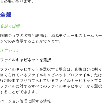
る必要があります。
全般
名前と説明
同期ジョブの名前と説明は、
同期
モジュールのホームペー
ジでのみ表示することができます。
オプション
ファイルキャビネットを選択
ファイルキャビネットを選択する場合は、直接自分に割り
当てられているファイルキャビネットプロファイルまたは
役割経由で割り当てられているファイルキャビネットプロ
ファイルに対するすべてのファイルキャビネットから選択
することができます。
バージョン管理に関する情報：