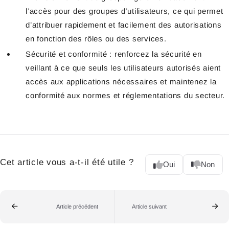
l’accès pour des groupes d’utilisateurs, ce qui permet
d’attribuer rapidement et facilement des autorisations
en fonction des rôles ou des services.
Sécurité et conformité : renforcez la sécurité en
veillant à ce que seuls les utilisateurs autorisés aient
accès aux applications nécessaires et maintenez la
conformité aux normes et réglementations du secteur.
Cet article vous a-t-il été utile ?
Oui
Non
Article précédent
Article suivant