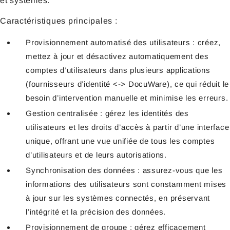
et systèmes.
Caractéristiques principales :
Provisionnement automatisé des utilisateurs : créez,
mettez à jour et désactivez automatiquement des
comptes d’utilisateurs dans plusieurs applications
(fournisseurs d’identité <-> DocuWare), ce qui réduit le
besoin d’intervention manuelle et minimise les erreurs.
Gestion centralisée : gérez les identités des
utilisateurs et les droits d’accès à partir d’une interface
unique, offrant une vue unifiée de tous les comptes
d’utilisateurs et de leurs autorisations.
Synchronisation des données : assurez-vous que les
informations des utilisateurs sont constamment mises
à jour sur les systèmes connectés, en préservant
l’intégrité et la précision des données.
Provisionnement de groupe : gérez efficacement