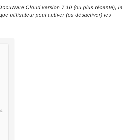
DocuWare Cloud version 7.10 (ou plus récente), la
ue utilisateur peut activer (ou désactiver) les