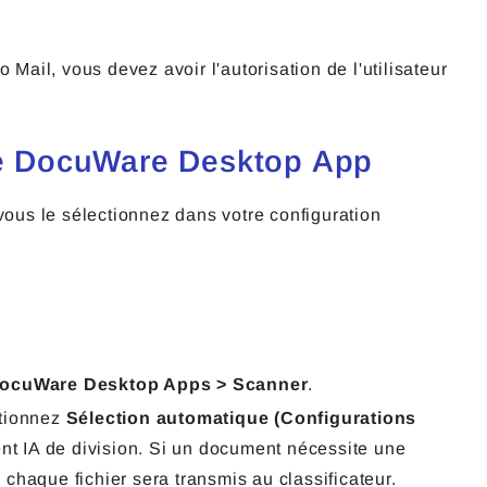
Mail, vous devez avoir l'autorisation de l'utilisateur
une DocuWare Desktop App
vous le sélectionnez dans votre configuration
ocuWare Desktop Apps >
Scanner
.
tionnez
Sélection automatique (Configurations
t IA de division. Si un document nécessite une
s chaque fichier sera transmis au classificateur.