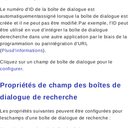
Le numéro d'ID de la boîte de dialogue est
automatiquementassigné lorsque la boîte de dialogue est
créée et il ne peut pas être modifié.Par exemple, l'ID peut
être utilisé en vue d'intégrer la boîte de dialogue
derecherche dans une autre application par le biais de la
programmation ou parintégration d'URL
(
Plusd'informations
).
Cliquez sur un champ de boîte de dialogue pour le
configurer
.
Propriétés de champ des boîtes de
dialogue de recherche
Les propriétés suivantes peuvent être configurées pour
leschamps d'une boîte de dialogue de recherche :