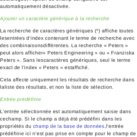
automatiquement désactivée.
Ajouter un caractère générique à la recherche
La recherche de caractères génériques (*) affiche toutes
lesentrées d'index contenant le terme de recherche avec
des combinaisonsdifférentes. La recherche « Peters »
peut alors afficher« Peters Engineering » ou « Franziska
Peters ». Sans lescaractères génériques, seul le terme
exact de l'index « Peters » estaffiché.
Cela affecte uniquement les résultats de recherche dans
laliste des résultats, et non la liste de sélection.
Entrée prédéfinie
L'entrée sélectionnée est automatiquement saisie dans
cechamp. Si le champ a déjà été prédéfini dans les
propriétés du
champ de la base de données
,l'entrée
prédéfinie ici n'est pas prise en compte pour le champ de