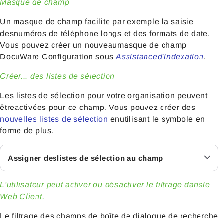
Masque de champ
Un masque de champ facilite par exemple la saisie
desnuméros de téléphone longs et des formats de date.
Vous pouvez créer un nouveaumasque de champ
DocuWare Configuration sous
Assistanced'indexation
.
Créer... des listes de sélection
Les listes de sélection pour votre organisation peuvent
êtreactivées pour ce champ. Vous pouvez créer des
nouvelles listes de sélection
enutilisant le symbole en
forme de plus.
Assigner deslistes de sélection au champ
L'utilisateur peut activer ou désactiver le filtrage dansle
Web Client.
Le filtrage des champs de boîte de dialogue de recherche