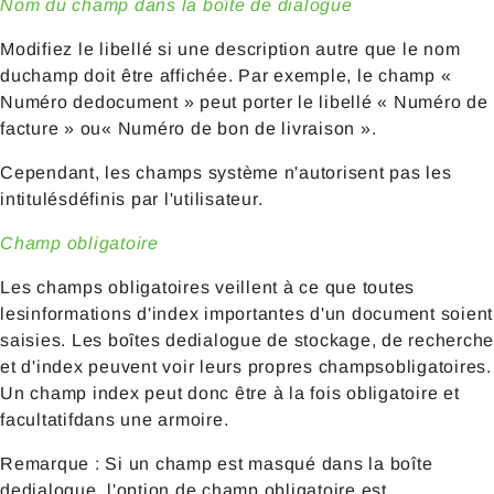
Nom du champ dans la boîte de dialogue
Modifiez le libellé si une description autre que le nom
duchamp doit être affichée. Par exemple, le champ «
Numéro dedocument » peut porter le libellé « Numéro de
facture » ou« Numéro de bon de livraison ».
Cependant, les champs système n'autorisent pas les
intitulésdéfinis par l'utilisateur.
Champ obligatoire
Les champs obligatoires veillent à ce que toutes
lesinformations d'index importantes d'un document soient
saisies. Les boîtes dedialogue de stockage, de recherche
et d'index peuvent voir leurs propres champsobligatoires.
Un champ index peut donc être à la fois obligatoire et
facultatifdans une armoire.
Remarque : Si un champ est masqué dans la boîte
dedialogue, l'option de champ obligatoire est