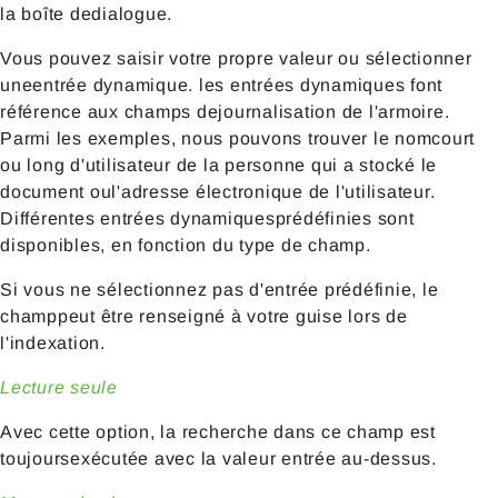
la boîte dedialogue.
Vous pouvez saisir votre propre valeur ou sélectionner
uneentrée dynamique. les entrées dynamiques font
référence aux champs dejournalisation de l'armoire.
Parmi les exemples, nous pouvons trouver le nomcourt
ou long d'utilisateur de la personne qui a stocké le
document oul'adresse électronique de l'utilisateur.
Différentes entrées dynamiquesprédéfinies sont
disponibles, en fonction du type de champ.
Si vous ne sélectionnez pas d'entrée prédéfinie, le
champpeut être renseigné à votre guise lors de
l'indexation.
Lecture seule
Avec cette option, la recherche dans ce champ est
toujoursexécutée avec la valeur entrée au-dessus.