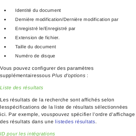
Identité du document
Dernière modification/Dernière modification par
Enregistré le/Enregistré par
Extension de fichier.
Taille du document
Numéro de disque
Vous pouvez configurer des paramètres
supplémentairessous
Plus d'options
:
Liste des résultats
Les résultats de la recherche sont affichés selon
lesspécifications de la liste de résultats sélectionnées
ici. Par exemple, vouspouvez spécifier l'ordre d'affichage
des résultats dans une
listedes résultats
.
ID pour les intégrations