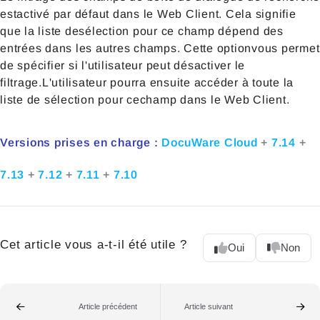
estactivé par défaut dans le Web Client. Cela signifie
que la liste desélection pour ce champ dépend des
entrées dans les autres champs. Cette optionvous permet
de spécifier si l'utilisateur peut désactiver le
filtrage.L'utilisateur pourra ensuite accéder à toute la
liste de sélection pour cechamp dans le Web Client.
Versions prises en charge :
DocuWare Cloud
+
7.14
+
7.13
+
7.12
+
7.11
+
7.10
Cet article vous a-t-il été utile ?
Oui
Non
Article précédent
Article suivant