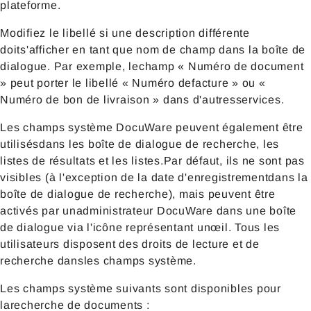
plateforme.
Modifiez le libellé si une description différente
doits'afficher en tant que nom de champ dans la boîte de
dialogue. Par exemple, lechamp « Numéro de document
» peut porter le libellé « Numéro defacture » ou «
Numéro de bon de livraison » dans d'autresservices.
Les champs système DocuWare peuvent également être
utilisésdans les boîte de dialogue de recherche, les
listes de résultats et les listes.Par défaut, ils ne sont pas
visibles (à l'exception de la date d'enregistrementdans la
boîte de dialogue de recherche), mais peuvent être
activés par unadministrateur DocuWare dans une boîte
de dialogue via l'icône représentant unœil. Tous les
utilisateurs disposent des droits de lecture et de
recherche dansles champs système.
Les champs système suivants sont disponibles pour
larecherche de documents :