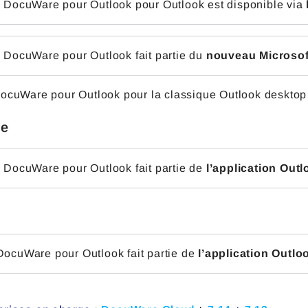
n DocuWare pour Outlook pour Outlook est disponible via
n DocuWare pour Outlook fait partie du
nouveau Microsof
DocuWare pour Outlook pour la classique Outlook desktop
de
n DocuWare pour Outlook fait partie de
l’application Outl
DocuWare pour Outlook fait partie de
l’application Outlo