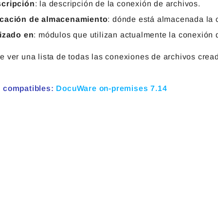
cripción
: la descripción de la conexión de archivos.
cación de almacenamiento
: dónde está almacenada la 
lizado en
: módulos que utilizan actualmente la conexión 
e ver una lista de todas las conexiones de archivos crea
 compatibles:
DocuWare on-premises 7.14