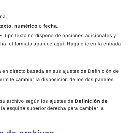
mna.
texto
,
numérico
o
fecha
.
El tipo texto no dispone de opciones adicionales y
a, el formato aparece aquí. Haga clic en la entrada
a en directo basada en sus ajustes de Definición de
ermite cambiar la disposición de los dos paneles
su archivo según los ajustes de
Definición de
n la esquina superior derecha para cambiar la