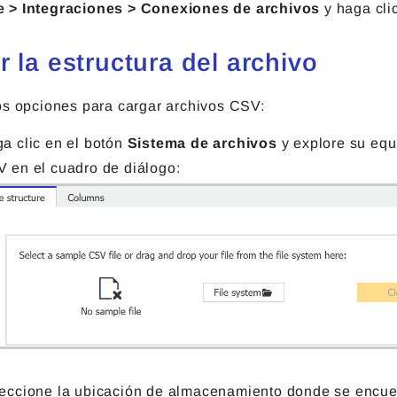
 > Integraciones > Conexiones de archivos
y haga cli
r la estructura del archivo
os opciones para cargar archivos CSV:
a clic en el botón
Sistema de archivos
y explore su equi
 en el cuadro de diálogo:
eccione la ubicación de almacenamiento donde se encuent