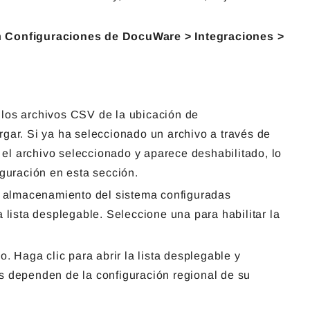
n
Configuraciones de DocuWare > Integraciones >
 los archivos CSV de la ubicación de
gar. Si ya ha seleccionado un archivo a través de
el archivo seleccionado y aparece deshabilitado, lo
iguración en esta sección.
e almacenamiento del sistema configuradas
 lista desplegable. Seleccione una para habilitar la
o. Haga clic para abrir la lista desplegable y
s dependen de la configuración regional de su