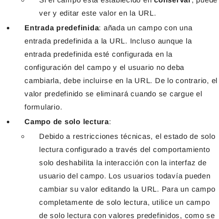
ver y editar este valor en la URL.
Entrada predefinida
: añada un campo con una
entrada predefinida a la URL. Incluso aunque la
entrada predefinida esté configurada en la
configuración del campo y el usuario no deba
cambiarla, debe incluirse en la URL. De lo contrario, el
valor predefinido se eliminará cuando se cargue el
formulario.
Campo de solo lectura
:
Debido a restricciones técnicas, el estado de solo
lectura configurado a través del comportamiento
solo deshabilita la interacción con la interfaz de
usuario del campo. Los usuarios todavía pueden
cambiar su valor editando la URL. Para un campo
completamente de solo lectura, utilice un campo
de solo lectura con valores predefinidos, como se