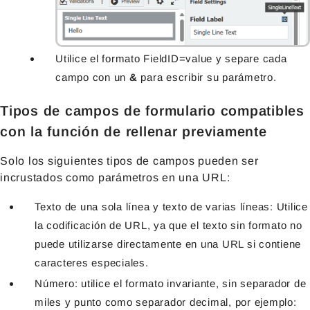
Utilice el formato FieldID=value y separe cada
campo con un
&
para escribir su parámetro.
Tipos de campos de formulario compatibles
con la función de rellenar previamente
Solo los siguientes tipos de campos pueden ser
incrustados como parámetros en una URL:
Texto de una sola línea y texto de varias líneas: Utilice
la codificación de URL, ya que el texto sin formato no
puede utilizarse directamente en una URL si contiene
caracteres especiales.
Número: utilice el formato invariante, sin separador de
miles y punto como separador decimal, por ejemplo: