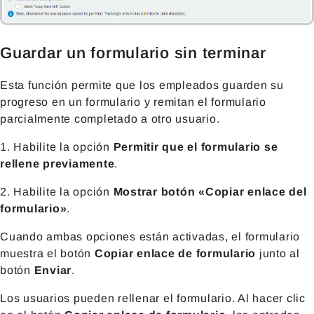
Guardar un formulario sin terminar
Esta función permite que los empleados guarden su
progreso en un formulario y remitan el formulario
parcialmente completado a otro usuario.
1. Habilite la opción
Permitir que el formulario se
rellene previamente
.
2. Habilite la opción
Mostrar botón «Copiar enlace del
formulario»
.
Cuando ambas opciones están activadas, el formulario
muestra el botón
Copiar enlace de formulario
junto al
botón
Enviar
.
Los usuarios pueden rellenar el formulario. Al hacer clic