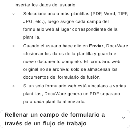
insertar los datos del usuario.
Seleccione una o más plantillas (PDF, Word, TIFF,
JPG, etc.), luego asigne cada campo del
formulario web al lugar correspondiente de la
plantilla.
Cuando el usuario hace clic en
Enviar
, DocuWare
«fusiona» los datos de la plantilla y guarda el
nuevo documento completo. El formulario web
original no se archiva; solo se almacenan los
documentos del formulario de fusión.
Si un solo formulario web está vinculado a varias
plantillas, DocuWare genera un PDF separado
para cada plantilla al enviarlo.
Rellenar un campo de formulario a
través de un flujo de trabajo