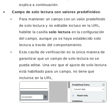
explica a continuación.
Campo de solo lectura con valores predefinidos
:
Para mantener un campo con un valor predefinido
de solo lectura y no editable incluso en la URL,
habilite la casilla
solo lectura
en la configuración
del campo, aunque ya se haya establecido solo
lectura a través del comportamiento.
Esta casilla de verificación es la única manera de
garantizar que un campo de solo lectura no se
pueda editar. Una vez que el ajuste de solo lectura
está habilitado para un campo, no tiene que
incluirse en la URL.