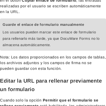
en el botón
Copiar enlace de formulario
, las entradas
realizadas por el usuario se escriben automáticamente
en la URL.
Guarde el enlace de formulario manualmente
Los usuarios pueden marcar este enlace de formulario
para rellenarlo más tarde, ya que DocuWare Forms no lo
almacena automáticamente.
Nota: Los datos proporcionados en los campos de tablas,
los archivos adjuntos y los campos de firma no se
pueden guardar con esta función.
Editar la URL para rellenar previamente
un formulario
Cuando solo la opción
Permitir que el formulario se
rellene previamente
está habilitada, los administradores