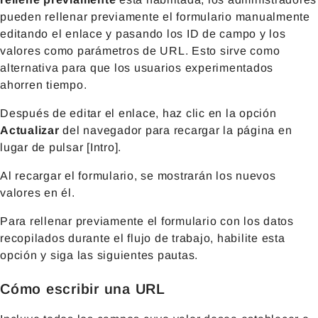
pueden rellenar previamente el formulario manualmente
editando el enlace y pasando los ID de campo y los
valores como parámetros de URL. Esto sirve como
alternativa para que los usuarios experimentados
ahorren tiempo.
Después de editar el enlace, haz clic en la opción
Actualizar
del navegador para recargar la página en
lugar de pulsar [Intro].
Al recargar el formulario, se mostrarán los nuevos
valores en él.
Para rellenar previamente el formulario con los datos
recopilados durante el flujo de trabajo, habilite esta
opción y siga las siguientes pautas.
Cómo escribir una URL