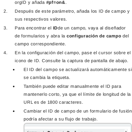
orgID y añada
#pf=on&
.
Después de este parámetro, añada los ID de campo y
sus respectivos valores.
Para encontrar el
ID
de un campo, vaya al diseñador
de formularios y abra la
configuración de campo
del
campo correspondiente.
En la configuración del campo, pase el cursor sobre el
icono de ID. Consulte la captura de pantalla de abajo.
El ID del campo se actualizará automáticamente si
se cambia la etiqueta.
También puede editar manualmente el ID para
mantenerlo corto, ya que el límite de longitud de la
URL es de 1800 caracteres.
Cambiar el ID de campo de un formulario de fusión
podría afectar a su flujo de trabajo.