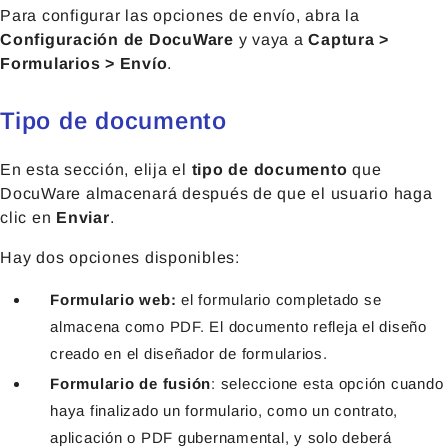
Para configurar las opciones de envío, abra la
Configuración de DocuWare
y vaya a
Captura >
Formularios > Envío
.
Tipo de documento
En esta sección, elija el
tipo de documento
que
DocuWare almacenará después de que el usuario haga
clic en
Enviar
.
Hay dos opciones disponibles:
Formulario web:
el formulario completado se
almacena como PDF. El documento refleja el diseño
creado en el diseñador de formularios.
Formulario de fusión
: seleccione esta opción cuando
haya finalizado un formulario
, como un contrato,
aplicación o PDF gubernamental, y solo deberá