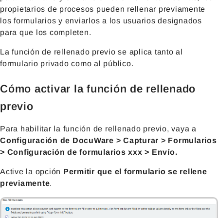
propietarios de procesos pueden rellenar previamente
los formularios y enviarlos a los usuarios designados
para que los completen.
La función de rellenado previo se aplica tanto al
formulario privado como al público.
Cómo activar la función de rellenado
previo
Para habilitar la función de rellenado previo, vaya a
Configuración de DocuWare > Capturar > Formularios
> Configuración de formularios xxx > Envío.
Active la opción
Permitir que el formulario se rellene
previamente
.