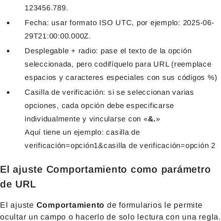
123456.789.
Fecha: usar formato ISO UTC, por ejemplo: 2025-06-
29T21:00:00.000Z.
Desplegable + radio: pase el texto de la opción
seleccionada, pero codifíquelo para URL (reemplace
espacios y caracteres especiales con sus códigos %)
Casilla de verificación: si se seleccionan varias
opciones, cada opción debe especificarse
individualmente y vincularse con «
&.
»
Aquí tiene un ejemplo: casilla de
verificación=opción1&casilla de verificación=opción 2
El ajuste Comportamiento como parámetro
de URL
El ajuste
Comportamiento
de formularios le permite
ocultar un campo o hacerlo de solo lectura con una regla.