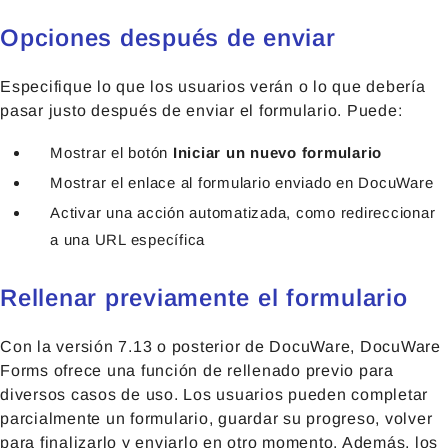
Opciones después de enviar
Especifique lo que los usuarios verán o lo que debería
pasar justo después de enviar el formulario. Puede:
Mostrar el botón
Iniciar un nuevo formulario
Mostrar el enlace al formulario enviado en DocuWare
Activar una acción automatizada, como redireccionar
a una URL específica
Rellenar previamente el formulario
Con la versión 7.13 o posterior de DocuWare, DocuWare
Forms ofrece una función de rellenado previo para
diversos casos de uso. Los usuarios pueden completar
parcialmente un formulario, guardar su progreso, volver
para finalizarlo y enviarlo en otro momento. Además, los