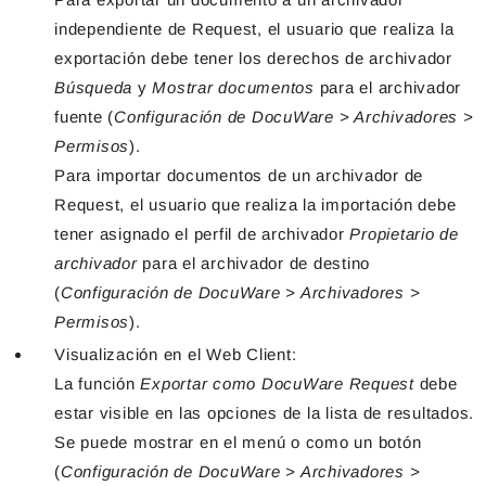
independiente de Request, el usuario que realiza la
exportación debe tener los derechos de archivador
Búsqueda
y
Mostrar documentos
para el archivador
fuente (
Configuración de DocuWare > Archivadores >
Permisos
).
Para importar documentos de un archivador de
Request, el usuario que realiza la importación debe
tener asignado el perfil de archivador
Propietario de
archivador
para el archivador de destino
(
Configuración de DocuWare > Archivadores >
Permisos
).
Visualización en el Web Client:
La función
Exportar como DocuWare Request
debe
estar visible en las opciones de la lista de resultados.
Se puede mostrar en el menú o como un botón
(
Configuración de DocuWare > Archivadores >