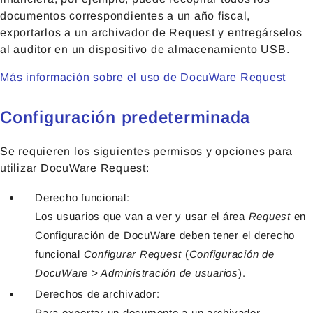
documentos correspondientes a un año fiscal,
exportarlos a un archivador de Request y entregárselos
al auditor en un dispositivo de almacenamiento USB.
Más información sobre el uso de DocuWare Request
Configuración predeterminada
Se requieren los siguientes permisos y opciones para
utilizar DocuWare Request:
Derecho funcional:
Los usuarios que van a ver y usar el área
Request
en
Configuración de DocuWare deben tener el derecho
funcional
Configurar Request
(
Configuración de
DocuWare > Administración de usuarios
).
Derechos de archivador:
Para exportar un documento a un archivador