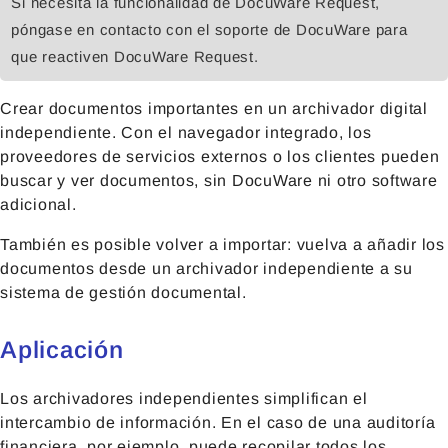
Si necesita la funcionalidad de DocuWare Request,
póngase en contacto con el soporte de DocuWare para
que reactiven DocuWare Request.
Crear documentos importantes en un archivador digital
independiente. Con el navegador integrado, los
proveedores de servicios externos o los clientes pueden
buscar y ver documentos, sin DocuWare ni otro software
adicional.
También es posible volver a importar: vuelva a añadir los
documentos desde un archivador independiente a su
sistema de gestión documental.
Aplicación
Los archivadores independientes simplifican el
intercambio de información. En el caso de una auditoría
financiera, por ejemplo, puede recopilar todos los