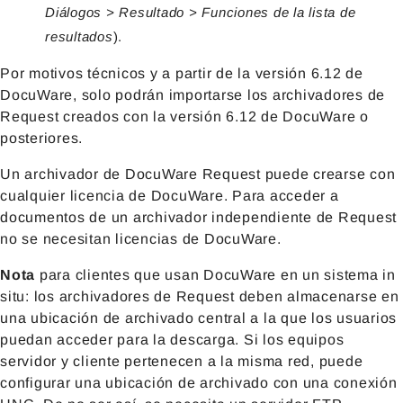
Diálogos > Resultado > Funciones de la lista de
resultados
).
Por motivos técnicos y a partir de la versión 6.12 de
DocuWare, solo podrán importarse los archivadores de
Request creados con la versión 6.12 de DocuWare o
posteriores.
Un archivador de DocuWare Request puede crearse con
cualquier licencia de DocuWare. Para acceder a
documentos de un archivador independiente de Request
no se necesitan licencias de DocuWare.
Nota
para clientes que usan DocuWare en un sistema in
situ: los archivadores de Request deben almacenarse en
una ubicación de archivado central a la que los usuarios
puedan acceder para la descarga. Si los equipos
servidor y cliente pertenecen a la misma red, puede
configurar una ubicación de archivado con una conexión