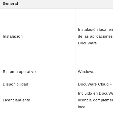
General
Instalación local en
Instalación
de las aplicaciones
DocuWare
Sistema operativo
Windows
Disponibilidad
DocuWare Cloud +
Incluido en DocuW
Licenciamiento
licencia complemen
local