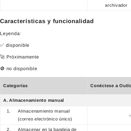
archivador
Características y funcionalidad
Leyenda:
✅
disponible
🚀
Próximamente
🚫
no disponible
Categorías
Conéctese a Outl
A. Almacenamiento manual
Almacenamiento manual
(correo electrónico único)
Almacenar en la bandeja de