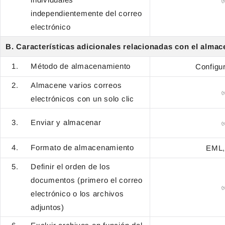
independientemente del correo
electrónico
B. Características adicionales relacionadas con el alma
Método de almacenamiento
Configu
Almacene varios correos
electrónicos con un solo clic
Enviar y almacenar
Formato de almacenamiento
EML,
Definir el orden de los
documentos (primero el correo
electrónico o los archivos
adjuntos)