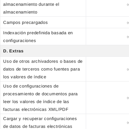
almacenamiento durante el
almacenamiento
Campos precargados
Indexación predefinida basada en
configuraciones
D. Extras
Uso de otros archivadores o bases de
datos de terceros como fuentes para
los valores de índice
Uso de configuraciones de
procesamiento de documentos para
leer los valores de índice de las
facturas electrónicas XML/PDF
Cargar y recuperar configuraciones
de datos de facturas electrónicas