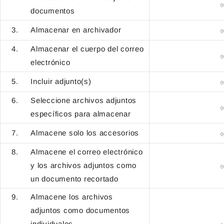
documentos
Almacenar en archivador
Almacenar el cuerpo del correo
electrónico
Incluir adjunto(s)
Seleccione archivos adjuntos
específicos para almacenar
Almacene solo los accesorios
Almacene el correo electrónico
y los archivos adjuntos como
un documento recortado
Almacene los archivos
adjuntos como documentos
individuales