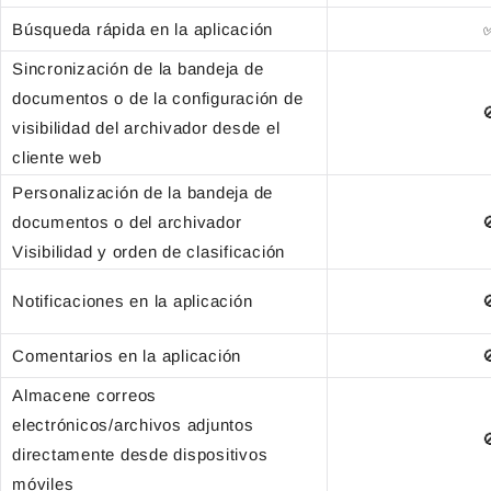
Búsqueda rápida en la aplicación
Sincronización de la bandeja de
documentos o de la configuración de

visibilidad del archivador desde el
cliente web
Personalización de la bandeja de
documentos o del archivador

Visibilidad y orden de clasificación
Notificaciones en la aplicación

Comentarios en la aplicación

Almacene correos
electrónicos/archivos adjuntos

directamente desde dispositivos
móviles