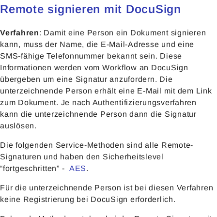
Remote signieren mit DocuSign
Verfahren
: Damit eine Person ein Dokument signieren
kann, muss der Name, die E-Mail-Adresse und eine
SMS-fähige Telefonnummer bekannt sein. Diese
Informationen werden vom Workflow an DocuSign
übergeben um eine Signatur anzufordern. Die
unterzeichnende Person erhält eine E-Mail mit dem Link
zum Dokument. Je nach Authentifizierungsverfahren
kann die unterzeichnende Person dann die Signatur
auslösen.
Die folgenden Service-Methoden sind alle Remote-
Signaturen und haben den Sicherheitslevel
“fortgeschritten” -
AES
.
Für die unterzeichnende Person ist bei diesen Verfahren
keine Registrierung bei DocuSign erforderlich.