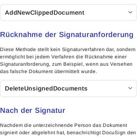
AddNewClippedDocument
Rücknahme der Signaturanforderung
Diese Methode stellt kein Signaturverfahren dar, sondern
ermöglicht bei jedem Verfahren die Rücknahme einer
Signaturanforderung, zum Beispiel, wenn aus Versehen
das falsche Dokument übermittelt wurde.
DeleteUnsignedDocuments
Nach der Signatur
Nachdem die unterzeichnende Person das Dokument
signiert oder abgelehnt hat, benachrichtigt DocuSign den