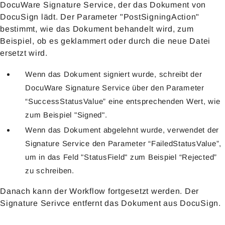
DocuWare Signature Service, der das Dokument von
DocuSign lädt. Der Parameter "PostSigningAction"
bestimmt, wie das Dokument behandelt wird, zum
Beispiel, ob es geklammert oder durch die neue Datei
ersetzt wird.
Wenn das Dokument signiert wurde, schreibt der
DocuWare Signature Service über den Parameter
“SuccessStatusValue” eine entsprechenden Wert, wie
zum Beispiel "Signed".
Wenn das Dokument abgelehnt wurde, verwendet der
Signature Service den Parameter “FailedStatusValue”,
um in das Feld "StatusField" zum Beispiel “Rejected”
zu schreiben.
Danach kann der Workflow fortgesetzt werden. Der
Signature Serivce entfernt das Dokument aus DocuSign.