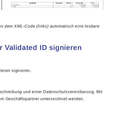
us dem XML-Code (links) automatisch eine lesbare
 Validated ID signieren
teien signieren.
eschreibung und einer Datenschutzvereinbarung. Mit
vom Geschäftspartner unterzeichnet werden.