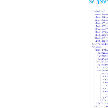
So geht