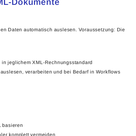
 XML-Dokumente
en Daten automatisch auslesen. Voraussetzung: Die
 in jeglichem XML-Rechnungsstandard
auslesen, verarbeiten und bei Bedarf in Workflows
L basieren
ler komplett vermeiden