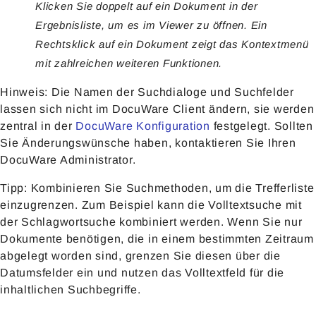
Klicken Sie doppelt auf ein Dokument in der
Ergebnisliste, um es im Viewer zu öffnen. Ein
Rechtsklick auf ein Dokument zeigt das Kontextmenü
mit zahlreichen weiteren Funktionen.
Hinweis: Die Namen der Suchdialoge und Suchfelder
lassen sich nicht im DocuWare Client ändern, sie werden
zentral in der
DocuWare Konfiguration
festgelegt. Sollten
Sie Änderungswünsche haben, kontaktieren Sie Ihren
DocuWare Administrator.
Tipp: Kombinieren Sie Suchmethoden, um die Trefferliste
einzugrenzen. Zum Beispiel kann die Volltextsuche mit
der Schlagwortsuche kombiniert werden. Wenn Sie nur
Dokumente benötigen, die in einem bestimmten Zeitraum
abgelegt worden sind, grenzen Sie diesen über die
Datumsfelder ein und nutzen das Volltextfeld für die
inhaltlichen Suchbegriffe.