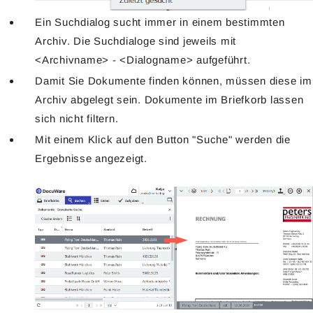
Ein Suchdialog sucht immer in einem bestimmten
Archiv. Die Suchdialoge sind jeweils mit
<Archivname> - <Dialogname> aufgeführt.
Damit Sie Dokumente finden können, müssen diese im
Archiv abgelegt sein. Dokumente im Briefkorb lassen
sich nicht filtern.
Mit einem Klick auf den Button "Suche" werden die
Ergebnisse angezeigt.