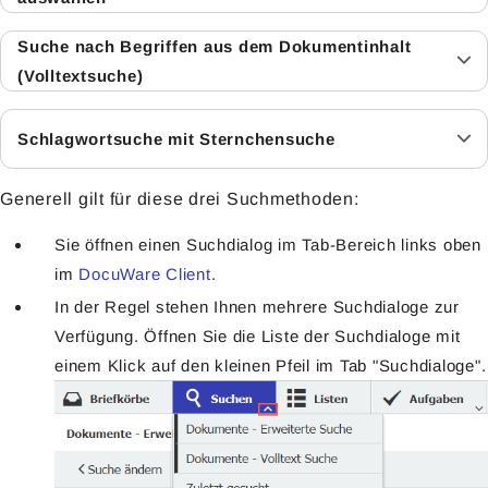
Suche nach Begriffen aus dem Dokumentinhalt
(Volltextsuche)
Schlagwortsuche mit Sternchensuche
Generell gilt für diese drei Suchmethoden:
Sie öffnen einen Suchdialog im Tab-Bereich links oben
im
DocuWare Client
.
In der Regel stehen Ihnen mehrere Suchdialoge zur
Verfügung. Öffnen Sie die Liste der Suchdialoge mit
einem Klick auf den kleinen Pfeil im Tab "Suchdialoge".