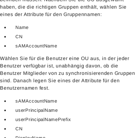
haben, die die richtigen Gruppen enthält, wählen Sie
eines der Attribute für den Gruppennamen:
Name
CN
sAMAccountName
Wählen Sie für die Benutzer eine OU aus, in der jeder
Benutzer verfügbar ist, unabhängig davon, ob die
Benutzer Mitglieder von zu synchronisierenden Gruppen
sind. Danach legen Sie eines der Attribute für den
Benutzernamen fest.
sAMAccountName
userPrincipalName
userPrincipalNamePrefix
CN
DisplayName