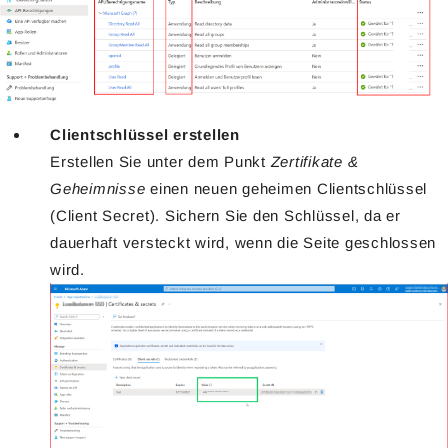
Clientschlüssel erstellen
Erstellen Sie unter dem Punkt
Zertifikate &
Geheimnisse
einen neuen geheimen Clientschlüssel
(Client Secret). Sichern Sie den Schlüssel, da er
dauerhaft versteckt wird, wenn die Seite geschlossen
wird.