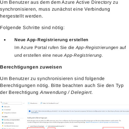
Um Benutzer aus dem dem Azure Active Directory zu
synchronisieren, muss zunächst eine Verbindung
hergestellt werden.
Folgende Schritte sind nötig:
Neue App-Registrierung erstellen
Im Azure Portal rufen Sie die
App-Registrierungen
auf
und erstellen eine neue
App-Registrierung
.
Berechtigungen zuweisen
Um Benutzer zu synchronisieren sind folgende
Berechtigungen nötig. Bitte beachten auch Sie den Typ
der Berechtigung
Anwendung / Delegiert.