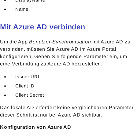
Name
Mit Azure AD verbinden
Um die App
Benutzer-Synchronisation
mit Azure AD zu
verbinden, müssen Sie Azure AD im Azure Portal
konfigurieren. Geben Sie folgende Parameter ein, um
eine Verbindung zu Azure AD herzustellen.
Issuer URL
Client ID
Client Secret
Das lokale AD erfordert keine vergleichbaren Parameter,
dieser Schritt ist nur bei Azure AD sichtbar.
Konfiguration von Azure AD