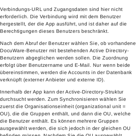
Verbindungs-URL und Zugangsdaten sind hier nicht
erforderlich. Die Verbindung wird mit dem Benutzer
hergestellt, der die App ausführt, und ist daher auf die
Berechtigungen dieses Benutzers beschränkt.
Nach dem Abruf der Benutzer wählen Sie, ob vorhandene
DocuWare-Benutzer mit bestehenden Active Directory-
Benutzern abgeglichen werden sollen. Die Zuordnung
erfolgt über Benutzername und E-Mail. Nur wenn beide
übereinstimmen, werden die Accounts in der Datenbank
verknüpft (externer Anbieter und externe ID).
Innerhalb der App kann der Active-Directory-Struktur
durchsucht werden. Zum Synchronisieren wählen Sie
zuerst die Organisationseinheit (organizational unit =
OU), die die Gruppen enthält, und dann die OU, welche
die Benutzer enthält. Es können mehrere Gruppen
ausgewählt werden, die sich jedoch in der gleichen OU
befinden müssen. Nachdem Sie die OU ausgewählt