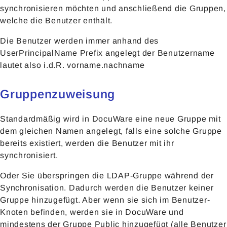
synchronisieren möchten und anschließend die Gruppen,
welche die Benutzer enthält.
Die Benutzer werden immer anhand des
UserPrincipalName Prefix angelegt der Benutzername
lautet also i.d.R. vorname.nachname
Gruppenzuweisung
Standardmäßig wird in DocuWare eine neue Gruppe mit
dem gleichen Namen angelegt, falls eine solche Gruppe
bereits existiert, werden die Benutzer mit ihr
synchronisiert.
Oder Sie überspringen die LDAP-Gruppe während der
Synchronisation. Dadurch werden die Benutzer keiner
Gruppe hinzugefügt. Aber wenn sie sich im Benutzer-
Knoten befinden, werden sie in DocuWare und
mindestens der Gruppe Public hinzugefügt (alle Benutzer