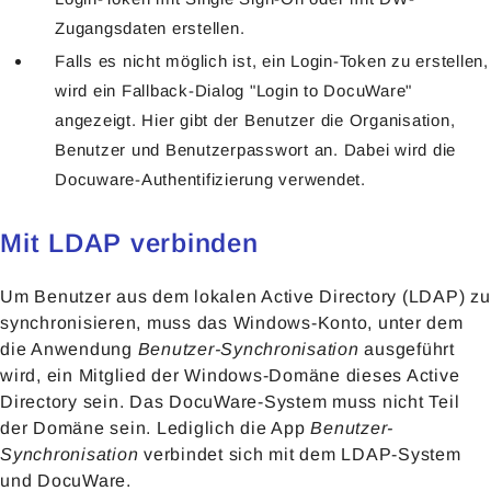
Zugangsdaten erstellen.
Falls es nicht möglich ist, ein Login-Token zu erstellen,
wird ein Fallback-Dialog "Login to DocuWare"
angezeigt. Hier gibt der Benutzer die Organisation,
Benutzer und Benutzerpasswort an. Dabei wird die
Docuware-Authentifizierung verwendet.
Mit LDAP verbinden
Um Benutzer aus dem lokalen Active Directory (LDAP) zu
synchronisieren, muss das Windows-Konto, unter dem
die Anwendung
Benutzer-Synchronisation
ausgeführt
wird, ein Mitglied der Windows-Domäne dieses Active
Directory sein. Das DocuWare-System muss nicht Teil
der Domäne sein. Lediglich die App
Benutzer-
Synchronisation
verbindet sich mit dem LDAP-System
und DocuWare.