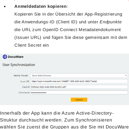
Anmeldedaten kopieren
:
Kopieren Sie in der Übersicht der App-Registrierung
die Anwendungs-ID (Client ID) und unter
Endpunkte
die URL zum OpenID Connect Metadatendokument
(Issuer URL) und fügen Sie diese gemeinsam mit dem
Client Secret ein
Innerhalb der App kann die Azure Active-Directory-
Struktur durchsucht werden. Zum Synchronisieren
wählen Sie zuerst die Gruppen aus die Sie mit DocuWare