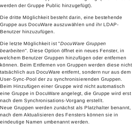
werden der Gruppe Public hinzugefügt).
Die dritte Möglichkeit besteht darin, eine bestehende
Gruppe aus DocuWare auszuwählen und ihr LDAP-
Benutzer hinzuzufügen.
Die letzte Möglichkeit ist "
DocuWare Gruppen
bearbeiten
". Diese Option öffnet ein neues Fenster, in
welchem Benutzer Gruppen hinzufügen oder entfernen
können. Beim Entfernen von Gruppen werden diese nicht
tatsächlich aus DocuWare entfernt, sondern nur aus dem
User-Sync-Pool der zu synchronisierenden Gruppen.
Beim Hinzufügen einer Gruppe wird nicht automatisch
eine Gruppe in DocuWare angelegt, die Gruppe wird erst
nach dem Synchronisations-Vorgang erstellt.
Neue Gruppen werden zunächst als Platzhalter benannt,
nach dem Aktualisieren des Fensters können sie in
eindeutige Namen umbenannt werden.