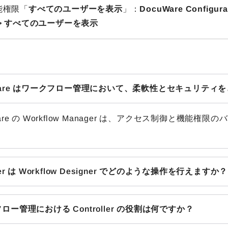
能権限「
すべてのユーザーを表示
」：
DocuWare Config
 > すべてのユーザーを表示
Ware はワークフロー管理において、柔軟性とセキュリテ
Ware の Workflow Manager は、アクセス制御と
。
ner は Workflow Designer でどのような操作を行えますか？
ロー管理における Controller の役割は何ですか？