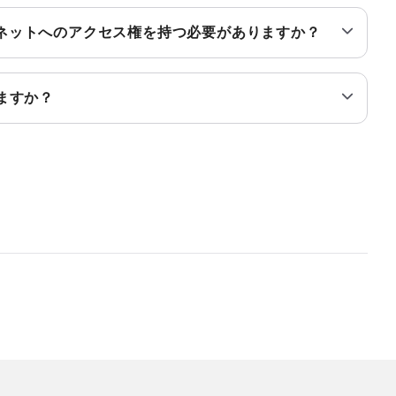
ネットへのアクセス権を持つ必要がありますか？
れますか？