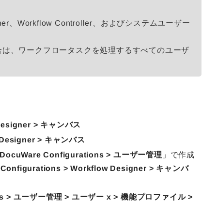
、Workflow Controller、およびシステムユーザー
合は、ワークフロータスクを処理するすべてのユーザ
w Designer > キャンバス
ow Designer > キャンバス
DocuWare Configurations > ユーザー管理
」で作成
Configurations > Workflow Designer > キャンバ
tions > ユーザー管理 > ユーザー x > 機能プロファイル >