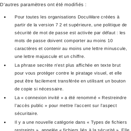
D'autres paramètres ont été modifiés :
Pour toutes les organisations DocuWare créées à
partir de la version 7 2 et supérieure, une politique de
sécurité de mot de passe est activée par défaut : les
mots de passe doivent comporter au moins 10
caractères et contenir au moins une lettre minuscule,
une lettre majuscule et un chiffre.
La phrase secrète n'est plus affichée en texte brut
pour vous protéger contre le piratage visuel, et elle
peut être facilement transférée en utilisant un bouton
de copie si nécessaire.
La « connexion invité » a été renommé « Restreindre
l’accès public » pour mettre l’accent sur l’aspect
sécuritaire.
Il y a une nouvelle catégorie dans « Types de fichiers
restreints », appelée « fichiers liés à la sécurité ». Elle