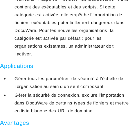
contient des exécutables et des scripts. Si cette
catégorie est activée, elle empêche l'importation de
fichiers exécutables potentiellement dangereux dans
DocuWare. Pour les nouvelles organisations, la
catégorie est activée par défaut ; pour les
organisations existantes, un administrateur doit
l'activer.
Applications
Gérer tous les paramètres de sécurité à l'échelle de
l'organisation au sein d'un seul composant
Gérer la sécurité de connexion, exclure l'importation
dans DocuWare de certains types de fichiers et mettre
en liste blanche des URL de domaine
Avantages