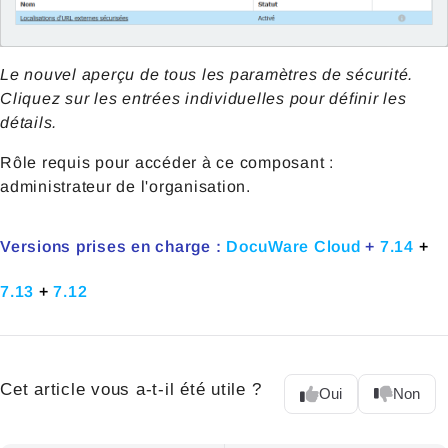
Le nouvel aperçu de tous les paramètres de sécurité.
Cliquez sur les entrées individuelles pour définir les
détails.
Rôle requis pour accéder à ce composant :
administrateur de l'organisation.
Versions prises en charge :
DocuWare Cloud
+
7.14
+
7.13
+
7.12
Cet article vous a-t-il été utile ?
Oui
Non