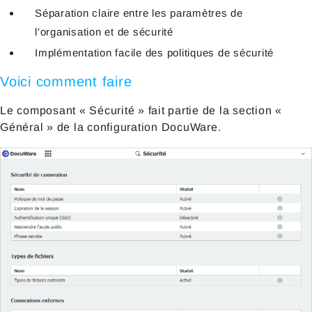
Séparation claire entre les paramètres de
l'organisation et de sécurité
Implémentation facile des politiques de sécurité
Voici comment faire
Le composant « Sécurité » fait partie de la section «
Général » de la configuration DocuWare.