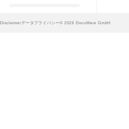
Disclaimer
データプライバシー
© 2026 DocuWare GmbH