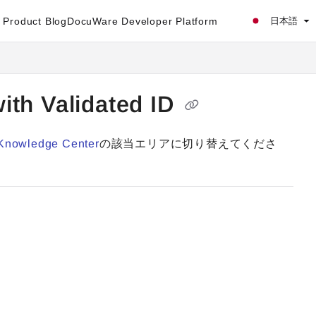
Product Blog
DocuWare Developer Platform
日本語
ith Validated ID
Knowledge Center
の該当エリアに切り替えてくださ