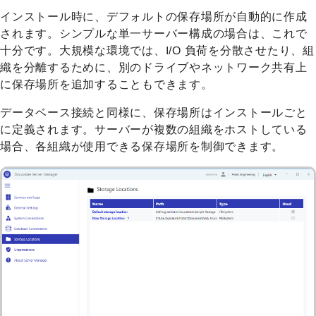
インストール時に、デフォルトの保存場所が自動的に作成
されます。シンプルな単一サーバー構成の場合は、これで
十分です。大規模な環境では、I/O 負荷を分散させたり、組
織を分離するために、別のドライブやネットワーク共有上
に保存場所を追加することもできます。
データベース接続と同様に、保存場所はインストールごと
に定義されます。サーバーが複数の組織をホストしている
場合、各組織が使用できる保存場所を制御できます。