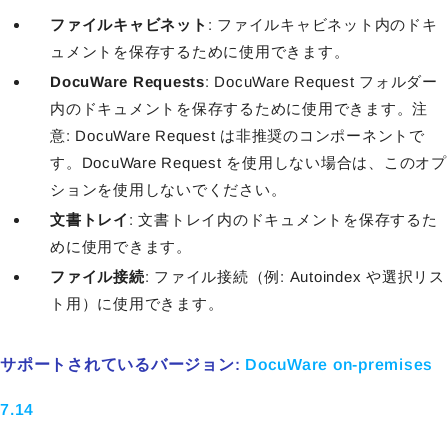
ファイルキャビネット
: ファイルキャビネット内のドキ
ュメントを保存するために使用できます。
DocuWare Requests
: DocuWare Request フォルダー
内のドキュメントを保存するために使用できます。注
意: DocuWare Request は非推奨のコンポーネントで
す。DocuWare Request を使用しない場合は、このオプ
ションを使用しないでください。
文書トレイ
: 文書トレイ内のドキュメントを保存するた
めに使用できます。
ファイル接続
: ファイル接続（
例: Autoindex や選択リス
ト用
）に使用できます。
サポートされているバージョン:
DocuWare on-premises
7.14