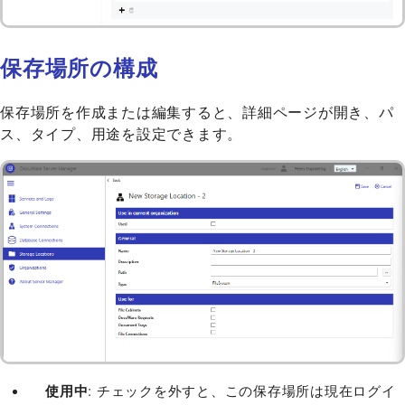
保存場所の構成
保存場所を作成または編集すると、詳細ページが開き、パ
ス、タイプ、用途を設定できます。
使用中
: チェックを外すと、この保存場所は現在ログイ